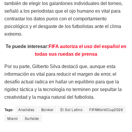
también de elegir los galardones individuales del torneo,
señaló a los periodistas que el ojo humano es vital para
contrastar los datos puros con el comportamiento
psicológico y el desgaste de los futbolistas ante el clima
extremo.
Te puede interesar:
FIFA autoriza el uso del español en
todas sus ruedas de prensa
Por su parte, Gilberto Silva destacó que, aunque esta
información es vital para reducir el margen de error, el
desafío actual radica en hallar un equilibrio para que la
rigidez táctica y la tecnología no terminen por sepultar la
creatividad y la magia natural del futbolista.
Tags:
Analistas
Búnker
El Sol Latino
FIFAWorldCup2026
Miami
Surfside