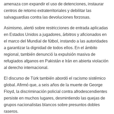
amenaza con expandir el uso de detenciones, instaurar
centros de retorno extraterritoriales y debilitar las
salvaguardias contra las devoluciones forzosas.
Asimismo, alertó sobre restricciones de entrada aplicadas
en Estados Unidos a jugadores, árbitros y aficionados en
el marco del Mundial de fútbol, instando a las autoridades
a garantizar la dignidad de todos ellos. En el ámbito
regional, también denunció la expulsión masiva de
refugiados afganos en Pakistán e Irán en abierta violación
al derecho internacional.
El discurso de Türk también abordó el racismo sistémico
global. Afirmó que, a seis años de la muerte de George
Floyd, la discriminación policial contra afrodescendientes
persiste en muchos lugares, desmintiendo las quejas de
grupos nacionalistas blancos sobre presuntos dobles
raseros.