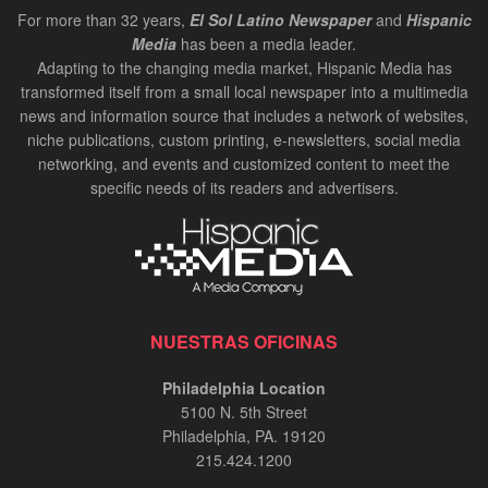
For more than 32 years,
El Sol Latino Newspaper
and
Hispanic
Media
has been a media leader.
Adapting to the changing media market, Hispanic Media has
transformed itself from a small local newspaper into a multimedia
news and information source that includes a network of websites,
niche publications, custom printing, e-newsletters, social media
networking, and events and customized content to meet the
specific needs of its readers and advertisers.
NUESTRAS OFICINAS
Philadelphia Location
5100 N. 5th Street
Philadelphia, PA. 19120
215.424.1200