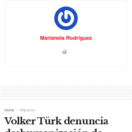
Marianela Rodríguez
Home
Migración
Volker Türk denuncia