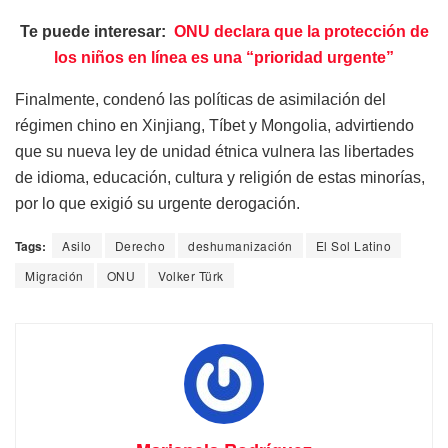
Te puede interesar:
ONU declara que la protección de
los niños en línea es una “prioridad urgente”
Finalmente, condenó las políticas de asimilación del
régimen chino en Xinjiang, Tíbet y Mongolia, advirtiendo
que su nueva ley de unidad étnica vulnera las libertades
de idioma, educación, cultura y religión de estas minorías,
por lo que exigió su urgente derogación.
Tags:
Asilo
Derecho
deshumanización
El Sol Latino
Migración
ONU
Volker Türk