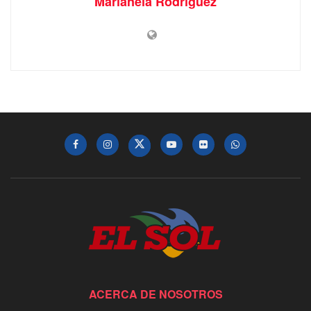
Marianela Rodríguez
ACERCA DE NOSOTROS