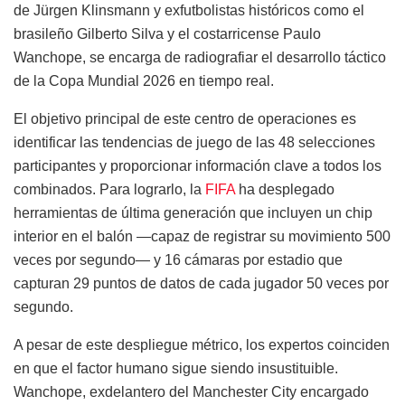
de Jürgen Klinsmann y exfutbolistas históricos como el
brasileño Gilberto Silva y el costarricense Paulo
Wanchope, se encarga de radiografiar el desarrollo táctico
de la Copa Mundial 2026 en tiempo real.
El objetivo principal de este centro de operaciones es
identificar las tendencias de juego de las 48 selecciones
participantes y proporcionar información clave a todos los
combinados. Para lograrlo, la
FIFA
ha desplegado
herramientas de última generación que incluyen un chip
interior en el balón —capaz de registrar su movimiento 500
veces por segundo— y 16 cámaras por estadio que
capturan 29 puntos de datos de cada jugador 50 veces por
segundo.
A pesar de este despliegue métrico, los expertos coinciden
en que el factor humano sigue siendo insustituible.
Wanchope, exdelantero del Manchester City encargado