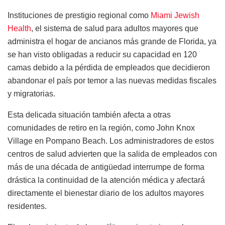
Instituciones de prestigio regional como
Miami Jewish
Health
, el sistema de salud para adultos mayores que
administra el hogar de ancianos más grande de Florida, ya
se han visto obligadas a reducir su capacidad en 120
camas debido a la pérdida de empleados que decidieron
abandonar el país por temor a las nuevas medidas fiscales
y migratorias.
Esta delicada situación también afecta a otras
comunidades de retiro en la región, como John Knox
Village en Pompano Beach. Los administradores de estos
centros de salud advierten que la salida de empleados con
más de una década de antigüedad interrumpe de forma
drástica la continuidad de la atención médica y afectará
directamente el bienestar diario de los adultos mayores
residentes.