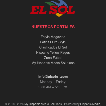
NUESTROS PORTALES
Estylo Magazine
Latinas Life Style
Clasificados El Sol
Hispanic Yellow Pages
Zona Fútbol
My Hispanic Media Solutions
info@elsoln1.com
Monday – Friday:
9:00 AM – 5:00 PM
© 2018 - 2026
My Hispanic Media Solutions
- Powered by
Hispanic Media,