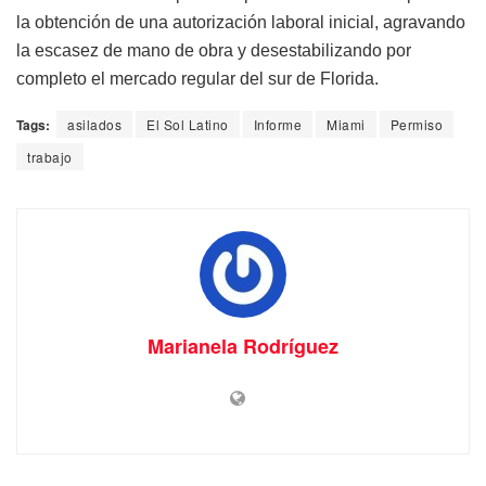
la obtención de una autorización laboral inicial, agravando
la escasez de mano de obra y desestabilizando por
completo el mercado regular del sur de Florida.
Tags:
asilados
El Sol Latino
Informe
Miami
Permiso
trabajo
Marianela Rodríguez