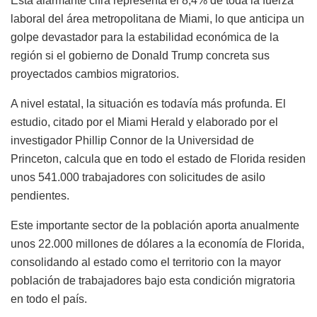
Esta alarmante cifra representa el 8,4% de toda la fuerza
laboral del área metropolitana de Miami, lo que anticipa un
golpe devastador para la estabilidad económica de la
región si el gobierno de Donald Trump concreta sus
proyectados cambios migratorios.
A nivel estatal, la situación es todavía más profunda. El
estudio, citado por el Miami Herald y elaborado por el
investigador Phillip Connor de la Universidad de
Princeton, calcula que en todo el estado de Florida residen
unos 541.000 trabajadores con solicitudes de asilo
pendientes.
Este importante sector de la población aporta anualmente
unos 22.000 millones de dólares a la economía de Florida,
consolidando al estado como el territorio con la mayor
población de trabajadores bajo esta condición migratoria
en todo el país.