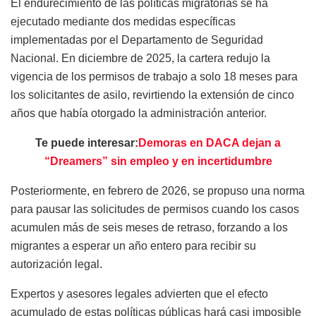
El endurecimiento de las políticas migratorias se ha
ejecutado mediante dos medidas específicas
implementadas por el Departamento de Seguridad
Nacional. En diciembre de 2025, la cartera redujo la
vigencia de los permisos de trabajo a solo 18 meses para
los solicitantes de asilo, revirtiendo la extensión de cinco
años que había otorgado la administración anterior.
Te puede interesar:
Demoras en DACA dejan a
“Dreamers” sin empleo y en incertidumbre
Posteriormente, en febrero de 2026, se propuso una norma
para pausar las solicitudes de permisos cuando los casos
acumulen más de seis meses de retraso, forzando a los
migrantes a esperar un año entero para recibir su
autorización legal.
Expertos y asesores legales advierten que el efecto
acumulado de estas políticas públicas hará casi imposible