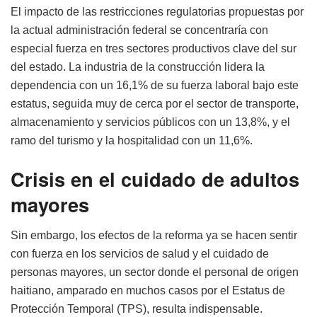
El impacto de las restricciones regulatorias propuestas por
la actual administración federal se concentraría con
especial fuerza en tres sectores productivos clave del sur
del estado. La industria de la construcción lidera la
dependencia con un 16,1% de su fuerza laboral bajo este
estatus, seguida muy de cerca por el sector de transporte,
almacenamiento y servicios públicos con un 13,8%, y el
ramo del turismo y la hospitalidad con un 11,6%.
Crisis en el cuidado de adultos
mayores
Sin embargo, los efectos de la reforma ya se hacen sentir
con fuerza en los servicios de salud y el cuidado de
personas mayores, un sector donde el personal de origen
haitiano, amparado en muchos casos por el Estatus de
Protección Temporal (TPS), resulta indispensable.