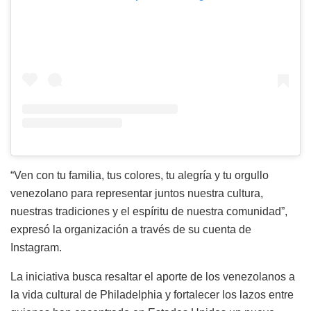
“Ven con tu familia, tus colores, tu alegría y tu orgullo
venezolano para representar juntos nuestra cultura,
nuestras tradiciones y el espíritu de nuestra comunidad”,
expresó la organización a través de su cuenta de
Instagram.
La iniciativa busca resaltar el aporte de los venezolanos a
la vida cultural de Philadelphia y fortalecer los lazos entre