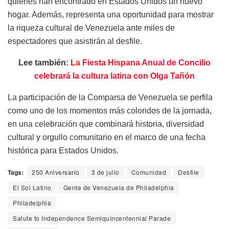
quienes han encontrado en Estados Unidos un nuevo
hogar. Además, representa una oportunidad para mostrar
la riqueza cultural de Venezuela ante miles de
espectadores que asistirán al desfile.
Lee también:
La Fiesta Hispana Anual de Concilio
celebrará la cultura latina con Olga Tañón
La participación de la Comparsa de Venezuela se perfila
como uno de los momentos más coloridos de la jornada,
en una celebración que combinará historia, diversidad
cultural y orgullo comunitario en el marco de una fecha
histórica para Estados Unidos.
Tags:
250 Aniversario
3 de julio
Comunidad
Desfile
El Sol Latino
Gente de Venezuela de Philadelphia
Philadelphia
Salute to Independence Semiquincentennial Parade