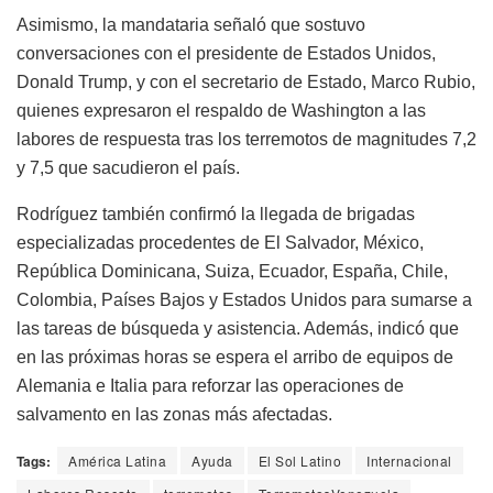
Asimismo, la mandataria señaló que sostuvo
conversaciones con el presidente de Estados Unidos,
Donald Trump, y con el secretario de Estado, Marco Rubio,
quienes expresaron el respaldo de Washington a las
labores de respuesta tras los terremotos de magnitudes 7,2
y 7,5 que sacudieron el país.
Rodríguez también confirmó la llegada de brigadas
especializadas procedentes de El Salvador, México,
República Dominicana, Suiza, Ecuador, España, Chile,
Colombia, Países Bajos y Estados Unidos para sumarse a
las tareas de búsqueda y asistencia. Además, indicó que
en las próximas horas se espera el arribo de equipos de
Alemania e Italia para reforzar las operaciones de
salvamento en las zonas más afectadas.
Tags:
América Latina
Ayuda
El Sol Latino
Internacional