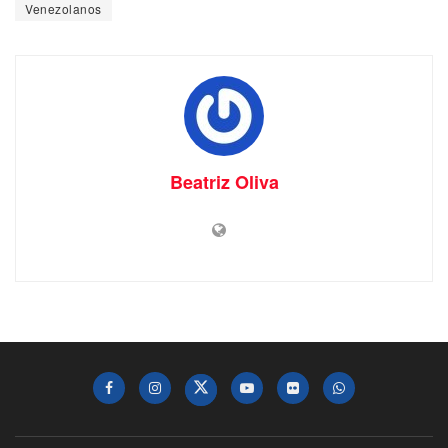
Venezolanos
Beatriz Oliva