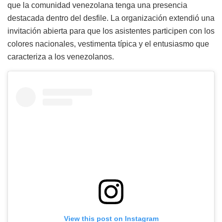
que la comunidad venezolana tenga una presencia
destacada dentro del desfile. La organización extendió una
invitación abierta para que los asistentes participen con los
colores nacionales, vestimenta típica y el entusiasmo que
caracteriza a los venezolanos.
View this post on Instagram