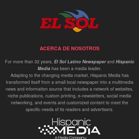
ACERCA DE NOSOTROS
For more than 32 years,
El Sol Latino Newspaper
and
Hispanic
Media
has been a media leader.
Adapting to the changing media market, Hispanic Media has
transformed itself from a small local newspaper into a multimedia
news and information source that includes a network of websites,
niche publications, custom printing, e-newsletters, social media
networking, and events and customized content to meet the
specific needs of its readers and advertisers.