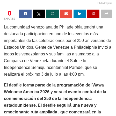
Philadelphia
0
SHARES
La comunidad venezolana de Philadelphia tendrá una
destacada participación en uno de los eventos más
importantes de las celebraciones por el 250 aniversario de
Estados Unidos. Gente de Venezuela Philadelphia invitó a
todos los venezolanos y sus familias a sumarse a la
Comparsa de Venezuela durante el Salute to
Independence Semiquincentennial Parade, que se
realizará el próximo 3 de julio a las 4:00 pm.
El desfile forma parte de la programación del Wawa
Welcome America 2026 y será el evento central de la
conmemoración del 250 de la Independencia
estadounidense. El desfile seguirá una nueva y
emocionante ruta ampliada , que comenzará en la