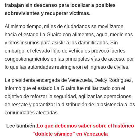
trabajan sin descanso para localizar a posibles
sobrevivientes y recuperar víctimas.
Al mismo tiempo, miles de ciudadanos se movilizaron
hacia el estado La Guaira con alimentos, agua, medicinas
y otros insumos para asistir a los damnificados. Sin
embargo, el elevado flujo de vehículos provocó fuertes
congestionamientos en las principales vías de acceso, por
lo que las autoridades restringieron el ingreso de civiles.
La presidenta encargada de Venezuela, Delcy Rodríguez,
informó que el estado La Guaira fue militarizado con el
objetivo de reforzar la seguridad, agilizar las operaciones
de rescate y garantizar la distribución de la asistencia a las
comunidades afectadas.
Lee también:
Lo que debemos saber sobre el histórico
“doblete sísmico” en Venezuela