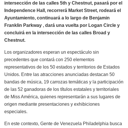
intersección de las calles 5th y Chestnut, pasará por el
Independence Hall, recorrerá Market Street, rodeará el
Ayuntamiento, continuará a lo largo de Benjamin
Franklin Parkway , dará una vuelta por Logan Circle y
concluirá en la intersección de las calles Broad y
Chestnut.
Los organizadores esperan un espectáculo sin
precedentes que contará con 250 elementos
representativos de los 50 estados y territorios de Estados
Unidos. Entre las atracciones anunciadas destacan 50
bandas de música, 19 carrozas temáticas y la participación
de las 52 ganadoras de los títulos estatales y territoriales
de Miss América, quienes representarán a sus lugares de
origen mediante presentaciones y exhibiciones
especiales.
En este contexto, Gente de Venezuela Philadelphia busca