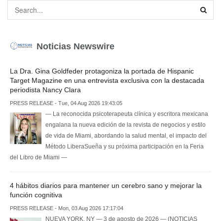
Noticias Newswire
La Dra. Gina Goldfeder protagoniza la portada de Hispanic
Target Magazine en una entrevista exclusiva con la destacada
periodista Nancy Clara
PRESS RELEASE - Tue, 04 Aug 2026 19:43:05
— La reconocida psicoterapeuta clínica y escritora mexicana
engalana la nueva edición de la revista de negocios y estilo
de vida de Miami, abordando la salud mental, el impacto del
Método LiberaSueña y su próxima participación en la Feria
del Libro de Miami —
4 hábitos diarios para mantener un cerebro sano y mejorar la
función cognitiva
PRESS RELEASE - Mon, 03 Aug 2026 17:17:04
NUEVA YORK, NY — 3 de agosto de 2026 — (NOTICIAS