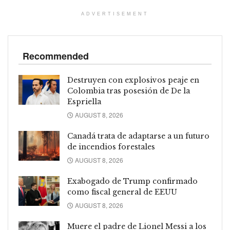
ADVERTISEMENT
Recommended
Destruyen con explosivos peaje en
Colombia tras posesión de De la
Espriella
AUGUST 8, 2026
Canadá trata de adaptarse a un futuro
de incendios forestales
AUGUST 8, 2026
Exabogado de Trump confirmado
como fiscal general de EEUU
AUGUST 8, 2026
Muere el padre de Lionel Messi a los