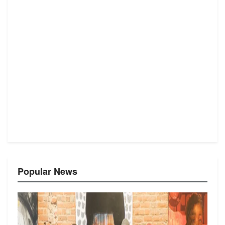
Popular News