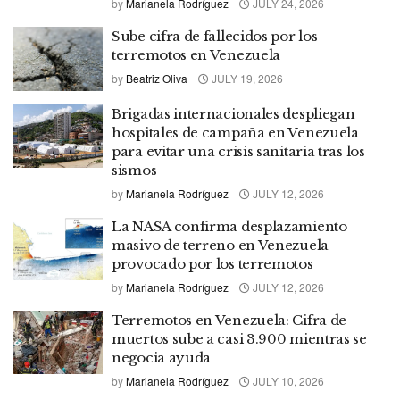
by
Marianela Rodríguez
JULY 24, 2026
Sube cifra de fallecidos por los
terremotos en Venezuela
by
Beatriz Oliva
JULY 19, 2026
Brigadas internacionales despliegan
hospitales de campaña en Venezuela
para evitar una crisis sanitaria tras los
sismos
by
Marianela Rodríguez
JULY 12, 2026
La NASA confirma desplazamiento
masivo de terreno en Venezuela
provocado por los terremotos
by
Marianela Rodríguez
JULY 12, 2026
Terremotos en Venezuela: Cifra de
muertos sube a casi 3.900 mientras se
negocia ayuda
by
Marianela Rodríguez
JULY 10, 2026