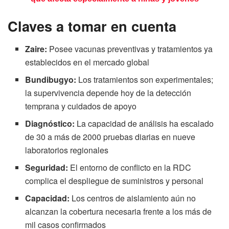
Claves a tomar en cuenta
Zaire:
Posee vacunas preventivas y tratamientos ya
establecidos en el mercado global
Bundibugyo:
Los tratamientos son experimentales;
la supervivencia depende hoy de la detección
temprana y cuidados de apoyo
Diagnóstico:
La capacidad de análisis ha escalado
de 30 a más de 2000 pruebas diarias en nueve
laboratorios regionales
Seguridad:
El entorno de conflicto en la RDC
complica el despliegue de suministros y personal
Capacidad:
Los centros de aislamiento aún no
alcanzan la cobertura necesaria frente a los más de
mil casos confirmados