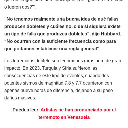
o fueron dos?’”.
“No tenemos realmente una buena idea de qué fallas
producen dobletes y cuáles no, o de si siquiera existe
un tipo de falla que produzca dobletes”, dijo Hubbard.
“No ocurren con la suficiente frecuencia como para
que podamos establecer una regla general”.
Los terremotos doblete son fenómenos raros pero de gran
impacto. En 2023, Turquía y Siria sufrieron las
consecuencias de este tipo de eventos, cuando dos
potentes sismos de magnitud 7.8 y 7.7 ocurrieron con
apenas nueve horas de diferencia, dejando a su paso
daños masivos.
Puedes leer:
Artistas se han pronunciado por el
terremoto en Venezuela