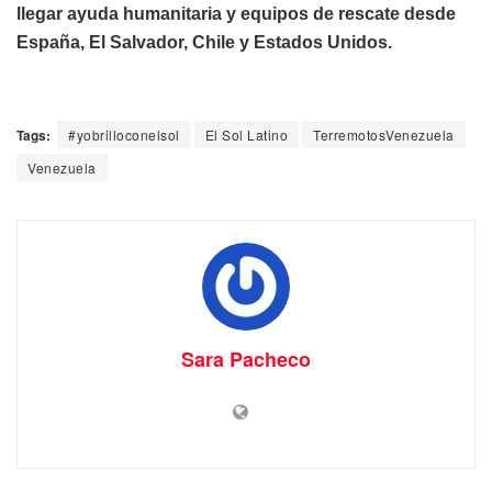
llegar ayuda humanitaria y equipos de rescate desde
España, El Salvador, Chile y Estados Unidos.
Tags:
#yobrilloconelsol
El Sol Latino
TerremotosVenezuela
Venezuela
Sara Pacheco