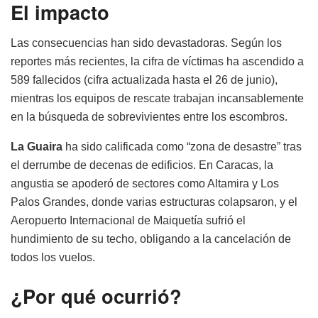
El impacto
Las consecuencias han sido devastadoras. Según los
reportes más recientes, la cifra de víctimas ha ascendido a
589 fallecidos (cifra actualizada hasta el 26 de junio)
,
mientras los equipos de rescate trabajan incansablemente
en la búsqueda de sobrevivientes entre los escombros.
La Guaira
ha sido calificada como “zona de desastre” tras
el derrumbe de decenas de edificios. En Caracas, la
angustia se apoderó de sectores como Altamira y Los
Palos Grandes, donde varias estructuras colapsaron, y el
Aeropuerto Internacional de Maiquetía sufrió el
hundimiento de su techo, obligando a la cancelación de
todos los vuelos.
¿Por qué ocurrió?