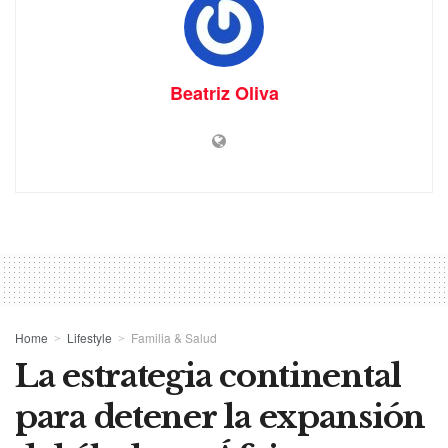
Beatriz Oliva
Home
Lifestyle
Familia & Salud
La estrategia continental
para detener la expansión