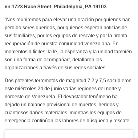
en 1723 Race Street, Philadelphia, PA 19103.
“Nos reuniremos para elevar una oración por quienes han
perdido seres queridos, por quienes esperan noticias de
sus familiares, por los equipos de rescate y por la pronta
recuperación de nuestra comunidad venezolana. En
momentos difíciles, la fe, la esperanza y la unidad también
son una forma de acompañar”, detallaron las
organizaciones a través de sus redes sociales.
Dos potentes terremotos de magnitud 7,2 y 7,5 sacudieron
este miércoles 24 de junio varias regiones del norte y
noroeste de Venezuela. El devastador fenómeno ha
dejado un balance provisional de muertos, heridos y
cuantiosos daños materiales, mientras los equipos de
emergencia continúan las labores de búsqueda y rescate.