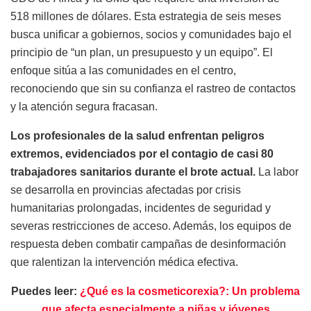
518 millones de dólares. Esta estrategia de seis meses
busca unificar a gobiernos, socios y comunidades bajo el
principio de “un plan, un presupuesto y un equipo”. El
enfoque sitúa a las comunidades en el centro,
reconociendo que sin su confianza el rastreo de contactos
y la atención segura fracasan.
Los profesionales de la salud enfrentan peligros
extremos, evidenciados por el contagio de casi 80
trabajadores sanitarios
durante el brote actual.
La labor
se desarrolla en provincias afectadas por crisis
humanitarias prolongadas, incidentes de seguridad y
severas restricciones de acceso. Además, los equipos de
respuesta deben combatir campañas de desinformación
que ralentizan la intervención médica efectiva.
Puedes leer:
¿Qué es la cosmeticorexia?: Un problema
que afecta especialmente a niñas y jóvenes