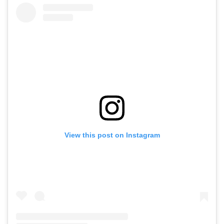
View this post on Instagram