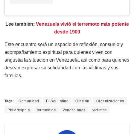
Lee también:
Venezuela vivió el terremoto más potente
desde 1900
Este encuentro será un espacio de reflexión, consuelo y
acompañamiento espiritual para quienes viven con
angustia la situación en Venezuela, así como para quienes
desean expresar su solidaridad con las víctimas y sus
familias.
Tags:
Comunidad
El Sol Latino
Oración
Organizaciones
Philadelphia
terremotos
Venezolanos
víctimas