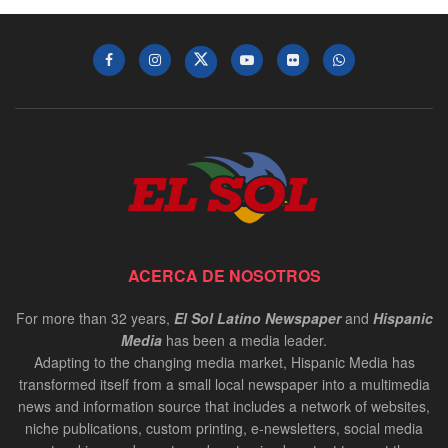
ACERCA DE NOSOTROS
For more than 32 years,
El Sol Latino Newspaper
and
Hispanic
Media
has been a media leader.
Adapting to the changing media market, Hispanic Media has
transformed itself from a small local newspaper into a multimedia
news and information source that includes a network of websites,
niche publications, custom printing, e-newsletters, social media