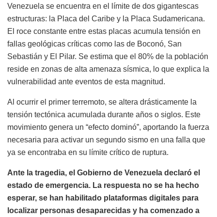
Venezuela se encuentra en el límite de dos gigantescas
estructuras: la Placa del Caribe y la Placa Sudamericana.
El roce constante entre estas placas acumula tensión en
fallas geológicas críticas como las de Boconó, San
Sebastián y El Pilar. Se estima que el 80% de la población
reside en zonas de alta amenaza sísmica, lo que explica la
vulnerabilidad ante eventos de esta magnitud.
Al ocurrir el primer terremoto, se altera drásticamente la
tensión tectónica acumulada durante años o siglos. Este
movimiento genera un “efecto dominó”, aportando la fuerza
necesaria para activar un segundo sismo en una falla que
ya se encontraba en su límite crítico de ruptura.
Ante la tragedia, el Gobierno de Venezuela declaró el
estado de emergencia. La respuesta no se ha hecho
esperar, se han habilitado plataformas digitales para
localizar personas desaparecidas y ha comenzado a