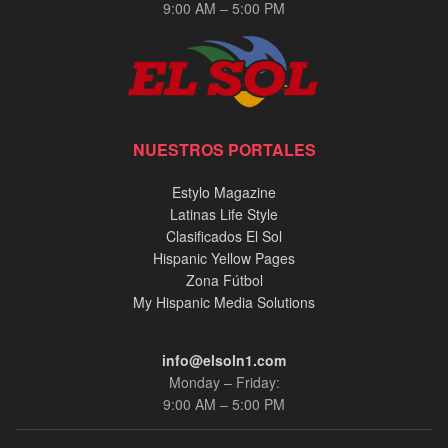
9:00 AM – 5:00 PM
NUESTROS PORTALES
Estylo Magazine
Latinas Life Style
Clasificados El Sol
Hispanic Yellow Pages
Zona Fútbol
My Hispanic Media Solutions
info@elsoln1.com
Monday – Friday:
9:00 AM – 5:00 PM