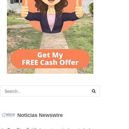
Noticias Newswire