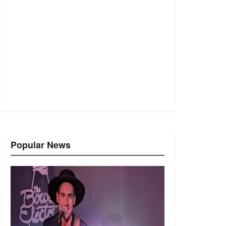
Popular News