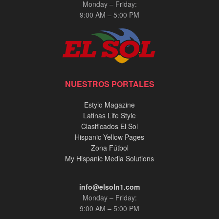
Monday – Friday:
9:00 AM – 5:00 PM
NUESTROS PORTALES
Estylo Magazine
Latinas Life Style
Clasificados El Sol
Hispanic Yellow Pages
Zona Fútbol
My Hispanic Media Solutions
info@elsoln1.com
Monday – Friday:
9:00 AM – 5:00 PM