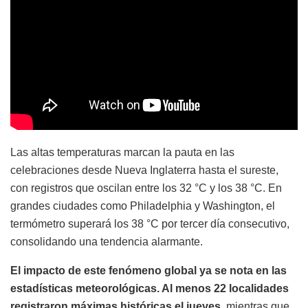
Las altas temperaturas marcan la pauta en las
celebraciones desde Nueva Inglaterra hasta el sureste,
con registros que oscilan entre los 32 °C y los 38 °C. En
grandes ciudades como Philadelphia y Washington, el
termómetro superará los 38 °C por tercer día consecutivo,
consolidando una tendencia alarmante.
El impacto de este fenómeno global ya se nota en las
estadísticas meteorológicas. Al menos 22 localidades
registraron máximas históricas el jueves,
mientras que