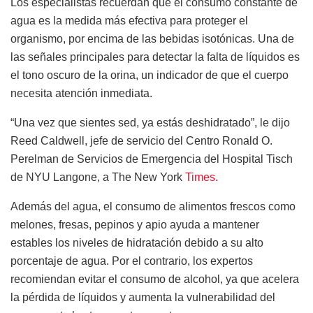
Los especialistas recuerdan que el consumo constante de
agua es la medida más efectiva para proteger el
organismo, por encima de las bebidas isotónicas. Una de
las señales principales para detectar la falta de líquidos es
el tono oscuro de la orina, un indicador de que el cuerpo
necesita atención inmediata.
“Una vez que sientes sed, ya estás deshidratado”, le dijo
Reed Caldwell, jefe de servicio del Centro Ronald O.
Perelman de Servicios de Emergencia del Hospital Tisch
de NYU Langone, a The New York
Times.
Además del agua, el consumo de alimentos frescos como
melones, fresas, pepinos y apio ayuda a mantener
estables los niveles de hidratación debido a su alto
porcentaje de agua. Por el contrario, los expertos
recomiendan evitar el consumo de alcohol, ya que acelera
la pérdida de líquidos y aumenta la vulnerabilidad del