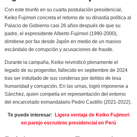
Con este triunfo en su cuarta postulación presidencial,
Keiko Fujimori concreta el retorno de su dinastía política al
Palacio de Gobierno casi 26 años después de que su
padre, el expresidente Alberto Fujimori (1990-2000),
dimitiese por fax desde Japón en medio de un masivo
escándalo de corrupción y acusaciones de fraude.
Durante la campaña, Keiko reivindicó plenamente el
legado de su progenitor, fallecido en septiembre de 2024
tras ser indultado de sus condenas por delitos de lesa
humanidad y corrupción. En las urnas, logró imponerse a
Sánchez, quien competía en representación del entorno
del encarcelado exmandatario Pedro Castillo (2021-2022).
Te puede interesar:
Ligera ventaja de Keiko Fujimori
en parejo escrutinio presidencial en Perú