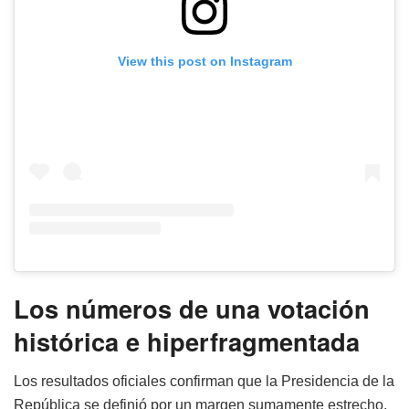
View this post on Instagram
Los números de una votación
histórica e hiperfragmentada
Los resultados oficiales confirman que la Presidencia de la
República se definió por un margen sumamente estrecho,