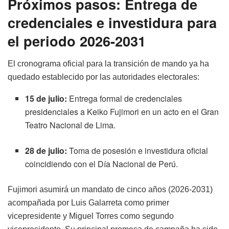
Próximos pasos: Entrega de
credenciales e investidura para
el periodo 2026-2031
El cronograma oficial para la transición de mando ya ha
quedado establecido por las autoridades electorales:
15 de julio:
Entrega formal de credenciales
presidenciales a Keiko Fujimori en un acto en el Gran
Teatro Nacional de Lima.
28 de julio:
Toma de posesión e investidura oficial
coincidiendo con el Día Nacional de Perú.
Fujimori asumirá un mandato de cinco años (2026-2031)
acompañada por Luis Galarreta como primer
vicepresidente y Miguel Torres como segundo