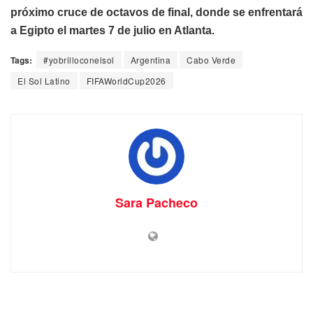
próximo cruce de octavos de final, donde se enfrentará
a Egipto el martes 7 de julio en Atlanta.
Tags:
#yobrilloconelsol
Argentina
Cabo Verde
El Sol Latino
FIFAWorldCup2026
Sara Pacheco