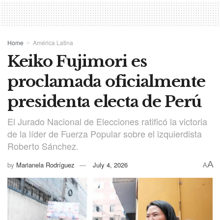
Home
América Latina
Keiko Fujimori es
proclamada oficialmente
presidenta electa de Perú
El Jurado Nacional de Elecciones ratificó la victoria
de la líder de Fuerza Popular sobre el izquierdista
Roberto Sánchez.
A
by
Marianela Rodríguez
July 4, 2026
A