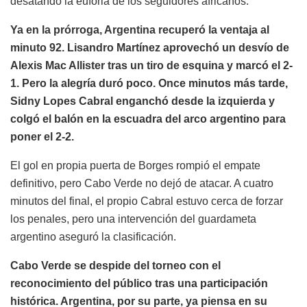
desatando la euforia de los seguidores africanos.
Ya en la prórroga, Argentina recuperó la ventaja al
minuto 92. Lisandro Martínez aprovechó un desvío de
Alexis Mac Allister tras un tiro de esquina y marcó el 2-
1. Pero la alegría duró poco. Once minutos más tarde,
Sidny Lopes Cabral enganchó desde la izquierda y
colgó el balón en la escuadra del arco argentino para
poner el 2-2.
El gol en propia puerta de Borges rompió el empate
definitivo, pero Cabo Verde no dejó de atacar. A cuatro
minutos del final, el propio Cabral estuvo cerca de forzar
los penales, pero una intervención del guardameta
argentino aseguró la clasificación.
Cabo Verde se despide del torneo con el
reconocimiento del público tras una participación
histórica. Argentina, por su parte, ya piensa en su