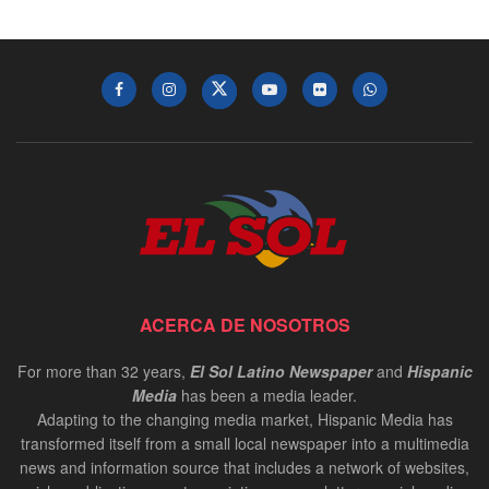
ACERCA DE NOSOTROS
For more than 32 years,
El Sol Latino Newspaper
and
Hispanic
Media
has been a media leader.
Adapting to the changing media market, Hispanic Media has
transformed itself from a small local newspaper into a multimedia
news and information source that includes a network of websites,