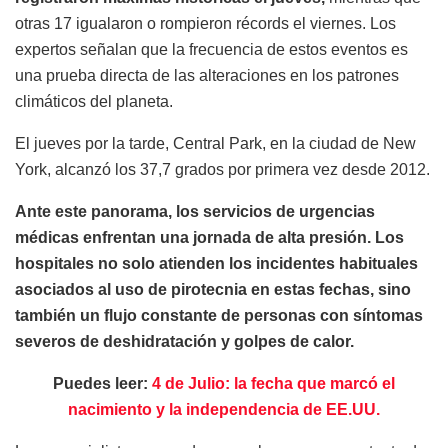
otras 17 igualaron o rompieron récords el viernes. Los
expertos señalan que la frecuencia de estos eventos es
una prueba directa de las alteraciones en los patrones
climáticos del planeta.
El jueves por la tarde, Central Park, en la ciudad de New
York, alcanzó los 37,7 grados por primera vez desde 2012.
Ante este panorama, los servicios de urgencias
médicas enfrentan una jornada de alta presión. Los
hospitales no solo atienden los incidentes habituales
asociados al uso de pirotecnia en estas fechas, sino
también un flujo constante de personas con síntomas
severos de deshidratación y golpes de calor.
Puedes leer:
4 de Julio: la fecha que marcó el
nacimiento y la independencia de EE.UU.