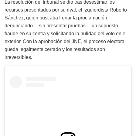
La resolución del tribunal se dio tras desestimar los
recursos presentados por su rival, el izquierdista Roberto
Sánchez, quien buscaba frenar la proclamación
denunciando —sin presentar pruebas— un supuesto
fraude en su contra y solicitando la nulidad del voto en el
exterior. Con la aprobación del JNE, el proceso electoral
queda legalmente cerrado y los resultados son
irreversibles.