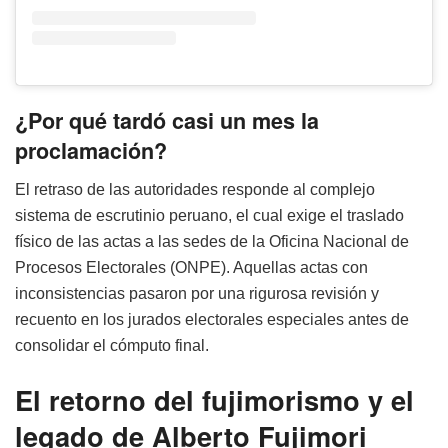
¿Por qué tardó casi un mes la
proclamación?
El retraso de las autoridades responde al complejo
sistema de escrutinio peruano, el cual exige el traslado
físico de las actas a las sedes de la Oficina Nacional de
Procesos Electorales (ONPE). Aquellas actas con
inconsistencias pasaron por una rigurosa revisión y
recuento en los jurados electorales especiales antes de
consolidar el cómputo final.
El retorno del fujimorismo y el
legado de Alberto Fujimori