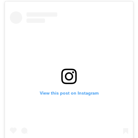
View this post on Instagram