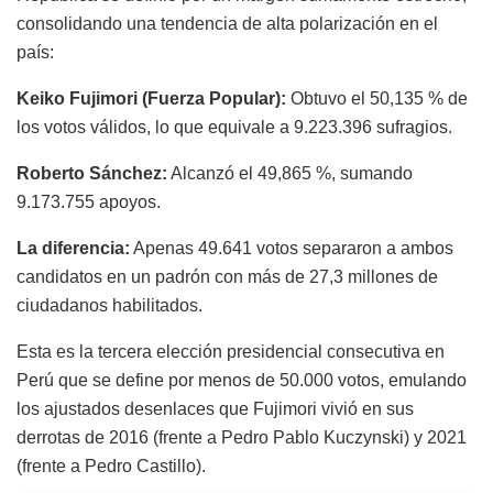
consolidando una tendencia de alta polarización en el
país:
Keiko Fujimori (Fuerza Popular):
Obtuvo el 50,135 % de
los votos válidos, lo que equivale a 9.223.396 sufragios.
Roberto Sánchez:
Alcanzó el 49,865 %, sumando
9.173.755 apoyos.
La diferencia:
Apenas 49.641 votos separaron a ambos
candidatos en un padrón con más de 27,3 millones de
ciudadanos habilitados.
Esta es la tercera elección presidencial consecutiva en
Perú que se define por menos de 50.000 votos, emulando
los ajustados desenlaces que Fujimori vivió en sus
derrotas de 2016 (frente a Pedro Pablo Kuczynski) y 2021
(frente a Pedro Castillo).