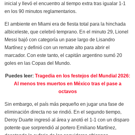
inicial y llevó el encuentro al tiempo extra tras igualar 1-1
en los 90 minutos reglamentarios.
El ambiente en Miami era de fiesta total para la hinchada
albiceleste, que celebró temprano. En el minuto 29, Lionel
Messi bajó con categoría un pase largo de Lisandro
Martínez y definió con un remate alto para abrir el
marcador. Con este tanto, el capitán argentino sumó 20
goles en las Copas del Mundo.
Puedes leer:
Tragedia en los festejos del Mundial 2026:
Al menos tres muertos en México tras el pase a
octavos
Sin embargo, el país más pequeño en jugar una fase de
eliminación directa no se rindió. En el segundo tiempo,
Deroy Duarte ingresó al área y anotó el 1-1 con un disparo
potente que sorprendió al portero Emiliano Martínez,