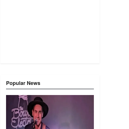
Popular News