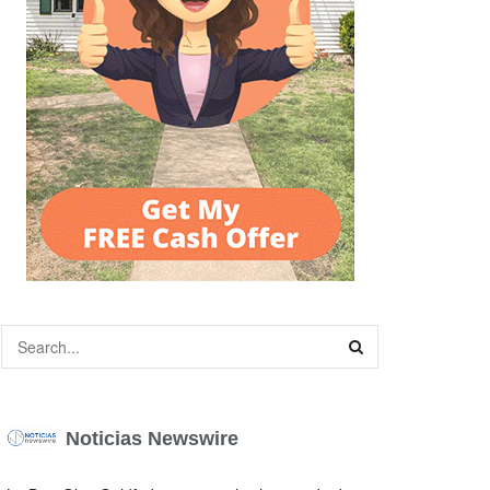
Noticias Newswire