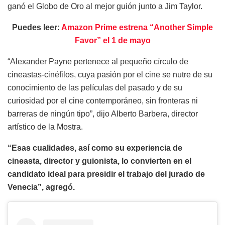
ganó el Globo de Oro al mejor guión junto a Jim Taylor.
Puedes leer:
Amazon Prime estrena “Another Simple
Favor” el 1 de mayo
“Alexander Payne pertenece al pequeño círculo de
cineastas-cinéfilos, cuya pasión por el cine se nutre de su
conocimiento de las películas del pasado y de su
curiosidad por el cine contemporáneo, sin fronteras ni
barreras de ningún tipo”, dijo Alberto Barbera, director
artístico de la Mostra.
“Esas cualidades, así como su experiencia de
cineasta, director y guionista, lo convierten en el
candidato ideal para presidir el trabajo del jurado de
Venecia”, agregó.