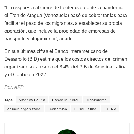
“En respuesta al cierre de fronteras durante la pandemia,
el Tren de Aragua (Venezuela) pasó de cobrar tarifas para
facilitar el paso de los migrantes, a establecer su propia
operación, que incluye la propiedad de empresas de
transporte y alojamiento”, añade.
En sus últimas cifras el Banco Interamericano de
Desarrollo (BID) estima que los costos directos del crimen
organizado alcanzaron el 3,4% del PIB de América Latina
y el Caribe en 2022.
Por: AFP
Tags:
América Latina
Banco Mundial
Crecimiento
crimen organizado
Económico
El Sol Latino
FRENA