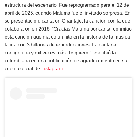
estructura del escenario. Fue reprogramado para el 12 de
abril de 2025, cuando Maluma fue el invitado sorpresa. En
su presentación, cantaron Chantaje, la canción con la que
colaboraron en 2016. “Gracias Maluma por cantar conmigo
esta canción que marcó un hito en la historia de la música
latina con 3 billones de reproducciones. La cantaría
contigo una y mil veces más. Te quiero.”, escribió la
colombiana en una publicación de agradecimiento en su
cuenta oficial de
Instagram.