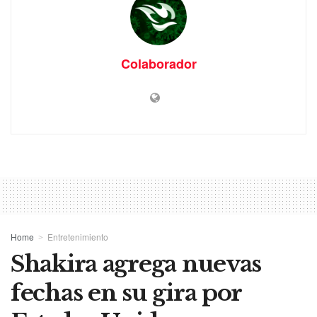
Colaborador
Home
Entretenimiento
Shakira agrega nuevas
fechas en su gira por