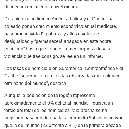
de menor crecimiento a nivel mundial.
Durante mucho tiempo América Latina y el Caribe “ha
cojeado por un crecimiento económico anual mediocre,
baja productividad”, pobreza y altos niveles de
desigualdad y “permanecerá atrapada en este pobre
equilibrio” hasta que frene el crimen organizado y la
violencia que trae consigo, se lee en un informe.
Las tasas de homicidio en Suramérica, Centroamérica y el
Caribe “superan con creces las observadas en cualquier
otra parte del mundo”, destaca.
Aunque la población de la región representa
aproximadamente el 9% del total mundial “registra un
tercio del total de los homicidios” y la brecha se ha
ampliado pasando de una tasa promedio 5,4 veces mayor
que la del mundo (22,0 frente a 4,1) en la primera década