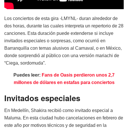
Los conciertos de esta gira -LMYNL- duran alrededor de
dos horas, durante las cuales interpreta un repertorio de 28
canciones. Esta duración puede extenderse si incluye
invitados especiales o sorpresas, como ocurrió en
Barranquilla con temas alusivos al Carnaval, o en México,
donde sorprendió al público con una versión mariachi de
“Ciega, sordomuda”.
Puedes leer:
Fans de Oasis perdieron unos 2,7
millones de dólares en estafas para conciertos
Invitados especiales
En Medellín, Shakira recibió como invitado especial a
Maluma. En esta ciudad hubo cancelaciones en febrero de
este año por motivos técnicos y de seguridad en la