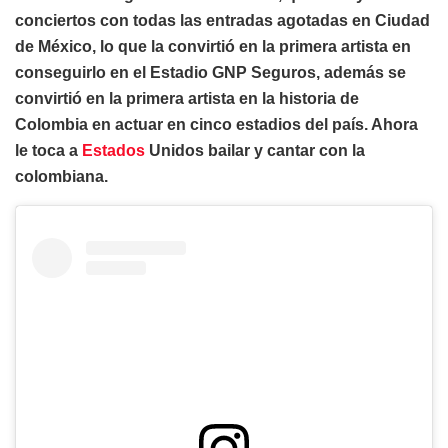
conciertos con todas las entradas agotadas en Ciudad
de México, lo que la convirtió en la primera artista en
conseguirlo en el Estadio GNP Seguros, además se
convirtió en la primera artista en la historia de
Colombia en actuar en cinco estadios del país. Ahora
le toca a
Estados
Unidos bailar y cantar con la
colombiana.