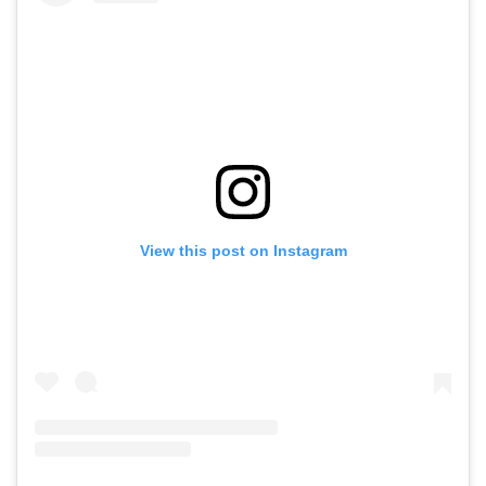
View this post on Instagram