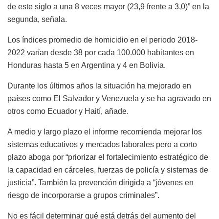
de este siglo a una 8 veces mayor (23,9 frente a 3,0)” en la
segunda, señala.
Los índices promedio de homicidio en el periodo 2018-
2022 varían desde 38 por cada 100.000 habitantes en
Honduras hasta 5 en Argentina y 4 en Bolivia.
Durante los últimos años la situación ha mejorado en
países como El Salvador y Venezuela y se ha agravado en
otros como Ecuador y Haití, añade.
A medio y largo plazo el informe recomienda mejorar los
sistemas educativos y mercados laborales pero a corto
plazo aboga por “priorizar el fortalecimiento estratégico de
la capacidad en cárceles, fuerzas de policía y sistemas de
justicia”. También la prevención dirigida a “jóvenes en
riesgo de incorporarse a grupos criminales”.
No es fácil determinar qué está detrás del aumento del