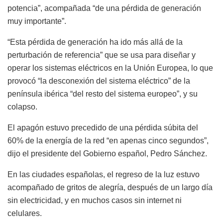
potencia”, acompañada “de una pérdida de generación
muy importante”.
“Esta pérdida de generación ha ido más allá de la
perturbación de referencia” que se usa para diseñar y
operar los sistemas eléctricos en la Unión Europea, lo que
provocó “la desconexión del sistema eléctrico” de la
península ibérica “del resto del sistema europeo”, y su
colapso.
El apagón estuvo precedido de una pérdida súbita del
60% de la energía de la red “en apenas cinco segundos”,
dijo el presidente del Gobierno español, Pedro Sánchez.
En las ciudades españolas, el regreso de la luz estuvo
acompañado de gritos de alegría, después de un largo día
sin electricidad, y en muchos casos sin internet ni
celulares.