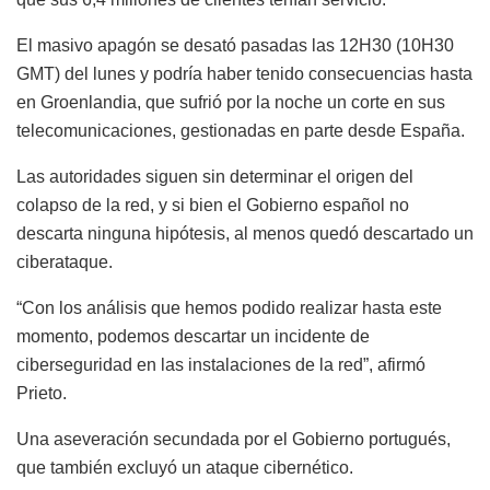
El masivo apagón se desató pasadas las 12H30 (10H30
GMT) del lunes y podría haber tenido consecuencias hasta
en Groenlandia, que sufrió por la noche un corte en sus
telecomunicaciones, gestionadas en parte desde España.
Las autoridades siguen sin determinar el origen del
colapso de la red, y si bien el Gobierno español no
descarta ninguna hipótesis, al menos quedó descartado un
ciberataque.
“Con los análisis que hemos podido realizar hasta este
momento, podemos descartar un incidente de
ciberseguridad en las instalaciones de la red”, afirmó
Prieto.
Una aseveración secundada por el Gobierno portugués,
que también excluyó un ataque cibernético.