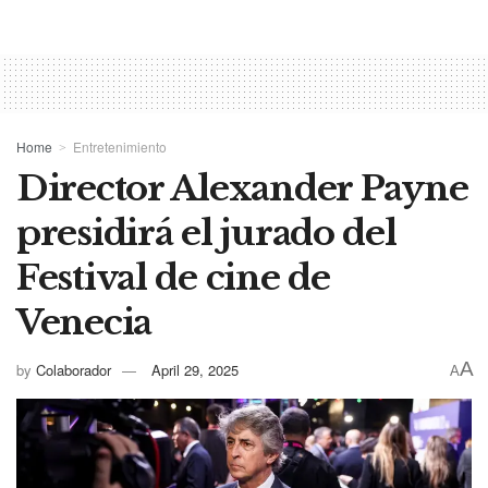
Home
Entretenimiento
Director Alexander Payne
presidirá el jurado del
Festival de cine de
Venecia
A
by
Colaborador
April 29, 2025
A