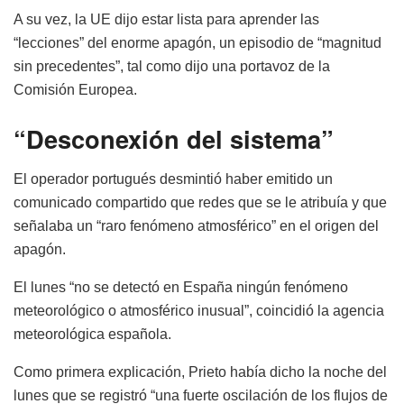
A su vez, la UE dijo estar lista para aprender las
“lecciones” del enorme apagón, un episodio de “magnitud
sin precedentes”, tal como dijo una portavoz de la
Comisión Europea.
“Desconexión del sistema”
El operador portugués desmintió haber emitido un
comunicado compartido que redes que se le atribuía y que
señalaba un “raro fenómeno atmosférico” en el origen del
apagón.
El lunes “no se detectó en España ningún fenómeno
meteorológico o atmosférico inusual”, coincidió la agencia
meteorológica española.
Como primera explicación, Prieto había dicho la noche del
lunes que se registró “una fuerte oscilación de los flujos de