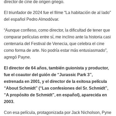
director de cine de origen griego.
El triunfador de 2024 fue el filme “La habitación de al lado”
del español Pedro Almodóvar.
“Aunque confieso, como director, la dificultad de tener que
comparar películas entre sí, me inclino ante la historia casi
centenaria del Festival de Venecia, que celebra el cine
como forma de arte. No podría estar más entusiasmado”,
agregó Payne.
El director de 64 años, también guionista y productor,
fue el coautor del guión de “Jurassic Park 3”,
estrenada en 2001, y el director de la exitosa película
“About Schmidt” (“Las confesiones del Sr. Schmidt”,
“A propósito de Schmidt”, en español), aparecida en
2003.
Con esa película, protagonizada por Jack Nicholson, Pyne