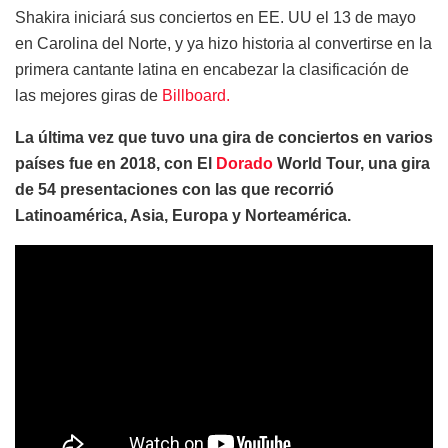
Shakira iniciará sus conciertos en EE. UU el 13 de mayo
en Carolina del Norte, y ya hizo historia al convertirse en la
primera cantante latina en encabezar la clasificación de
las mejores giras de
Billboard.
La última vez que tuvo una gira de conciertos en varios
países fue en 2018, con El
Dorado
World Tour, una gira
de 54 presentaciones con las que recorrió
Latinoamérica, Asia, Europa y Norteamérica.