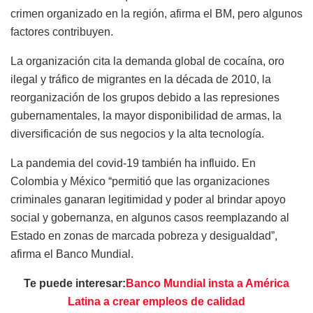
crimen organizado en la región, afirma el BM, pero algunos
factores contribuyen.
La organización cita la demanda global de cocaína, oro
ilegal y tráfico de migrantes en la década de 2010, la
reorganización de los grupos debido a las represiones
gubernamentales, la mayor disponibilidad de armas, la
diversificación de sus negocios y la alta tecnología.
La pandemia del covid-19 también ha influido. En
Colombia y México “permitió que las organizaciones
criminales ganaran legitimidad y poder al brindar apoyo
social y gobernanza, en algunos casos reemplazando al
Estado en zonas de marcada pobreza y desigualdad”,
afirma el Banco Mundial.
Te puede interesar:
Banco Mundial insta a América
Latina a crear empleos de calidad