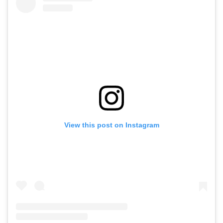
View this post on Instagram