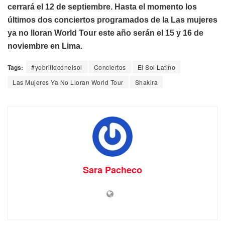
cerrará el 12 de septiembre. Hasta el momento los
últimos dos conciertos programados de la Las mujeres
ya no lloran World Tour este año serán el 15 y 16 de
noviembre en Lima.
Tags:
#yobrilloconelsol
Conciertos
El Sol Latino
Las Mujeres Ya No Lloran World Tour
Shakira
Sara Pacheco