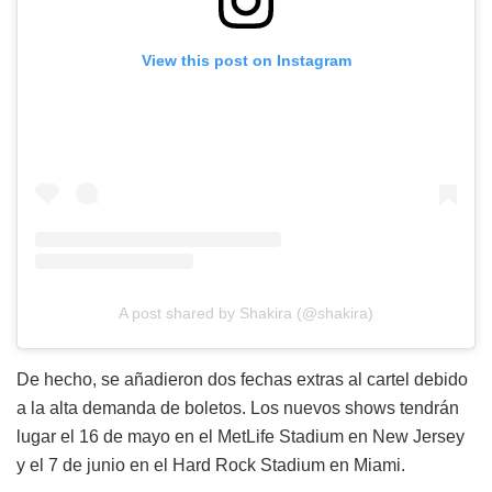
View this post on Instagram
A post shared by Shakira (@shakira)
De hecho, se añadieron dos fechas extras al cartel debido
a la alta demanda de boletos. Los nuevos shows tendrán
lugar el 16 de mayo en el MetLife Stadium en New Jersey
y el 7 de junio en el Hard Rock Stadium en Miami.