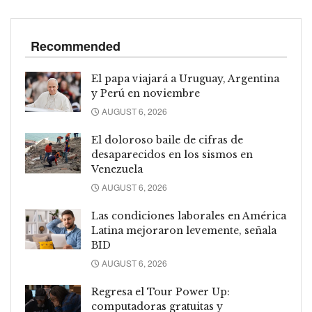
Recommended
El papa viajará a Uruguay, Argentina
y Perú en noviembre
AUGUST 6, 2026
El doloroso baile de cifras de
desaparecidos en los sismos en
Venezuela
AUGUST 6, 2026
Las condiciones laborales en América
Latina mejoraron levemente, señala
BID
AUGUST 6, 2026
Regresa el Tour Power Up:
computadoras gratuitas y