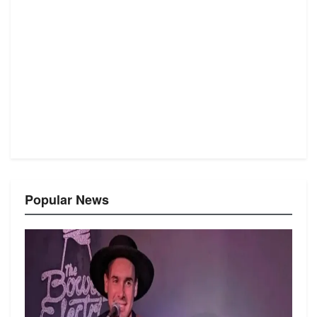
Popular News