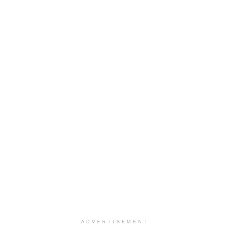
ADVERTISEMENT