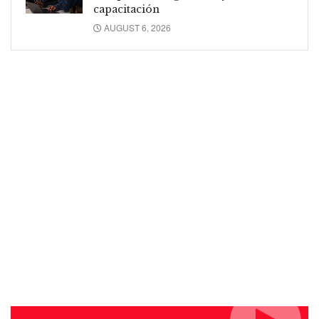
capacitación
AUGUST 6, 2026