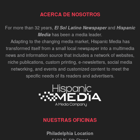
ACERCA DE NOSOTROS
For more than 32 years,
El Sol Latino Newspaper
and
Hispanic
Media
has been a media leader.
Adapting to the changing media market, Hispanic Media has
transformed itself from a small local newspaper into a multimedia
news and information source that includes a network of websites,
niche publications, custom printing, e-newsletters, social media
networking, and events and customized content to meet the
specific needs of its readers and advertisers.
NUESTRAS OFICINAS
Philadelphia Location