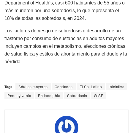
Department of Health’s, casi 600 habitantes de 55 años o
más murieron por una sobredosis, lo que representa el
18% de todas las sobredosis, en 2024.
Los factores de riesgo de sobredosis o desarrollo de un
trastorno por consumo de sustancias en adultos mayores
incluyen cambios en el metabolismo, afecciones crónicas
de salud física y estilos de afrontamiento para el duelo y la
pérdida.
Tags:
Adultos mayores
Condados
El Sol Latino
iniciativa
Pennsylvania
Philadelphia
Sobredosis
WISE