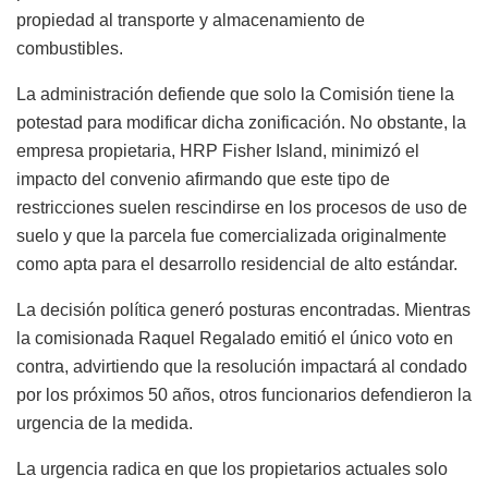
propiedad al transporte y almacenamiento de
combustibles.
La administración defiende que solo la Comisión tiene la
potestad para modificar dicha zonificación. No obstante, la
empresa propietaria, HRP Fisher Island, minimizó el
impacto del convenio afirmando que este tipo de
restricciones suelen rescindirse en los procesos de uso de
suelo y que la parcela fue comercializada originalmente
como apta para el desarrollo residencial de alto estándar.
La decisión política generó posturas encontradas. Mientras
la comisionada Raquel Regalado emitió el único voto en
contra, advirtiendo que la resolución impactará al condado
por los próximos 50 años, otros funcionarios defendieron la
urgencia de la medida.
La urgencia radica en que los propietarios actuales solo