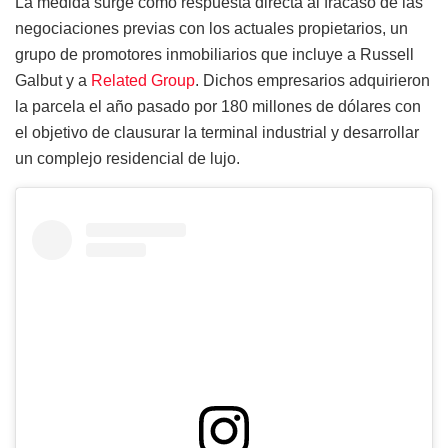
La medida surge como respuesta directa al fracaso de las
negociaciones previas con los actuales propietarios, un
grupo de promotores inmobiliarios que incluye a Russell
Galbut y a
Related Group
. Dichos empresarios adquirieron
la parcela el año pasado por 180 millones de dólares con
el objetivo de clausurar la terminal industrial y desarrollar
un complejo residencial de lujo.