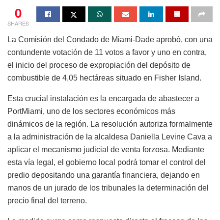
0
SHARES
La Comisión del Condado de Miami-Dade aprobó, con una
contundente votación de 11 votos a favor y uno en contra,
el inicio del proceso de expropiación del depósito de
combustible de 4,05 hectáreas situado en Fisher Island.
Esta crucial instalación es la encargada de abastecer a
PortMiami, uno de los sectores económicos más
dinámicos de la región. La resolución autoriza formalmente
a la administración de la alcaldesa Daniella Levine Cava a
aplicar el mecanismo judicial de venta forzosa. Mediante
esta vía legal, el gobierno local podrá tomar el control del
predio depositando una garantía financiera, dejando en
manos de un jurado de los tribunales la determinación del
precio final del terreno.