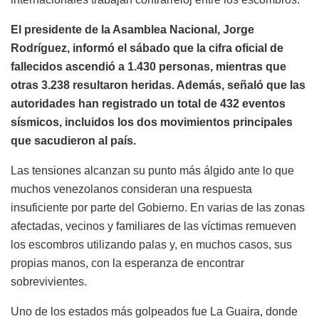
El presidente de la Asamblea Nacional, Jorge
Rodríguez, informó el sábado que la cifra oficial de
fallecidos ascendió a 1.430 personas, mientras que
otras 3.238 resultaron heridas. Además, señaló que las
autoridades han registrado un total de 432 eventos
sísmicos, incluidos los dos movimientos principales
que sacudieron al país.
Las tensiones alcanzan su punto más álgido ante lo que
muchos venezolanos consideran una respuesta
insuficiente por parte del Gobierno. En varias de las zonas
afectadas, vecinos y familiares de las víctimas remueven
los escombros utilizando palas y, en muchos casos, sus
propias manos, con la esperanza de encontrar
sobrevivientes.
Uno de los estados más golpeados fue La Guaira, donde