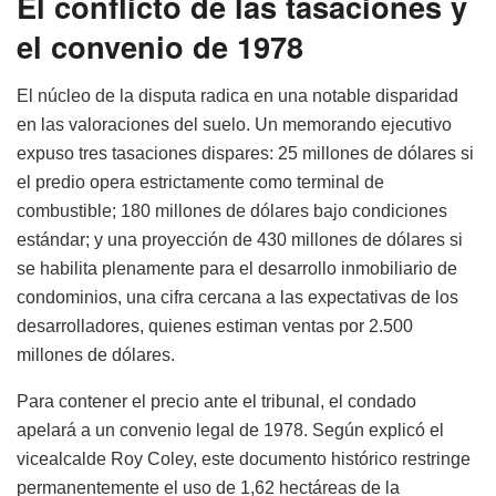
El conflicto de las tasaciones y
el convenio de 1978
El núcleo de la disputa radica en una notable disparidad
en las valoraciones del suelo. Un memorando ejecutivo
expuso tres tasaciones dispares: 25 millones de dólares si
el predio opera estrictamente como terminal de
combustible; 180 millones de dólares bajo condiciones
estándar; y una proyección de 430 millones de dólares si
se habilita plenamente para el desarrollo inmobiliario de
condominios, una cifra cercana a las expectativas de los
desarrolladores, quienes estiman ventas por 2.500
millones de dólares.
Para contener el precio ante el tribunal, el condado
apelará a un convenio legal de 1978. Según explicó el
vicealcalde Roy Coley, este documento histórico restringe
permanentemente el uso de 1,62 hectáreas de la