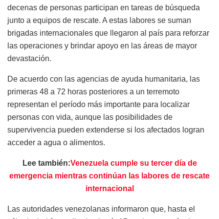
decenas de personas participan en tareas de búsqueda
junto a equipos de rescate. A estas labores se suman
brigadas internacionales que llegaron al país para reforzar
las operaciones y brindar apoyo en las áreas de mayor
devastación.
De acuerdo con las agencias de ayuda humanitaria, las
primeras 48 a 72 horas posteriores a un terremoto
representan el período más importante para localizar
personas con vida, aunque las posibilidades de
supervivencia pueden extenderse si los afectados logran
acceder a agua o alimentos.
Lee también:
Venezuela cumple su tercer día de
emergencia mientras continúan las labores de rescate
internacional
Las autoridades venezolanas informaron que, hasta el