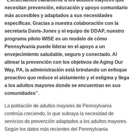
necesitan prevención, educación y apoyo comunitario
más accesibles y adaptados a sus necesidades
específicas. Gracias a nuestra colaboración con la
secretaria Davis-Jones y el equipo de DDAP, nuestro
programa piloto WISE es un modelo de cómo
Pennsylvania puede liderar en el apoyo a un
envejecimiento saludable, seguro y conectado. Al
alinear la prevención con los objetivos de Aging Our
Way, PA, la administración está brindando un enfoque
proactivo que reduce el aislamiento y el estigma y llega
a los adultos mayores donde se encuentran en sus
comunidades”.
La población de adultos mayores de Pennsylvania
continúa creciendo, lo que subraya la necesidad de
servicios de prevención adaptados a los adultos mayores.
Según los datos más recientes del Pennsylvania