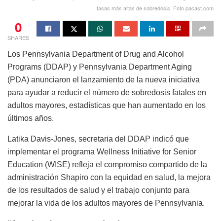
tasas más altas de sobredosis. Foto pacast.com
0
SHARES
Los Pennsylvania Department of Drug and Alcohol
Programs (DDAP) y Pennsylvania Department Aging
(PDA) anunciaron el lanzamiento de la nueva iniciativa
para ayudar a reducir el número de sobredosis fatales en
adultos mayores, estadísticas que han aumentado en los
últimos años.
Latika Davis-Jones, secretaria del DDAP indicó que
implementar el programa Wellness Initiative for Senior
Education (WISE) refleja el compromiso compartido de la
administración Shapiro con la equidad en salud, la mejora
de los resultados de salud y el trabajo conjunto para
mejorar la vida de los adultos mayores de Pennsylvania.