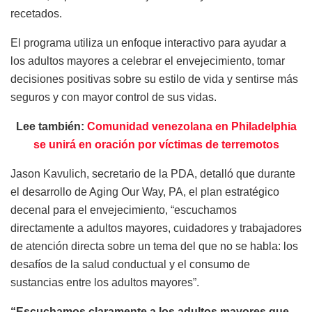
recetados.
El programa utiliza un enfoque interactivo para ayudar a
los adultos mayores a celebrar el envejecimiento, tomar
decisiones positivas sobre su estilo de vida y sentirse más
seguros y con mayor control de sus vidas.
Lee también:
Comunidad venezolana en Philadelphia
se unirá en oración por víctimas de terremotos
Jason Kavulich, secretario de la PDA, detalló que durante
el desarrollo de Aging Our Way, PA, el plan estratégico
decenal para el envejecimiento, “escuchamos
directamente a adultos mayores, cuidadores y trabajadores
de atención directa sobre un tema del que no se habla: los
desafíos de la salud conductual y el consumo de
sustancias entre los adultos mayores”.
“Escuchamos claramente a los adultos mayores que