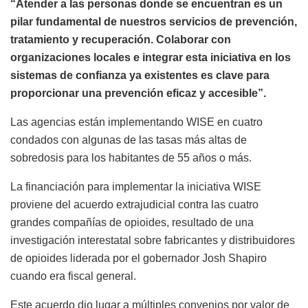
“Atender a las personas donde se encuentran es un
pilar fundamental de nuestros servicios de prevención,
tratamiento y recuperación. Colaborar con
organizaciones locales e integrar esta iniciativa en los
sistemas de confianza ya existentes es clave para
proporcionar una prevención eficaz y accesible”.
Las agencias están implementando WISE en cuatro
condados con algunas de las tasas más altas de
sobredosis para los habitantes de 55 años o más.
La financiación para implementar la iniciativa WISE
proviene del acuerdo extrajudicial contra las cuatro
grandes compañías de opioides, resultado de una
investigación interestatal sobre fabricantes y distribuidores
de opioides liderada por el gobernador Josh Shapiro
cuando era fiscal general.
Este acuerdo dio lugar a múltiples convenios por valor de