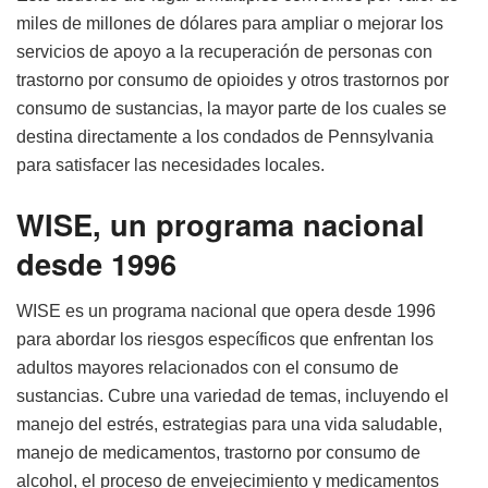
miles de millones de dólares para ampliar o mejorar los
servicios de apoyo a la recuperación de personas con
trastorno por consumo de opioides y otros trastornos por
consumo de sustancias, la mayor parte de los cuales se
destina directamente a los condados de Pennsylvania
para satisfacer las necesidades locales.
WISE, un programa nacional
desde 1996
WISE es un programa nacional que opera desde 1996
para abordar los riesgos específicos que enfrentan los
adultos mayores relacionados con el consumo de
sustancias. Cubre una variedad de temas, incluyendo el
manejo del estrés, estrategias para una vida saludable,
manejo de medicamentos, trastorno por consumo de
alcohol, el proceso de envejecimiento y medicamentos