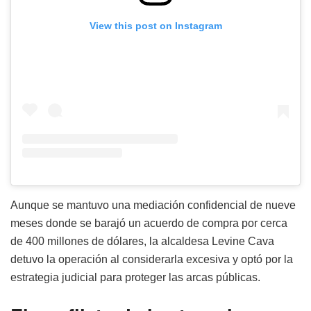
View this post on Instagram
Aunque se mantuvo una mediación confidencial de nueve
meses donde se barajó un acuerdo de compra por cerca
de 400 millones de dólares, la alcaldesa Levine Cava
detuvo la operación al considerarla excesiva y optó por la
estrategia judicial para proteger las arcas públicas.