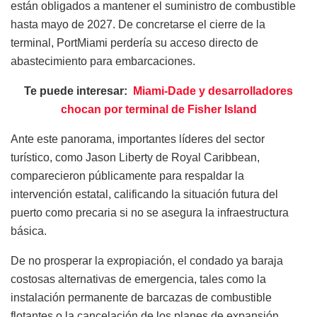
están obligados a mantener el suministro de combustible
hasta mayo de 2027. De concretarse el cierre de la
terminal, PortMiami perdería su acceso directo de
abastecimiento para embarcaciones.
Te puede interesar:
Miami-Dade y desarrolladores
chocan por terminal de Fisher Island
Ante este panorama, importantes líderes del sector
turístico, como Jason Liberty de Royal Caribbean,
comparecieron públicamente para respaldar la
intervención estatal, calificando la situación futura del
puerto como precaria si no se asegura la infraestructura
básica.
De no prosperar la expropiación, el condado ya baraja
costosas alternativas de emergencia, tales como la
instalación permanente de barcazas de combustible
flotantes o la cancelación de los planes de expansión