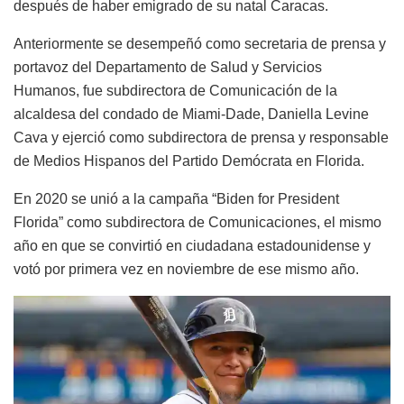
después de haber emigrado de su natal Caracas.
Anteriormente se desempeñó como secretaria de prensa y
portavoz del Departamento de Salud y Servicios
Humanos, fue subdirectora de Comunicación de la
alcaldesa del condado de Miami-Dade, Daniella Levine
Cava y ejerció como subdirectora de prensa y responsable
de Medios Hispanos del Partido Demócrata en Florida.
En 2020 se unió a la campaña “Biden for President
Florida” como subdirectora de Comunicaciones, el mismo
año en que se convirtió en ciudadana estadounidense y
votó por primera vez en noviembre de ese mismo año.