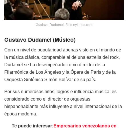
Gustavo Dudamel. Foto nytimes.com
Gustavo Dudamel (Músico)
Con un nivel de popularidad apenas visto en el mundo de
la música clásica, comparable al de una estrella del rock,
Dudamel se ha desempeñado como director de la
Filarmónica de Los Ángeles y la Ópera de París y de la
Orquesta Sinfónica Simón Bolívar de su país.
Por sus numerosos hitos, logros e influencia musical es
considerado como el director de orquestas
hispanohablante más influyente a nivel internacional de la
época moderna.​
Te puede interesar:
Empresarios venezolanos en