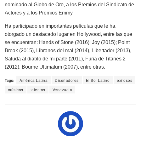
nominado al Globo de Oro, a los Premios del Sindicato de
Actores y a los Premios Emmy.
Ha participado en importantes películas que le ha,
otorgado un destacado lugar en Hollywood, entre las que
se encuentran: Hands of Stone (2016); Joy (2015); Point
Break (2015), Libranos del mal (2014), Libertador (2013),
Saluda al diablo de mi parte (2011), Furia de Titanes 2
(2012), Bourne Ultimatum (2007), entre otras.
Tags:
América Latina
Diseñadores
El Sol Latino
exitosos
músicos
talentos
Venezuela