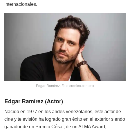
internacionales.
Edgar Ramírez. Foto cronica.com.mx
Edgar Ramírez (Actor)
Nacido en 1977 en los andes venezolanos, este actor de
cine y televisión ha logrado gran éxito en el exterior siendo
ganador de un Premio César, de un ALMA Award,