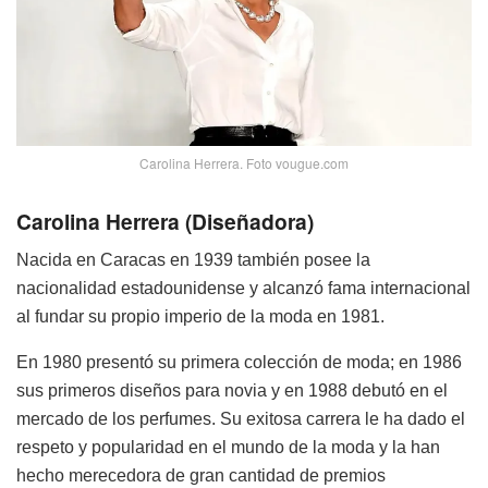
Carolina Herrera. Foto vougue.com
Carolina Herrera (Diseñadora)
Nacida en Caracas en 1939 también posee la
nacionalidad estadounidense y alcanzó fama internacional
al fundar su propio imperio de la moda en 1981.
En 1980 presentó su primera colección de moda; en 1986
sus primeros diseños para novia y en 1988 debutó en el
mercado de los perfumes. Su exitosa carrera le ha dado el
respeto y popularidad en el mundo de la moda y la han
hecho merecedora de gran cantidad de premios