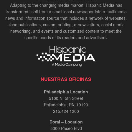
Adapting to the changing media market, Hispanic Media has
transformed itself from a small local newspaper into a multimedia
news and information source that includes a network of websites,
niche publications, custom printing, e-newsletters, social media
networking, and events and customized content to meet the
specific needs of its readers and advertisers.
NUESTRAS OFICINAS
Philadelphia Location
5100 N. 5th Street
Philadelphia, PA. 19120
215.424.1200
Doral – Location
5300 Paseo Blvd