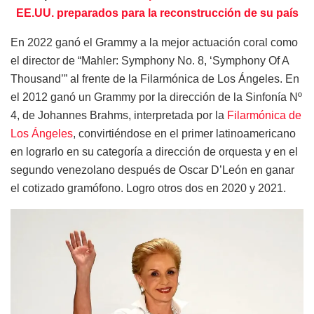
EE.UU. preparados para la reconstrucción de su país
En 2022 ganó el Grammy a la mejor actuación coral como
el director de “Mahler: Symphony No. 8, ‘Symphony Of A
Thousand’” al frente de la Filarmónica de Los Ángeles. ​En
el 2012 ganó un Grammy por la dirección de la Sinfonía Nº
4, de Johannes Brahms, interpretada por la
Filarmónica de
Los Ángeles
, convirtiéndose en el primer latinoamericano
en lograrlo en su categoría a dirección de orquesta y en el
segundo venezolano después de Oscar D’León en ganar
el cotizado gramófono. Logro otros dos en 2020 y 2021.