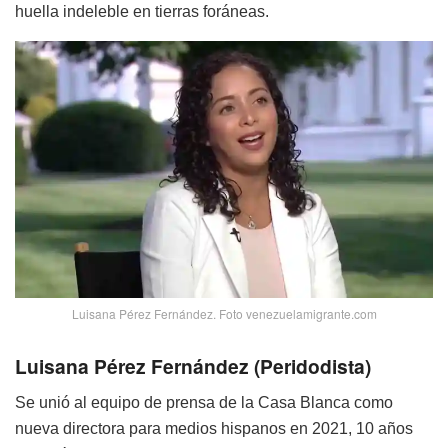
huella indeleble en tierras foráneas.
Luisana Pérez Fernández. Foto venezuelamigrante.com
Luisana Pérez Fernández (Peridodista)
Se unió al equipo de prensa de la Casa Blanca como
nueva directora para medios hispanos en 2021, 10 años