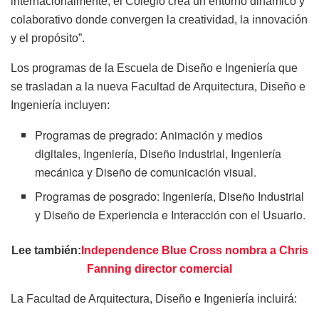
internacionalmente, el Colegio crea un entorno dinámico y
colaborativo donde convergen la creatividad, la innovación
y el propósito”.
Los programas de la Escuela de Diseño e Ingeniería que
se trasladan a la nueva Facultad de Arquitectura, Diseño e
Ingeniería incluyen:
Programas de pregrado: Animación y medios
digitales, Ingeniería, Diseño industrial, Ingeniería
mecánica y Diseño de comunicación visual.
Programas de posgrado: Ingeniería, Diseño Industrial
y Diseño de Experiencia e Interacción con el Usuario.
Lee también:
Independence Blue Cross nombra a Chris
Fanning director comercial
La Facultad de Arquitectura, Diseño e Ingeniería incluirá: