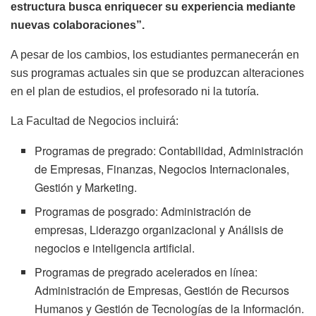
estructura busca enriquecer su experiencia mediante
nuevas colaboraciones”.
A pesar de los cambios, los estudiantes permanecerán en
sus programas actuales sin que se produzcan alteraciones
en el plan de estudios, el profesorado ni la tutoría.
La Facultad de Negocios incluirá:
Programas de pregrado: Contabilidad, Administración
de Empresas, Finanzas, Negocios Internacionales,
Gestión y Marketing.
Programas de posgrado: Administración de
empresas, Liderazgo organizacional y Análisis de
negocios e inteligencia artificial.
Programas de pregrado acelerados en línea:
Administración de Empresas, Gestión de Recursos
Humanos y Gestión de Tecnologías de la Información.