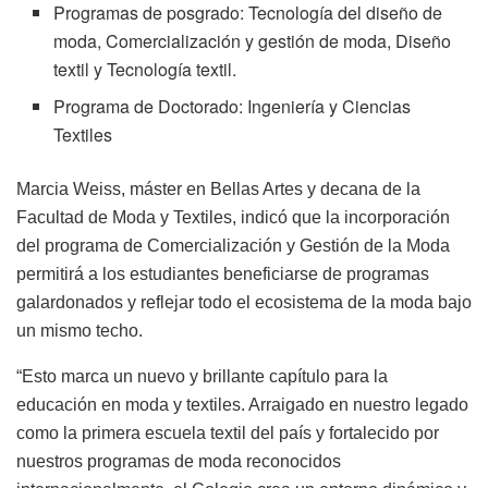
Programas de posgrado: Tecnología del diseño de
moda, Comercialización y gestión de moda, Diseño
textil y Tecnología textil.
Programa de Doctorado: Ingeniería y Ciencias
Textiles
Marcia Weiss, máster en Bellas Artes y decana de la
Facultad de Moda y Textiles, indicó que la incorporación
del programa de Comercialización y Gestión de la Moda
permitirá a los estudiantes beneficiarse de programas
galardonados y reflejar todo el ecosistema de la moda bajo
un mismo techo.
“Esto marca un nuevo y brillante capítulo para la
educación en moda y textiles. Arraigado en nuestro legado
como la primera escuela textil del país y fortalecido por
nuestros programas de moda reconocidos