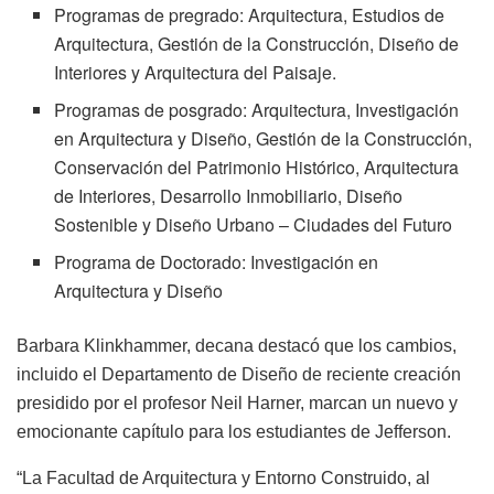
Programas de pregrado: Arquitectura, Estudios de
Arquitectura, Gestión de la Construcción, Diseño de
Interiores y Arquitectura del Paisaje.
Programas de posgrado: Arquitectura, Investigación
en Arquitectura y Diseño, Gestión de la Construcción,
Conservación del Patrimonio Histórico, Arquitectura
de Interiores, Desarrollo Inmobiliario, Diseño
Sostenible y Diseño Urbano – Ciudades del Futuro
Programa de Doctorado: Investigación en
Arquitectura y Diseño
Barbara Klinkhammer, decana destacó que los cambios,
incluido el Departamento de Diseño de reciente creación
presidido por el profesor Neil Harner, marcan un nuevo y
emocionante capítulo para los estudiantes de Jefferson.
“La Facultad de Arquitectura y Entorno Construido, al