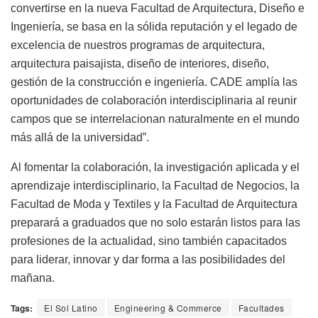
convertirse en la nueva Facultad de Arquitectura, Diseño e
Ingeniería, se basa en la sólida reputación y el legado de
excelencia de nuestros programas de arquitectura,
arquitectura paisajista, diseño de interiores, diseño,
gestión de la construcción e ingeniería. CADE amplía las
oportunidades de colaboración interdisciplinaria al reunir
campos que se interrelacionan naturalmente en el mundo
más allá de la universidad”.
Al fomentar la colaboración, la investigación aplicada y el
aprendizaje interdisciplinario, la Facultad de Negocios, la
Facultad de Moda y Textiles y la Facultad de Arquitectura
preparará a graduados que no solo estarán listos para las
profesiones de la actualidad, sino también capacitados
para liderar, innovar y dar forma a las posibilidades del
mañana.
Tags:
El Sol Latino
Engineering & Commerce
Facultades