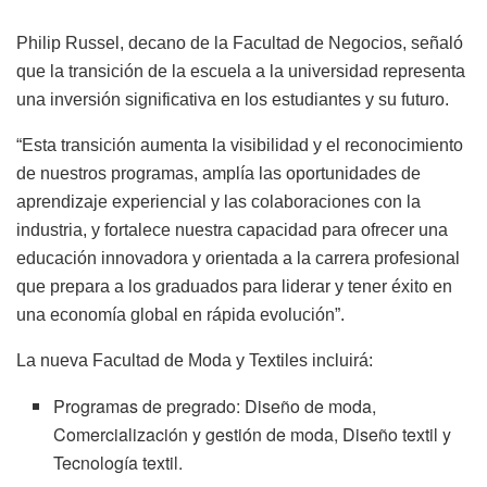
Philip Russel, decano de la Facultad de Negocios, señaló
que la transición de la escuela a la universidad representa
una inversión significativa en los estudiantes y su futuro.
“Esta transición aumenta la visibilidad y el reconocimiento
de nuestros programas, amplía las oportunidades de
aprendizaje experiencial y las colaboraciones con la
industria, y fortalece nuestra capacidad para ofrecer una
educación innovadora y orientada a la carrera profesional
que prepara a los graduados para liderar y tener éxito en
una economía global en rápida evolución”.
La nueva Facultad de Moda y Textiles incluirá:
Programas de pregrado: Diseño de moda,
Comercialización y gestión de moda, Diseño textil y
Tecnología textil.