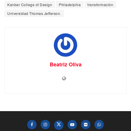
Kanbar College of Design
Philadelphia
transformación
Universidad Thomas Jefferson.
Beatriz Oliva