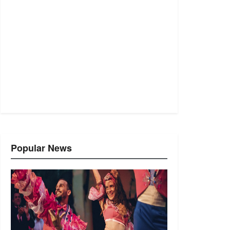
Popular News