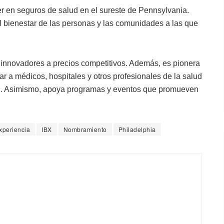
r en seguros de salud en el sureste de Pennsylvania.
 bienestar de las personas y las comunidades a las que
 innovadores a precios competitivos. Además, es pionera
r a médicos, hospitales y otros profesionales de la salud
ad. Asimismo, apoya programas y eventos que promueven
xperiencia
IBX
Nombramiento
Philadelphia