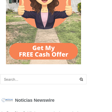
Noticias Newswire