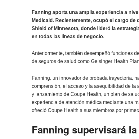
Fanning aporta una amplia experiencia a nivel
Medicaid. Recientemente, ocupó el cargo de 
Shield of Minnesota, donde lideró la estrategi
en todas las líneas de negocio.
Anteriormente, también desempeñó funciones de 
de seguros de salud como Geisinger Health Plan
Fanning, un innovador de probada trayectoria, h
comprensión, el acceso y la asequibilidad de la 
y lanzamiento de Coupe Health, un plan de salud
experiencia de atención médica mediante una ma
ofreció Coupe Health a sus miembros por primer
Fanning supervisará la