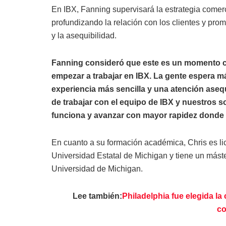
En IBX, Fanning supervisará la estrategia comerc
profundizando la relación con los clientes y pro
y la asequibilidad.
Fanning consideró que este es un momento cr
empezar a trabajar en IBX. La gente espera m
experiencia más sencilla y una atención aseq
de trabajar con el equipo de IBX y nuestros s
funciona y avanzar con mayor rapidez donde 
En cuanto a su formación académica, Chris es lic
Universidad Estatal de Michigan y tiene un máste
Universidad de Michigan.
Lee también:
Philadelphia fue elegida l
co