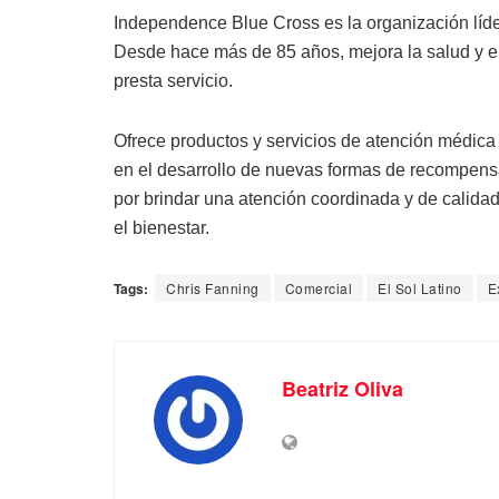
Independence Blue Cross es la organización líde
Desde hace más de 85 años, mejora la salud y el
presta servicio.
Ofrece productos y servicios de atención médica
en el desarrollo de nuevas formas de recompensa
por brindar una atención coordinada y de calid
el bienestar.
Tags:
Chris Fanning
Comercial
El Sol Latino
E
Beatriz Oliva