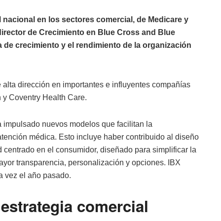
 nacional en los sectores comercial, de Medicare y
director de Crecimiento en Blue Cross and Blue
a de crecimiento y el rendimiento de la organización
alta dirección en importantes e influyentes compañías
 y Coventry Health Care.
a impulsado nuevos modelos que facilitan la
atención médica. Esto incluye haber contribuido al diseño
 centrado en el consumidor, diseñado para simplificar la
yor transparencia, personalización y opciones. IBX
a vez el año pasado.
 estrategia comercial