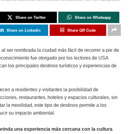
Share on Twitter
Share on Whatsapp
Share on Linkedin
Share QR Code
 al ser nombrada la ciudad más fácil de recorrer a pie de
econocimiento fue otorgado por los lectores de USA
an los principales destinos turísticos y experiencias de
ecen a residentes y visitantes la posibilidad de
ones, restaurantes, hoteles y espacios culturales, sin
ar la movilidad, este tipo de destinos permite a los
ducir su impacto ambiental.
rinda una experiencia más cercana con la cultura