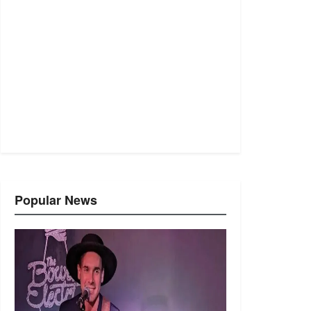
Popular News