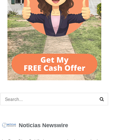
Noticias Newswire