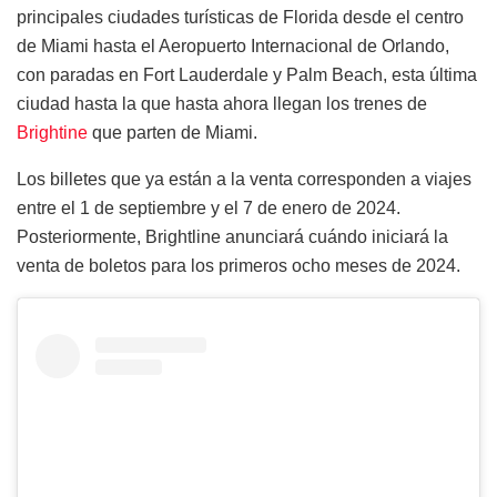
principales ciudades turísticas de Florida desde el centro
de Miami hasta el Aeropuerto Internacional de Orlando,
con paradas en Fort Lauderdale y Palm Beach, esta última
ciudad hasta la que hasta ahora llegan los trenes de
Brightine
que parten de Miami.
Los billetes que ya están a la venta corresponden a viajes
entre el 1 de septiembre y el 7 de enero de 2024.
Posteriormente, Brightline anunciará cuándo iniciará la
venta de boletos para los primeros ocho meses de 2024.