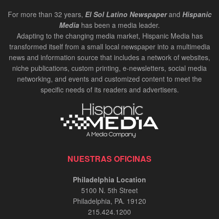
For more than 32 years,
El Sol Latino Newspaper
and
Hispanic
Media
has been a media leader.
Adapting to the changing media market, Hispanic Media has
transformed itself from a small local newspaper into a multimedia
news and information source that includes a network of websites,
niche publications, custom printing, e-newsletters, social media
networking, and events and customized content to meet the
specific needs of its readers and advertisers.
NUESTRAS OFICINAS
Philadelphia Location
5100 N. 5th Street
Philadelphia, PA. 19120
215.424.1200