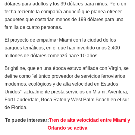
dólares para adultos y los 39 dólares para niños. Pero en
fecha reciente la compañía anunció que planea ofrecer
paquetes que costarían menos de 199 dólares para una
familia de cuatro personas.
El proyecto de empalmar Miami con la ciudad de los
parques temáticos, en el que han invertido unos 2.400
millones de dólares comenzó hace 10 años.
Brightline, que en una época estuvo afiliada con Virgin, se
define como “el único proveedor de servicios ferroviarios
modernos, ecológicos y de alta velocidad en Estados
Unidos”; actualmente presta servicios en Miami, Aventura,
Fort Lauderdale, Boca Raton y West Palm Beach en el sur
de Florida.
Te puede interesar:
Tren de alta velocidad entre Miami y
Orlando se activa