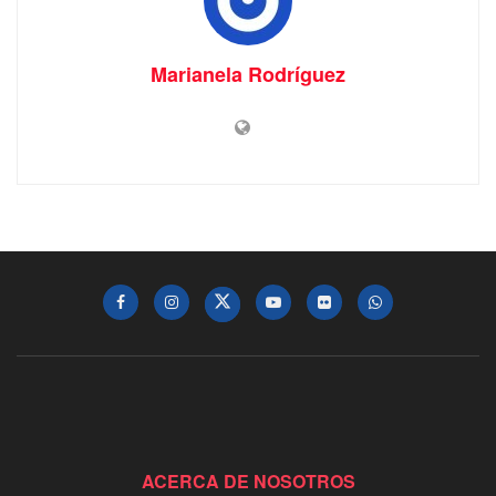
Marianela Rodríguez
ACERCA DE NOSOTROS