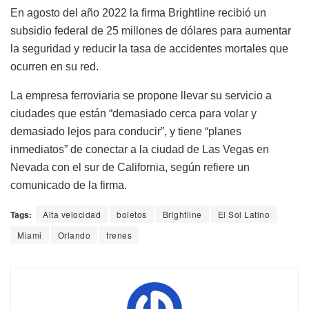
En agosto del año 2022 la firma Brightline recibió un
subsidio federal de 25 millones de dólares para aumentar
la seguridad y reducir la tasa de accidentes mortales que
ocurren en su red.
La empresa ferroviaria se propone llevar su servicio a
ciudades que están “demasiado cerca para volar y
demasiado lejos para conducir”, y tiene “planes
inmediatos” de conectar a la ciudad de Las Vegas en
Nevada con el sur de California, según refiere un
comunicado de la firma.
Tags:
Alta velocidad
boletos
Brightline
El Sol Latino
Miami
Orlando
trenes