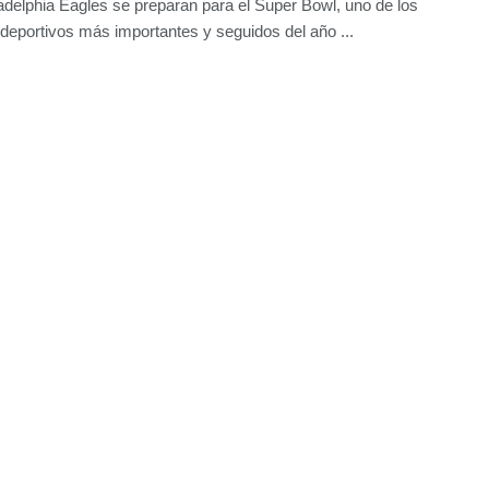
adelphia Eagles se preparan para el Super Bowl, uno de los
deportivos más importantes y seguidos del año ...