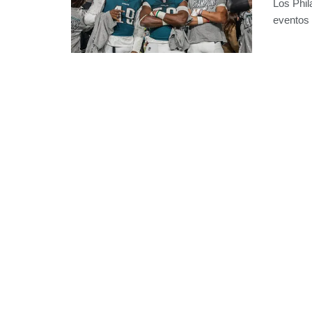
Los Phil
eventos 