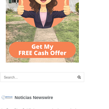
Noticias Newswire