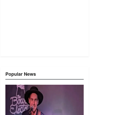
Popular News