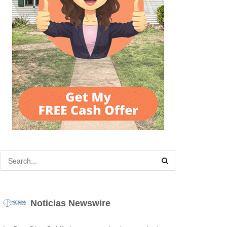
Noticias Newswire