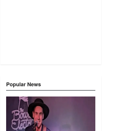
Popular News