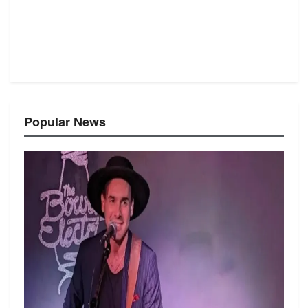
Popular News