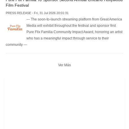
Film Festival
PRESS RELEASE - Fri, 31 Jul 2026 20:01:31
— The soon-to-launch streaming platform from Great America
Media will exhibit throughout the festival and sponsor first
Pure Flix Familia Community Impact Award, honoring an artist
who has a meaningful impact through service to their
community —
Ver Más