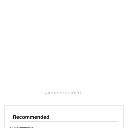
ADVERTISEMENT
Recommended