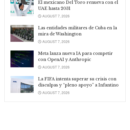
El mexicano Del Toro renueva con el
UAE hasta 2031
AUGUST 7, 2026
Las entidades militares de Cuba en la
mira de Washington
AUGUST 7, 2026
Meta lanza nueva IA para competir
con OpenAI y Anthropic
AUGUST 7, 2026
La FIFA intenta superar su crisis con
disculpas y “pleno apoyo” a Infantino
AUGUST 7, 2026