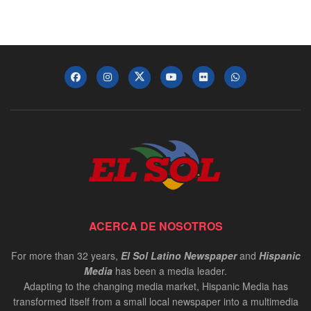
ACERCA DE NOSOTROS
For more than 32 years,
El Sol Latino Newspaper
and
Hispanic
Media
has been a media leader.
Adapting to the changing media market, Hispanic Media has
transformed itself from a small local newspaper into a multimedia