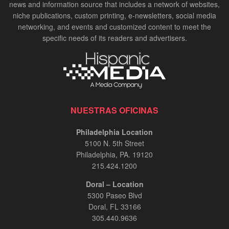
news and information source that includes a network of websites,
niche publications, custom printing, e-newsletters, social media
networking, and events and customized content to meet the
specific needs of its readers and advertisers.
NUESTRAS OFICINAS
Philadelphia Location
5100 N. 5th Street
Philadelphia, PA. 19120
215.424.1200
Doral – Location
5300 Paseo Blvd
Doral, FL 33166
305.440.9636