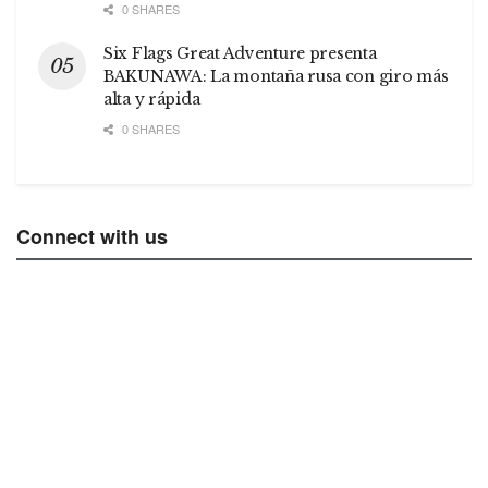
0 SHARES
Six Flags Great Adventure presenta
BAKUNAWA: La montaña rusa con giro más
alta y rápida
0 SHARES
Connect with us