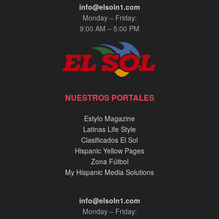
info@elsoln1.com
Monday – Friday:
9:00 AM – 5:00 PM
NUESTROS PORTALES
Estylo Magazine
Latinas Life Style
Clasificados El Sol
Hispanic Yellow Pages
Zona Fútbol
My Hispanic Media Solutions
info@elsoln1.com
Monday – Friday: