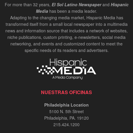
For more than 32 years,
El Sol Latino Newspaper
and
Hispanic
Media
has been a media leader.
Adapting to the changing media market, Hispanic Media has
transformed itself from a small local newspaper into a multimedia
news and information source that includes a network of websites,
niche publications, custom printing, e-newsletters, social media
networking, and events and customized content to meet the
specific needs of its readers and advertisers.
NUESTRAS OFICINAS
Philadelphia Location
5100 N. 5th Street
Philadelphia, PA. 19120
215.424.1200