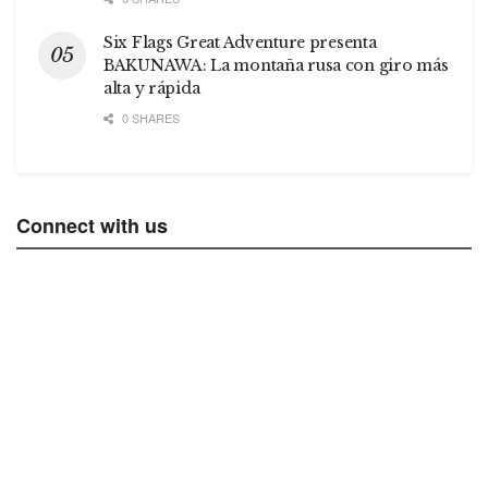
Six Flags Great Adventure presenta
BAKUNAWA: La montaña rusa con giro más
alta y rápida
0 SHARES
Connect with us