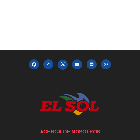
ACERCA DE NOSOTROS