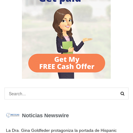
Noticias Newswire
La Dra. Gina Goldfeder protagoniza la portada de Hispanic