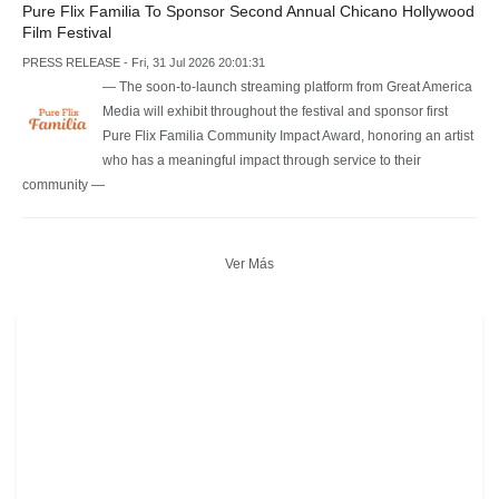
Pure Flix Familia To Sponsor Second Annual Chicano Hollywood
Film Festival
PRESS RELEASE - Fri, 31 Jul 2026 20:01:31
— The soon-to-launch streaming platform from Great America
Media will exhibit throughout the festival and sponsor first
Pure Flix Familia Community Impact Award, honoring an artist
who has a meaningful impact through service to their
community —
Ver Más