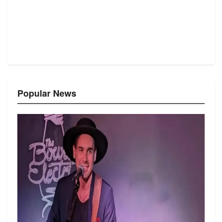
Popular News