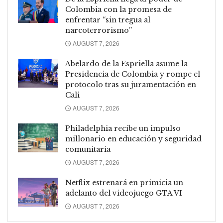
Colombia con la promesa de
enfrentar “sin tregua al
narcoterrorismo”
AUGUST 7, 2026
Abelardo de la Espriella asume la
Presidencia de Colombia y rompe el
protocolo tras su juramentación en
Cali
AUGUST 7, 2026
Philadelphia recibe un impulso
millonario en educación y seguridad
comunitaria
AUGUST 7, 2026
Netflix estrenará en primicia un
adelanto del videojuego GTA VI
AUGUST 7, 2026