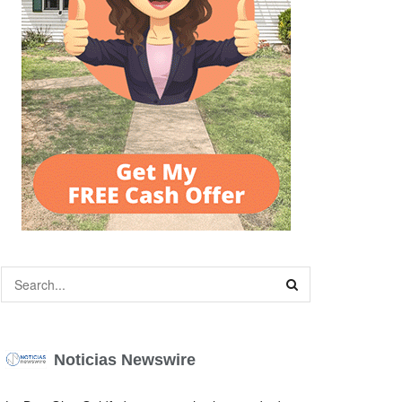
Noticias Newswire