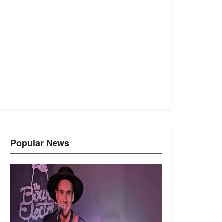
Popular News