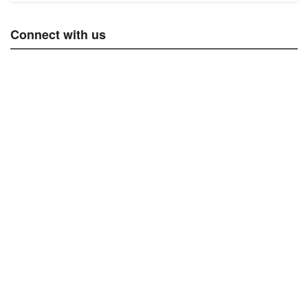
Connect with us