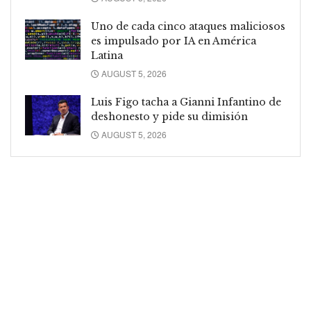
Uno de cada cinco ataques maliciosos
es impulsado por IA en América
Latina
AUGUST 5, 2026
Luis Figo tacha a Gianni Infantino de
deshonesto y pide su dimisión
AUGUST 5, 2026