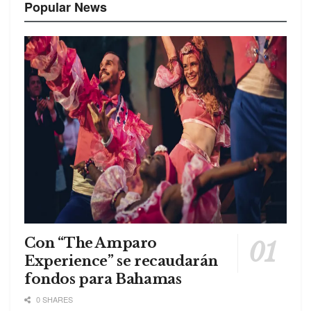
Popular News
Con “The Amparo
Experience” se recaudarán
fondos para Bahamas
0 SHARES