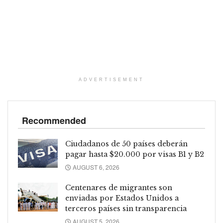
ADVERTISEMENT
Recommended
Ciudadanos de 50 países deberán
pagar hasta $20.000 por visas B1 y B2
AUGUST 6, 2026
Centenares de migrantes son
enviadas por Estados Unidos a
terceros países sin transparencia
AUGUST 5, 2026