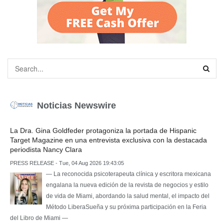
Noticias Newswire
La Dra. Gina Goldfeder protagoniza la portada de Hispanic
Target Magazine en una entrevista exclusiva con la destacada
periodista Nancy Clara
PRESS RELEASE - Tue, 04 Aug 2026 19:43:05
— La reconocida psicoterapeuta clínica y escritora mexicana
engalana la nueva edición de la revista de negocios y estilo
de vida de Miami, abordando la salud mental, el impacto del
Método LiberaSueña y su próxima participación en la Feria
del Libro de Miami —