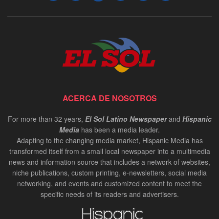
ACERCA DE NOSOTROS
For more than 32 years,
El Sol Latino Newspaper
and
Hispanic
Media
has been a media leader.
Adapting to the changing media market, Hispanic Media has
transformed itself from a small local newspaper into a multimedia
news and information source that includes a network of websites,
niche publications, custom printing, e-newsletters, social media
networking, and events and customized content to meet the
specific needs of its readers and advertisers.