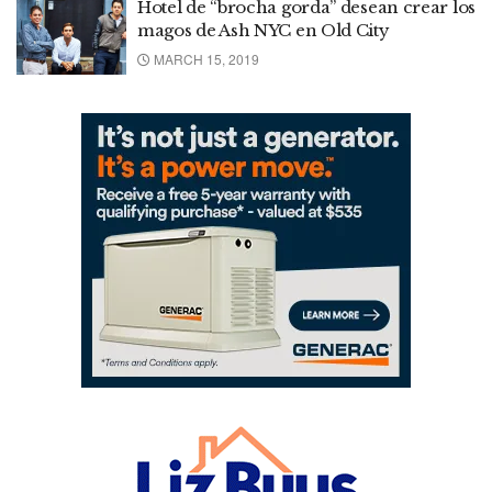
Hotel de “brocha gorda” desean crear los
magos de Ash NYC en Old City
MARCH 15, 2019