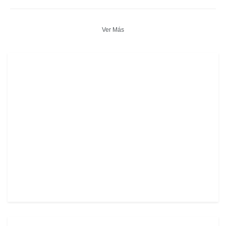
Ver Más