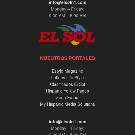
info@elsoln1.com
Monday – Friday:
9:00 AM – 5:00 PM
NUESTROS PORTALES
Estylo Magazine
Latinas Life Style
Clasificados El Sol
Hispanic Yellow Pages
Zona Fútbol
My Hispanic Media Solutions
info@elsoln1.com
Monday – Friday:
9:00 AM – 5:00 PM