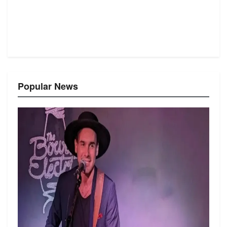
Popular News