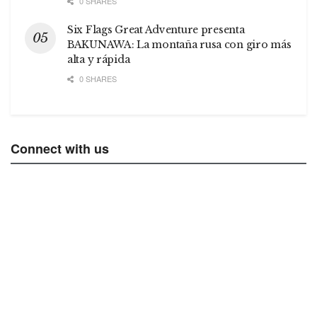
0 SHARES
Six Flags Great Adventure presenta
BAKUNAWA: La montaña rusa con giro más
alta y rápida
0 SHARES
Connect with us