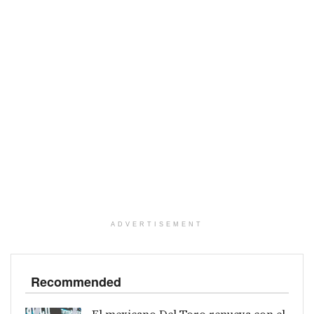
ADVERTISEMENT
Recommended