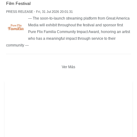
Film Festival
PRESS RELEASE - Fri, 31 Jul 2026 20:01:31
— The soon-to-launch streaming platform from Great America
Media will exhibit throughout the festival and sponsor first
Pure Flix Familia Community Impact Award, honoring an artist
who has a meaningful impact through service to their
community —
Ver Más