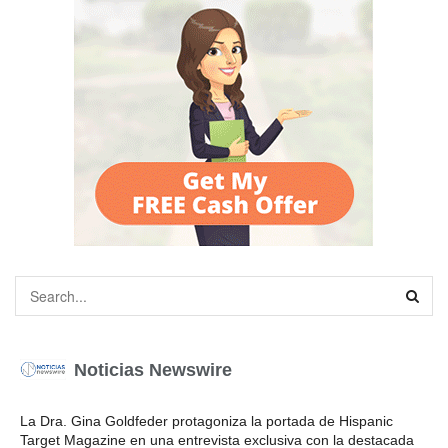
Noticias Newswire
La Dra. Gina Goldfeder protagoniza la portada de Hispanic
Target Magazine en una entrevista exclusiva con la destacada