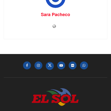
Sara Pacheco