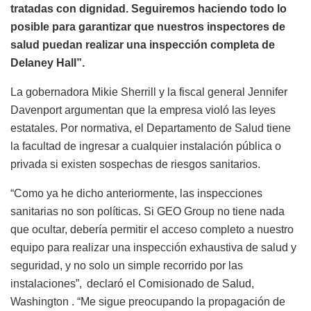
tratadas con dignidad. Seguiremos haciendo todo lo
posible para garantizar que nuestros inspectores de
salud puedan realizar una inspección completa de
Delaney Hall”.
La gobernadora Mikie Sherrill y la fiscal general Jennifer
Davenport argumentan que la empresa violó las leyes
estatales. Por normativa, el Departamento de Salud tiene
la facultad de ingresar a cualquier instalación pública o
privada si existen sospechas de riesgos sanitarios.
“Como ya he dicho anteriormente, las inspecciones
sanitarias no son políticas. Si GEO Group no tiene nada
que ocultar, debería permitir el acceso completo a nuestro
equipo para realizar una inspección exhaustiva de salud y
seguridad, y no solo un simple recorrido por las
instalaciones”, declaró el Comisionado de Salud,
Washington . “Me sigue preocupando la propagación de