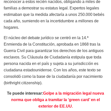
reconocer a estos recién nacidos, obligando a miles de
familias a demostrar su estatus legal. Expertos legales
estimaban que la medida afectaría a unos 250.000 bebés
cada año, sumiendo en la incertidumbre a millones de
hogares.
El núcleo del debate jurídico se centró en la 14.ª
Enmienda de la Constitución, aprobada en 1868 tras la
Guerra Civil para garantizar los derechos de los antiguos
esclavos. Su Cláusula de Ciudadanía estipula que toda
persona nacida en el país y sujeta a su jurisdicción es
ciudadana estadounidense. Con los años, este texto se
consolidó como la base de la ciudadanía por nacimiento
(birthright citizenship).
Te puede interesar:
Golpe a la migración legal nueva
norma que obliga a tramitar la ‘green card’ en el
exterior de EE.UU.