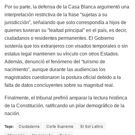
Por su parte, la defensa de la Casa Blanca argumentó una
interpretación restrictiva de la frase “sujetas a su
jurisdicción”, señalando que solo correspondía a hijos de
quienes tuvieran su “lealtad principal” en el país, es decir,
ciudadanos o residentes permanentes. El Gobierno
sostenía que los extranjeros con visados temporales o sin
estatus legal mantienen su vínculo con otros Estados.
Además, denunció el fenómeno del “turismo de
nacimiento”, aunque durante las audiencias los
magistrados cuestionaron la postura oficial debido a la
falta de datos concluyentes sobre su magnitud real.
Finalmente, el tribunal prefirió amparar la lectura histórica
de la Constitución, ratificando un pilar demográfico de la
nación.
Tags:
Ciudadanía
Corte Suprema
El Sol Latino