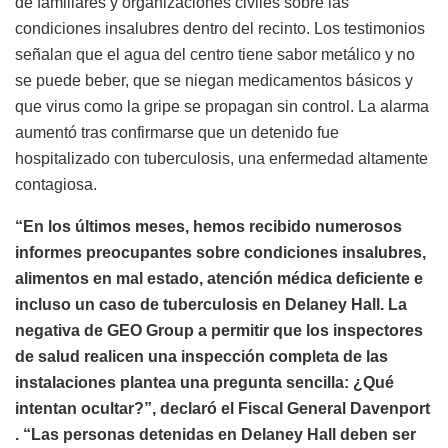
de familiares y organizaciones civiles sobre las
condiciones insalubres dentro del recinto. Los testimonios
señalan que el agua del centro tiene sabor metálico y no
se puede beber, que se niegan medicamentos básicos y
que virus como la gripe se propagan sin control. La alarma
aumentó tras confirmarse que un detenido fue
hospitalizado con tuberculosis, una enfermedad altamente
contagiosa.
“En los últimos meses, hemos recibido numerosos
informes preocupantes sobre condiciones insalubres,
alimentos en mal estado, atención médica deficiente e
incluso un caso de tuberculosis en Delaney Hall. La
negativa de GEO Group a permitir que los inspectores
de salud realicen una inspección completa de las
instalaciones plantea una pregunta sencilla: ¿Qué
intentan ocultar?”, declaró el Fiscal General Davenport
. “Las personas detenidas en Delaney Hall deben ser