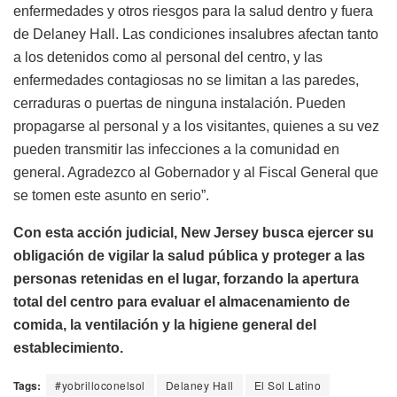
enfermedades y otros riesgos para la salud dentro y fuera
de Delaney Hall. Las condiciones insalubres afectan tanto
a los detenidos como al personal del centro, y las
enfermedades contagiosas no se limitan a las paredes,
cerraduras o puertas de ninguna instalación. Pueden
propagarse al personal y a los visitantes, quienes a su vez
pueden transmitir las infecciones a la comunidad en
general. Agradezco al Gobernador y al Fiscal General que
se tomen este asunto en serio”.
Con esta acción judicial, New Jersey busca ejercer su
obligación de vigilar la salud pública y proteger a las
personas retenidas en el lugar, forzando la apertura
total del centro para evaluar el almacenamiento de
comida, la ventilación y la higiene general del
establecimiento.
Tags:
#yobrilloconelsol
Delaney Hall
El Sol Latino