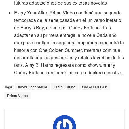
futuras adaptaciones de sus exitosas novelas
Every Year After: Prime Video confirmó una segunda
temporada de la serie basada en el universo literario
de Barry’s Bay, creado por Carley Fortune. Tras
adaptar en su primera entrega la novela Cada año
que pasé contigo, la segunda temporada expandirá la
historia con One Golden Summer, mientras continúa
desarrollando los personajes y relatos favoritos de los
fans. Amy B. Harris regresará como showrunner y
Carley Fortune continuará como productora ejecutiva.
Tags:
#yobrilloconelsol
El Sol Latino
Obsessed Fest
Prime Video