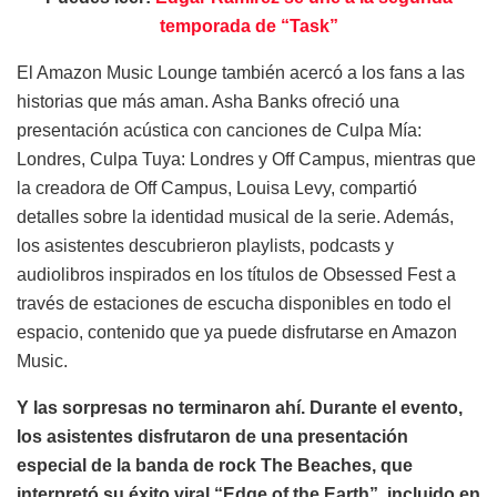
temporada de “Task”
El Amazon Music Lounge también acercó a los fans a las
historias que más aman. Asha Banks ofreció una
presentación acústica con canciones de Culpa Mía:
Londres, Culpa Tuya: Londres y Off Campus, mientras que
la creadora de Off Campus, Louisa Levy, compartió
detalles sobre la identidad musical de la serie. Además,
los asistentes descubrieron playlists, podcasts y
audiolibros inspirados en los títulos de Obsessed Fest a
través de estaciones de escucha disponibles en todo el
espacio, contenido que ya puede disfrutarse en Amazon
Music.
Y las sorpresas no terminaron ahí. Durante el evento,
los asistentes disfrutaron de una presentación
especial de la banda de rock The Beaches, que
interpretó su éxito viral “Edge of the Earth”, incluido en