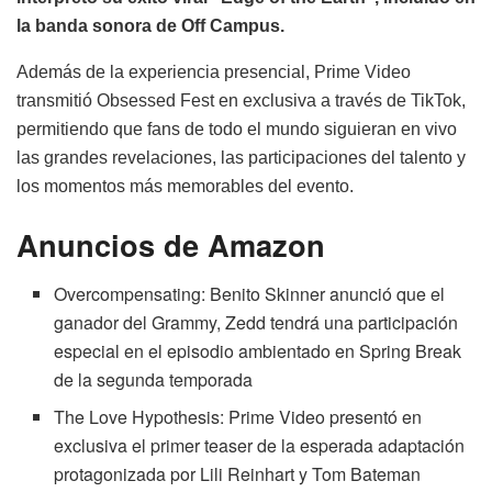
la banda sonora de Off Campus.
Además de la experiencia presencial, Prime Video
transmitió Obsessed Fest en exclusiva a través de TikTok,
permitiendo que fans de todo el mundo siguieran en vivo
las grandes revelaciones, las participaciones del talento y
los momentos más memorables del evento.
Anuncios de Amazon
Overcompensating: Benito Skinner anunció que el
ganador del Grammy, Zedd tendrá una participación
especial en el episodio ambientado en Spring Break
de la segunda temporada
The Love Hypothesis: Prime Video presentó en
exclusiva el primer teaser de la esperada adaptación
protagonizada por Lili Reinhart y Tom Bateman