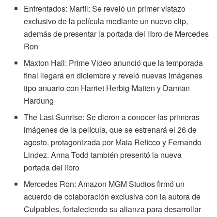
Enfrentados: Marfil: Se reveló un primer vistazo
exclusivo de la película mediante un nuevo clip,
además de presentar la portada del libro de Mercedes
Ron
Maxton Hall: Prime Video anunció que la temporada
final llegará en diciembre y reveló nuevas imágenes
tipo anuario con Harriet Herbig-Matten y Damian
Hardung
The Last Sunrise: Se dieron a conocer las primeras
imágenes de la película, que se estrenará el 26 de
agosto, protagonizada por Maia Reficco y Fernando
Lindez. Anna Todd también presentó la nueva
portada del libro
Mercedes Ron: Amazon MGM Studios firmó un
acuerdo de colaboración exclusiva con la autora de
Culpables, fortaleciendo su alianza para desarrollar