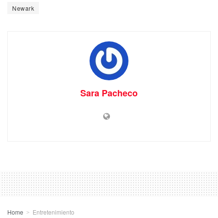
Newark
Sara Pacheco
Home
Entretenimiento