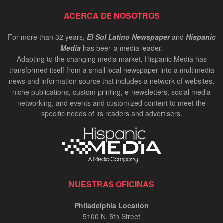
ACERCA DE NOSOTROS
For more than 32 years,
El Sol Latino Newspaper
and
Hispanic
Media
has been a media leader.
Adapting to the changing media market, Hispanic Media has
transformed itself from a small local newspaper into a multimedia
news and information source that includes a network of websites,
niche publications, custom printing, e-newsletters, social media
networking, and events and customized content to meet the
specific needs of its readers and advertisers.
NUESTRAS OFICINAS
Philadelphia Location
5100 N. 5th Street