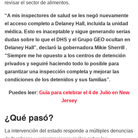
revisar el sector de alimentos.
“A mis inspectores de salud se les negó nuevamente
el acceso completo a Delaney Hall, incluida la unidad
médica. Esto es inaceptable y sigue generando serias
dudas sobre lo que el DHS y el Grupo GEO ocultan en
Delaney Hall”, declaró la gobernadora Mikie Sherrill .
“Siempre me he opuesto a los centros de detención
privados y seguiré haciendo todo lo posible para
garantizar una inspección completa y mejorar las
condiciones de los detenidos y sus familias”.
Puedes leer:
Guía para celebrar el 4 de Julio en New
Jersey
¿Qué pasó?
La intervención del estado responde a múltiples denuncias