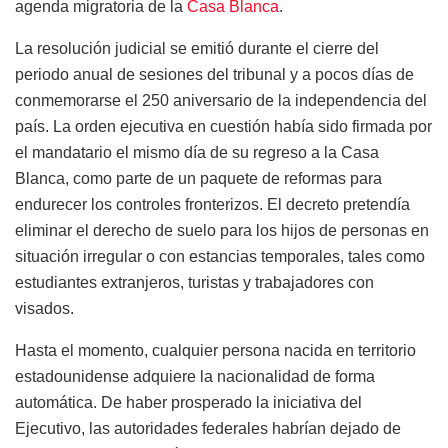
agenda migratoria de la
Casa Blanca
.
La resolución judicial se emitió durante el cierre del
periodo anual de sesiones del tribunal y a pocos días de
conmemorarse el 250 aniversario de la independencia del
país. La orden ejecutiva en cuestión había sido firmada por
el mandatario el mismo día de su regreso a la Casa
Blanca, como parte de un paquete de reformas para
endurecer los controles fronterizos. El decreto pretendía
eliminar el derecho de suelo para los hijos de personas en
situación irregular o con estancias temporales, tales como
estudiantes extranjeros, turistas y trabajadores con
visados.
Hasta el momento, cualquier persona nacida en territorio
estadounidense adquiere la nacionalidad de forma
automática. De haber prosperado la iniciativa del
Ejecutivo, las autoridades federales habrían dejado de