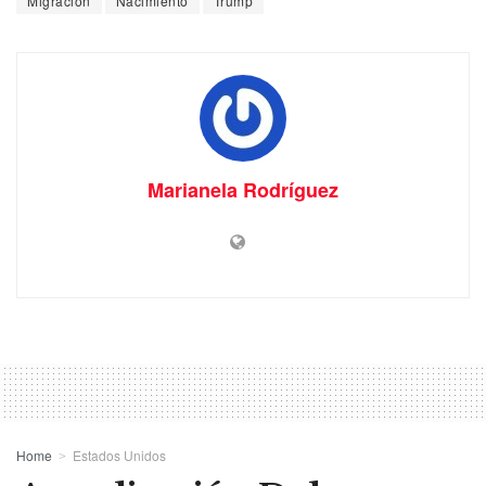
Migración
Nacimiento
Trump
Marianela Rodríguez
Home
Estados Unidos