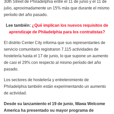
30th Street de Philadelphia entre el 11 de junio y el 11 de
julio, aproximadamente un 15% más que durante el mismo
período del año pasado.
Lee también:
¿Qué implican los nuevos requisitos de
aprendizaje de Philadelphia para los contratistas?
El distrito Center City informa que sus representantes de
servicio comunitario registraron 7.115 actividades de
hostelería hasta el 17 de junio, lo que supone un aumento
de casi el 29% con respecto al mismo período del año
pasado.
Los sectores de hostelería y entretenimiento de
Philadelphia también están experimentando un aumento
de actividad.
Desde su lanzamiento el 19 de junio, Wawa Welcome
America ha presentado su mayor programa de