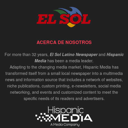
ACERCA DE NOSOTROS
For more than 32 years,
El Sol Latino Newspaper
and
Hispanic
Media
has been a media leader.
Adapting to the changing media market, Hispanic Media has
transformed itself from a small local newspaper into a multimedia
news and information source that includes a network of websites,
niche publications, custom printing, e-newsletters, social media
networking, and events and customized content to meet the
specific needs of its readers and advertisers.