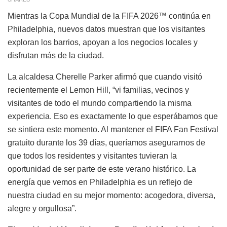
Mientras la Copa Mundial de la FIFA 2026™ continúa en
Philadelphia, nuevos datos muestran que los visitantes
exploran los barrios, apoyan a los negocios locales y
disfrutan más de la ciudad.
La alcaldesa Cherelle Parker afirmó que cuando visitó
recientemente el Lemon Hill, “vi familias, vecinos y
visitantes de todo el mundo compartiendo la misma
experiencia. Eso es exactamente lo que esperábamos que
se sintiera este momento. Al mantener el FIFA Fan Festival
gratuito durante los 39 días, queríamos asegurarnos de
que todos los residentes y visitantes tuvieran la
oportunidad de ser parte de este verano histórico. La
energía que vemos en Philadelphia es un reflejo de
nuestra ciudad en su mejor momento: acogedora, diversa,
alegre y orgullosa”.