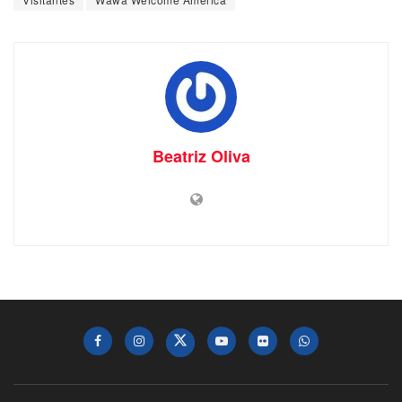
Beatriz Oliva