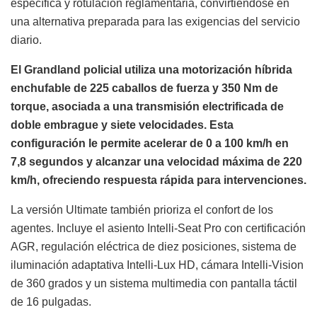
específica y rotulación reglamentaria, convirtiéndose en
una alternativa preparada para las exigencias del servicio
diario.
El Grandland policial utiliza una motorización híbrida
enchufable de 225 caballos de fuerza y 350 Nm de
torque, asociada a una transmisión electrificada de
doble embrague y siete velocidades. Esta
configuración le permite acelerar de 0 a 100 km/h en
7,8 segundos y alcanzar una velocidad máxima de 220
km/h, ofreciendo respuesta rápida para intervenciones.
La versión Ultimate también prioriza el confort de los
agentes. Incluye el asiento Intelli-Seat Pro con certificación
AGR, regulación eléctrica de diez posiciones, sistema de
iluminación adaptativa Intelli-Lux HD, cámara Intelli-Vision
de 360 grados y un sistema multimedia con pantalla táctil
de 16 pulgadas.