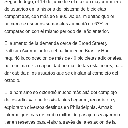
Según Indego, el 19 de junio fue el día con mayor número
de usuarios en la historia del sistema de bicicletas
compartidas, con más de 8.800 viajes, mientras que el
número de usuarios semanales aumentó un 63% en
comparación con el mismo período del año anterior.
El aumento de la demanda cerca de Broad Street y
Pattison Avenue antes del partido entre Brasil y Haití
requirió la colocación de más de 40 bicicletas adicionales,
por encima de la capacidad normal de las estaciones, para
dar cabida a los usuarios que se dirigían al complejo del
estadio.
El dinamismo se extendió mucho más allá del complejo
del estadio, ya que los visitantes llegaron, recorrieron y
exploraron diversos destinos en Philadelphia. Amtrak
informó que más de medio millón de pasajeros viajaron o
tienen reservas para viajar a través de la estación de la