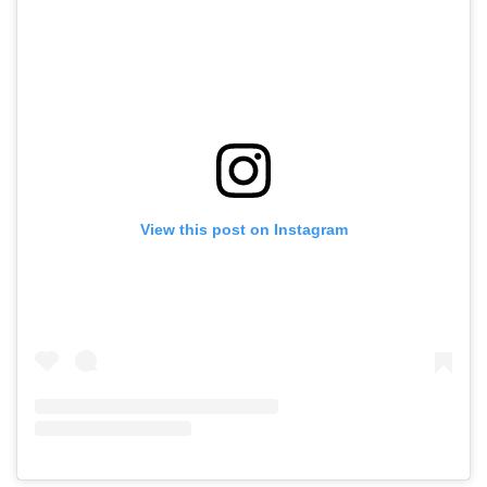
View this post on Instagram