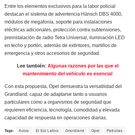
Entre los elementos exclusivos para la labor policial
destacan el sistema de advertencia Hänsch DBS 4000,
módulos de megafonía, soporte para instalaciones
eléctricas adicionales, protección contra subtensiones,
preinstalación de radio Tetra Universal, iluminación LED
en techo y portón, además de extintores, martillos de
emergencia y otros accesorios de seguridad.
Lee también:
Algunas razones por las que el
mantenimiento del vehículo es esencial
Con esta propuesta, Opel demuestra la versatilidad del
Grandland, capaz de adaptarse tanto a usuarios
particulares como a organismos de seguridad que
requieren eficiencia, tecnología, comodidad y elevada
capacidad de respuesta en operaciones diarias.
Tags:
Autos
El Sol Latino
Grandland
Opel
Patrullas