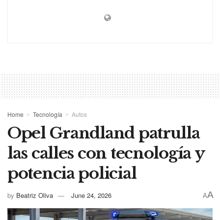
Home
Tecnología
Autos
Opel Grandland patrulla
las calles con tecnología y
potencia policial
A
by
Beatriz Oliva
June 24, 2026
A