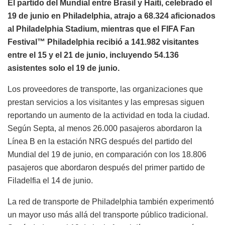
El partido del Mundial entre Brasil y Haití, celebrado el
19 de junio en Philadelphia, atrajo a 68.324 aficionados
al Philadelphia Stadium, mientras que el FIFA Fan
Festival™ Philadelphia recibió a 141.982 visitantes
entre el 15 y el 21 de junio, incluyendo 54.136
asistentes solo el 19 de junio.
Los proveedores de transporte, las organizaciones que
prestan servicios a los visitantes y las empresas siguen
reportando un aumento de la actividad en toda la ciudad.
Según Septa, al menos 26.000 pasajeros abordaron la
Línea B en la estación NRG después del partido del
Mundial del 19 de junio, en comparación con los 18.806
pasajeros que abordaron después del primer partido de
Filadelfia el 14 de junio.
La red de transporte de Philadelphia también experimentó
un mayor uso más allá del transporte público tradicional.