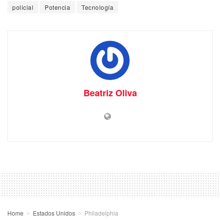
policial
Potencia
Tecnología
Beatriz Oliva
Home
Estados Unidos
Philadelphia