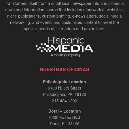
transformed itself from a small local newspaper into a multimedia
news and information source that includes a network of websites,
niche publications, custom printing, e-newsletters, social media
networking, and events and customized content to meet the
specific needs of its readers and advertisers.
NUESTRAS OFICINAS
Philadelphia Location
5100 N. 5th Street
Philadelphia, PA. 19120
215.424.1200
Doral – Location
5300 Paseo Blvd
Doral, FL 33166