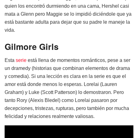
quien los encontró durmiendo en una cama, Hershel casi
mata a Glenn pero Maggie se lo impidió diciéndole que ya
está bastante adulta para dejar que su padre le maneje la
vida.
Gilmore Girls
Esta
serie
está llena de momentos románticos, pese a ser
un dramedy (historias que combinan elementos de drama
y comedia). Si una lección es clara en la serie es que el
amor está donde menos lo esperas. Lorelai (Lauren
Graham) y Luke (Scott Patterson) lo demostraron. Pero
tanto Rory (Alexis Bledel) como Lorelai pasaron por
decepciones, tristezas, rupturas, pero también por mucha
felicidad y relaciones realmente valiosas.