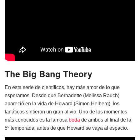
The Big Bang Theory
En esta serie de científicos, hay más amor de lo que
esperamos. Desde que Bernadette (Melissa Rauch)
apareció en la vida de Howard (Simon Helberg), los
fanáticos sintieron un gran alivio. Uno de los momentos
más conocidos es la famosa
boda
de ambos al final de la
5º temporada, antes de que Howard se vaya al espacio.