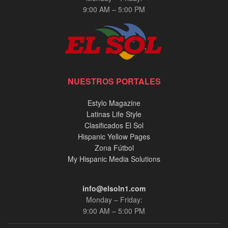
9:00 AM – 5:00 PM
NUESTROS PORTALES
Estylo Magazine
Latinas Life Style
Clasificados El Sol
Hispanic Yellow Pages
Zona Fútbol
My Hispanic Media Solutions
info@elsoln1.com
Monday – Friday:
9:00 AM – 5:00 PM