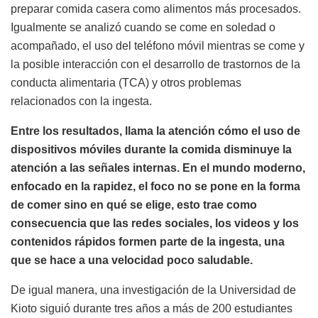
preparar comida casera como alimentos más procesados.
Igualmente se analizó cuando se come en soledad o
acompañado, el uso del teléfono móvil mientras se come y
la posible interacción con el desarrollo de trastornos de la
conducta alimentaria (TCA) y otros problemas
relacionados con la ingesta.
Entre los resultados, llama la atención cómo el uso de
dispositivos móviles durante la comida disminuye la
atención a las señales internas. En el mundo moderno,
enfocado en la rapidez, el foco no se pone en la forma
de comer sino en qué se elige, esto trae como
consecuencia que las redes sociales, los videos y los
contenidos rápidos formen parte de la ingesta, una
que se hace a una velocidad poco saludable.
De igual manera, una investigación de la Universidad de
Kioto siguió durante tres años a más de 200 estudiantes