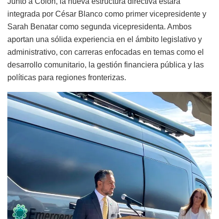
Junto a Colón, la nueva estructura directiva estará
integrada por César Blanco como primer vicepresidente y
Sarah Benatar como segunda vicepresidenta. Ambos
aportan una sólida experiencia en el ámbito legislativo y
administrativo, con carreras enfocadas en temas como el
desarrollo comunitario, la gestión financiera pública y las
políticas para regiones fronterizas.