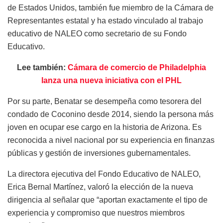
de Estados Unidos, también fue miembro de la Cámara de
Representantes estatal y ha estado vinculado al trabajo
educativo de NALEO como secretario de su Fondo
Educativo.
Lee también:
Cámara de comercio de Philadelphia
lanza una nueva iniciativa con el PHL
Por su parte, Benatar se desempeña como tesorera del
condado de Coconino desde 2014, siendo la persona más
joven en ocupar ese cargo en la historia de Arizona. Es
reconocida a nivel nacional por su experiencia en finanzas
públicas y gestión de inversiones gubernamentales.
La directora ejecutiva del Fondo Educativo de NALEO,
Erica Bernal Martínez, valoró la elección de la nueva
dirigencia al señalar que “aportan exactamente el tipo de
experiencia y compromiso que nuestros miembros