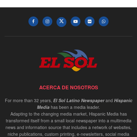
ACERCA DE NOSOTROS
For more than 32 years,
El Sol Latino Newspaper
and
Hispanic
Media
has been a media leader.
Adapting to the changing media market, Hispanic Media has
transformed itself from a small local newspaper into a multimedia
news and information source that includes a network of websites,
niche publications, custom printing, e-newsletters, social media