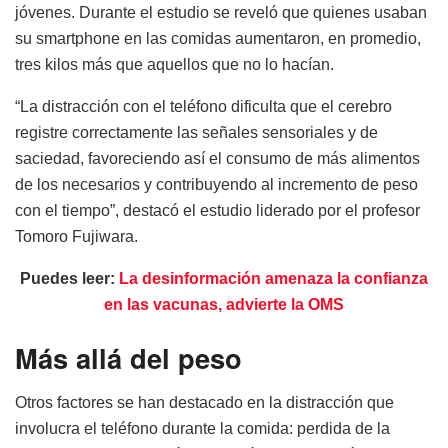
jóvenes. Durante el estudio se reveló que quienes usaban
su smartphone en las comidas aumentaron, en promedio,
tres kilos más que aquellos que no lo hacían.
“La distracción con el teléfono dificulta que el cerebro
registre correctamente las señales sensoriales y de
saciedad, favoreciendo así el consumo de más alimentos
de los necesarios y contribuyendo al incremento de peso
con el tiempo”, destacó el estudio liderado por el profesor
Tomoro Fujiwara.
Puedes leer:
La desinformación amenaza la confianza
en las vacunas, advierte la OMS
Más allá del peso
Otros factores se han destacado en la distracción que
involucra el teléfono durante la comida: perdida de la