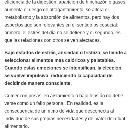
eficiencia de la digestión, aparición de hinchazón o gases,
aumenta el riesgo de atragantamiento, se altera el
metabolismo y la absorsión de alimentos, pero hay dos
aspectos que son relevantes en el sentido psicosocial:
primero, el estrés del día no se detiene y el segundo, es
que las relaciones con otros se ven afectadas.
Bajo estados de estrés, ansiedad o tristeza, se tiende a
seleccionar alimentos más calóricos y palatables.
Cuando estas emociones se intensifican, la elección
se vuelve impulsiva, reduciendo la capacidad de
decidir de manera consciente.
Comer con prisas, en aislamiento o bajo tensión no debe
verse como un fallo personal. En realidad, es la
consecuencia de un ritmo de vida que desconecta al
individuo de sus propias necesidades y del valor del ritual
alimentario.