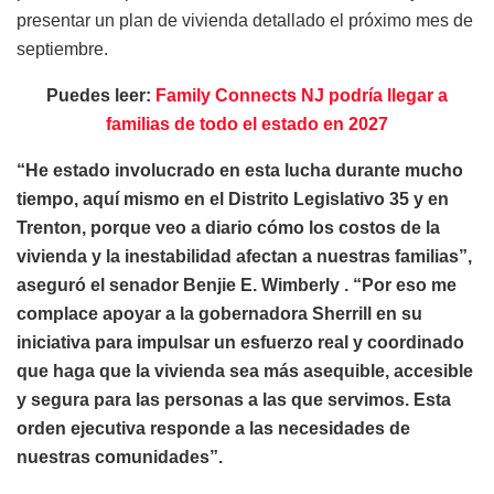
presentar un plan de vivienda detallado el próximo mes de
septiembre.
Puedes leer:
Family Connects NJ podría llegar a
familias de todo el estado en 2027
“He estado involucrado en esta lucha durante mucho
tiempo, aquí mismo en el Distrito Legislativo 35 y en
Trenton, porque veo a diario cómo los costos de la
vivienda y la inestabilidad afectan a nuestras familias”,
aseguró el senador Benjie E. Wimberly . “Por eso me
complace apoyar a la gobernadora Sherrill en su
iniciativa para impulsar un esfuerzo real y coordinado
que haga que la vivienda sea más asequible, accesible
y segura para las personas a las que servimos. Esta
orden ejecutiva responde a las necesidades de
nuestras comunidades”.