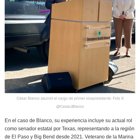
César Blanco asumió el cargo de primer vicepresidente. Foto X
@CesarJBlanco
En el caso de Blanco, su experiencia incluye su actual rol
como senador estatal por Texas, representando a la región
de El Paso y Big Bend desde 2021. Veterano de la Marina