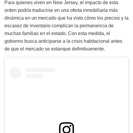
Para quienes viven en New Jersey, el impacto de esta
orden podría traducirse en una oferta inmobiliaria más
dinámica en un mercado que ha visto cómo los precios y la
escasez de inventario complican la permanencia de
muchas familias en el estado. Con esta medida, el
gobierno busca anticiparse a la crisis habitacional antes
de que el mercado se estanque definitivamente.