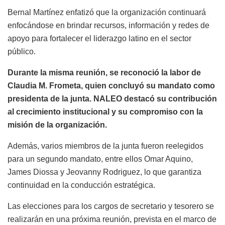
Bernal Martínez enfatizó que la organización continuará
enfocándose en brindar recursos, información y redes de
apoyo para fortalecer el liderazgo latino en el sector
público.
Durante la misma reunión, se reconoció la labor de
Claudia M. Frometa, quien concluyó su mandato como
presidenta de la junta. NALEO destacó su contribución
al crecimiento institucional y su compromiso con la
misión de la organización.
Además, varios miembros de la junta fueron reelegidos
para un segundo mandato, entre ellos Omar Aquino,
James Diossa y Jeovanny Rodriguez, lo que garantiza
continuidad en la conducción estratégica.
Las elecciones para los cargos de secretario y tesorero se
realizarán en una próxima reunión, prevista en el marco de