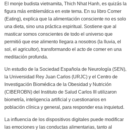
El monje budista vietnamita, Thich Nhat Hanh, es quizás la
figura más emblemática en este tema. En su libro Comer
(Eating), explica que la alimentación consciente no es solo
una dieta, sino una práctica espiritual. Sostiene que al
masticar somos conscientes de todo el universo que
permitió que ese alimento llegara a nosotros (la lluvia, el
sol, el agricultor), transformando el acto de comer en una
meditación profunda.
Un estudio de la Sociedad Española de Neurología (SEN),
la Universidad Rey Juan Carlos (URJC) y el Centro de
Investigación Biomédica de la Obesidad y Nutrición
(CIBEROBN) del Instituto de Salud Carlos III utilizaron
biometría, inteligencia artificial y cuestionarios en
población clínica y general, para responder esa inquietud.
La influencia de los dispositivos digitales puede modificar
las emociones y las conductas alimentarias, tanto al