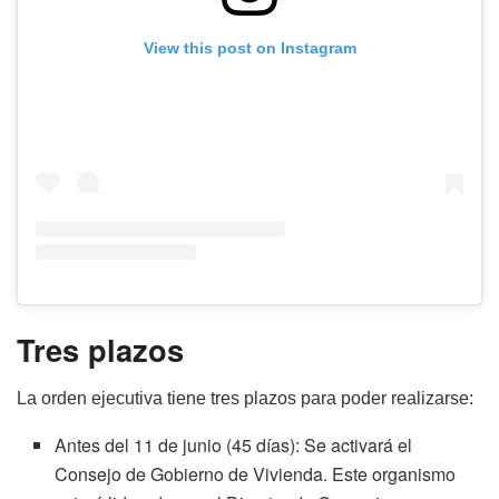
View this post on Instagram
Tres plazos
La orden ejecutiva tiene tres plazos para poder realizarse:
Antes del 11 de junio (45 días): Se activará el
Consejo de Gobierno de Vivienda. Este organismo