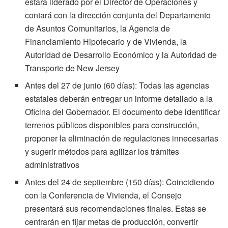
estará liderado por el Director de Operaciones y
contará con la dirección conjunta del Departamento
de Asuntos Comunitarios, la Agencia de
Financiamiento Hipotecario y de Vivienda, la
Autoridad de Desarrollo Económico y la Autoridad de
Transporte de New Jersey
Antes del 27 de junio (60 días): Todas las agencias
estatales deberán entregar un informe detallado a la
Oficina del Gobernador. El documento debe identificar
terrenos públicos disponibles para construcción,
proponer la eliminación de regulaciones innecesarias
y sugerir métodos para agilizar los trámites
administrativos
Antes del 24 de septiembre (150 días): Coincidiendo
con la Conferencia de Vivienda, el Consejo
presentará sus recomendaciones finales. Estas se
centrarán en fijar metas de producción, convertir