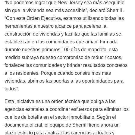
“No podemos lograr que New Jersey sea más asequible
sin que la vivienda sea más accesible”, declaró Sherrill .
“Con esta Orden Ejecutiva, estamos utilizando todas las
herramientas a nuestro alcance para acelerar la
construcción de viviendas y facilitar que las familias se
establezcan en las comunidades que aman. Firmada
durante nuestros primeros 100 días de mandato, esta
medida subraya nuestro compromiso de reducir costos,
fortalecer las comunidades y brindar resultados concretos
a los residentes. Porque cuando construimos más
viviendas, abrimos las puertas a las oportunidades para
todos”.
Esta iniciativa es una orden técnica que obliga a las
agencias estatales a coordinar esfuerzos para eliminar los
cuellos de botella en el sector inmobiliario. Según el
documento oficial, el equipo de Sherrill tiene ahora un
plazo estricto para analizar las carencias actuales y