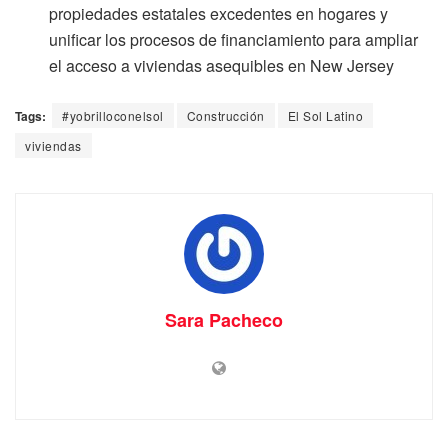
propiedades estatales excedentes en hogares y
unificar los procesos de financiamiento para ampliar
el acceso a viviendas asequibles en New Jersey
Tags:
#yobrilloconelsol
Construcción
El Sol Latino
viviendas
Sara Pacheco