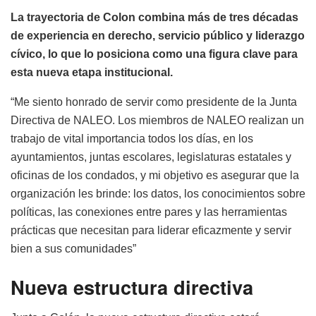
La trayectoria de Colon combina más de tres décadas
de experiencia en derecho, servicio público y liderazgo
cívico, lo que lo posiciona como una figura clave para
esta nueva etapa institucional.
“Me siento honrado de servir como presidente de la Junta
Directiva de NALEO. Los miembros de NALEO realizan un
trabajo de vital importancia todos los días, en los
ayuntamientos, juntas escolares, legislaturas estatales y
oficinas de los condados, y mi objetivo es asegurar que la
organización les brinde: los datos, los conocimientos sobre
políticas, las conexiones entre pares y las herramientas
prácticas que necesitan para liderar eficazmente y servir
bien a sus comunidades”
Nueva estructura directiva