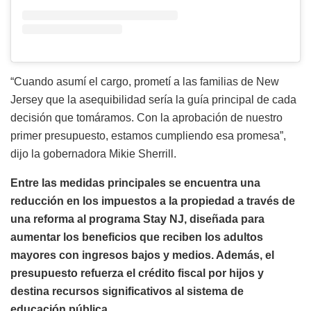
“Cuando asumí el cargo, prometí a las familias de New
Jersey que la asequibilidad sería la guía principal de cada
decisión que tomáramos. Con la aprobación de nuestro
primer presupuesto, estamos cumpliendo esa promesa”,
dijo la gobernadora Mikie Sherrill.
Entre las medidas principales se encuentra una
reducción en los impuestos a la propiedad a través de
una reforma al programa Stay NJ, diseñada para
aumentar los beneficios que reciben los adultos
mayores con ingresos bajos y medios. Además, el
presupuesto refuerza el crédito fiscal por hijos y
destina recursos significativos al sistema de
educación pública.