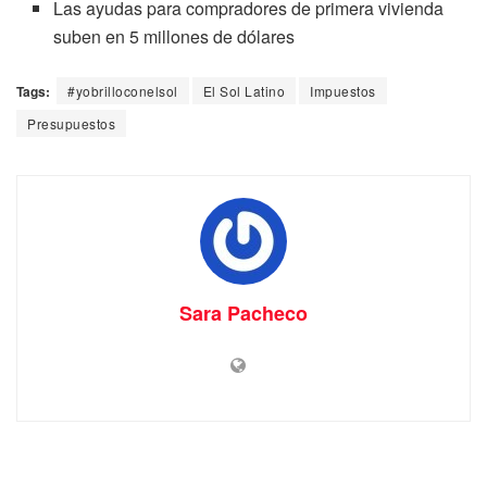
Las ayudas para compradores de primera vivienda
suben en 5 millones de dólares
Tags:
#yobrilloconelsol
El Sol Latino
Impuestos
Presupuestos
Sara Pacheco