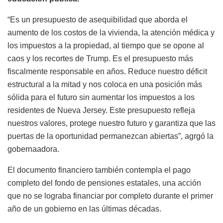
“Es un presupuesto de asequibilidad que aborda el
aumento de los costos de la vivienda, la atención médica y
los impuestos a la propiedad, al tiempo que se opone al
caos y los recortes de Trump. Es el presupuesto más
fiscalmente responsable en años. Reduce nuestro déficit
estructural a la mitad y nos coloca en una posición más
sólida para el futuro sin aumentar los impuestos a los
residentes de Nueva Jersey. Este presupuesto refleja
nuestros valores, protege nuestro futuro y garantiza que las
puertas de la oportunidad permanezcan abiertas”, agrgó la
gobernaadora.
El documento financiero también contempla el pago
completo del fondo de pensiones estatales, una acción
que no se lograba financiar por completo durante el primer
año de un gobierno en las últimas décadas.