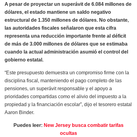
A pesar de proyectar un superávit de 6.084 millones de
dólares, el estado mantiene un saldo negativo
estructural de 1.350 millones de dólares. No obstante,
las autoridades fiscales señalaron que esta cifra
representa una reducción importante frente al déficit
de más de 3.000 millones de dólares que se estimaba
cuando la actual administración asumió el control del
gobierno estatal.
“Este presupuesto demuestra un compromiso firme con la
disciplina fiscal, manteniendo el pago completo de las
pensiones, un superávit responsable y el apoyo a
prioridades compartidas como el alivio del impuesto a la
propiedad y la financiación escolar”, dijo el tesorero estatal
Aaron Binder.
Puedes leer:
New Jersey busca combatir tarifas
ocultas