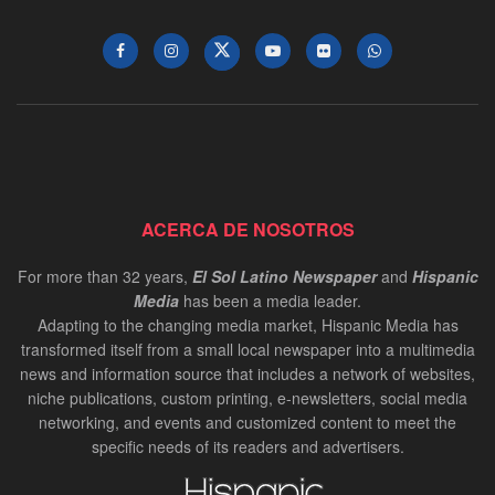
ACERCA DE NOSOTROS
For more than 32 years,
El Sol Latino Newspaper
and
Hispanic
Media
has been a media leader.
Adapting to the changing media market, Hispanic Media has
transformed itself from a small local newspaper into a multimedia
news and information source that includes a network of websites,
niche publications, custom printing, e-newsletters, social media
networking, and events and customized content to meet the
specific needs of its readers and advertisers.