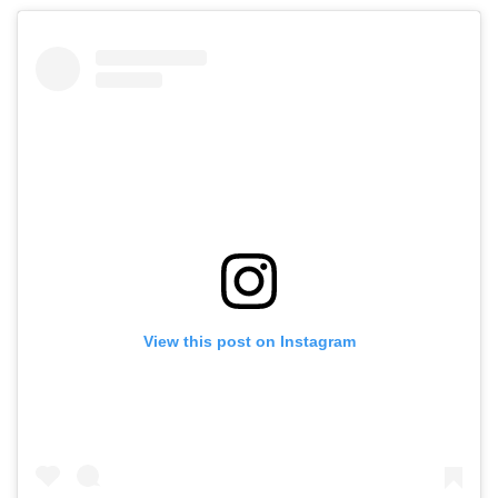
View this post on Instagram