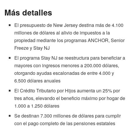
Más detalles
El presupuesto de New Jersey destina más de 4.100
millones de dólares al alivio de impuestos a la
propiedad mediante los programas ANCHOR, Senior
Freeze y Stay NJ
El programa Stay NJ se reestructura para beneficiar a
mayores con ingresos menores a 200.000 dólares,
otorgando ayudas escalonadas de entre 4.000 y
6.500 dólares anuales
El Crédito Tributario por Hijos aumenta un 25% por
tres años, elevando el beneficio máximo por hogar de
1.000 a 1.250 dólares
Se destinan 7.300 millones de dólares para cumplir
con el pago completo de las pensiones estatales