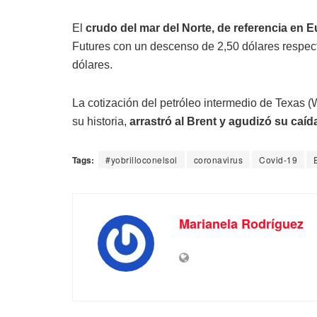
El
crudo del mar del Norte, de referencia en E
Futures con un descenso de 2,50 dólares respect
dólares.
La cotización del petróleo intermedio de Texas (
su historia,
arrastró al Brent y agudizó su caída
Tags:
#yobrilloconelsol
coronavirus
Covid-19
Marianela Rodríguez