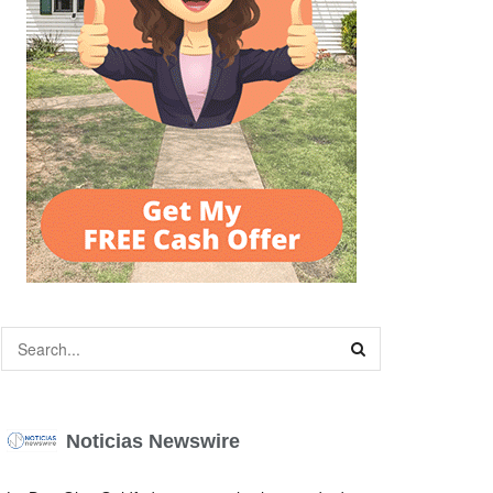
Noticias Newswire