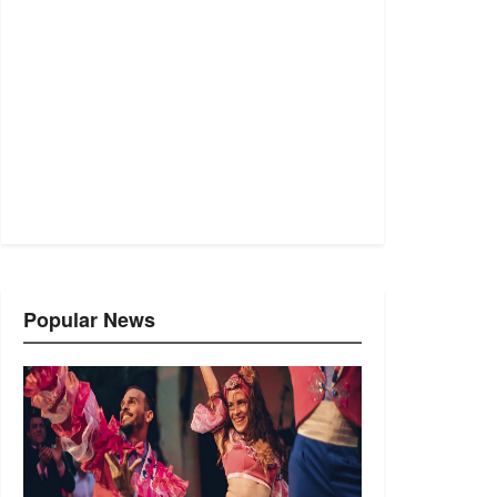
Popular News