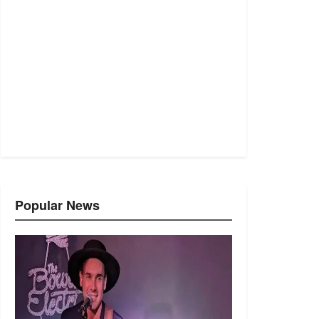
Popular News