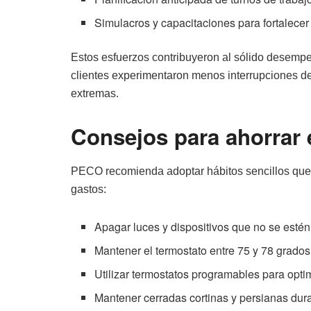
Simulacros y capacitaciones para fortalecer
Estos esfuerzos contribuyeron al sólido desempe
clientes experimentaron menos interrupciones de
extremas.
Consejos para ahorrar 
PECO recomienda adoptar hábitos sencillos que 
gastos:
Apagar luces y dispositivos que no se estén 
Mantener el termostato entre 75 y 78 grado
Utilizar termostatos programables para optim
Mantener cerradas cortinas y persianas dura