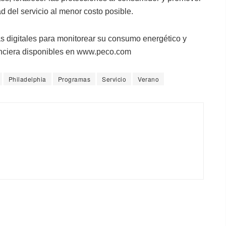
d del servicio al menor costo posible.
s digitales para monitorear su consumo energético y
nanciera disponibles en www.peco.com
Philadelphia
Programas
Servicio
Verano