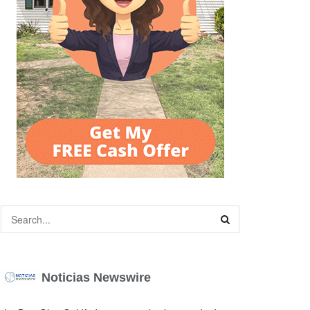
Noticias Newswire