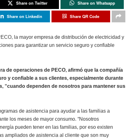
Share on Twitter
Share on Whatsapp
Share on Linkedin
Share QR Code
 PECO, la mayor empresa de distribución de electricidad y
iones para garantizar un servicio seguro y confiable
tora de operaciones de PECO, afirmó que la compañía
ro y confiable a sus clientes, especialmente durante
as, “cuando dependen de nosotros para mantener sus
ogramas de asistencia para ayudar a las familias a
urante los meses de mayor consumo. “Nosotros
ergía pueden tener en las familias, por eso existen
s ampliados de asistencia al cliente que son muy