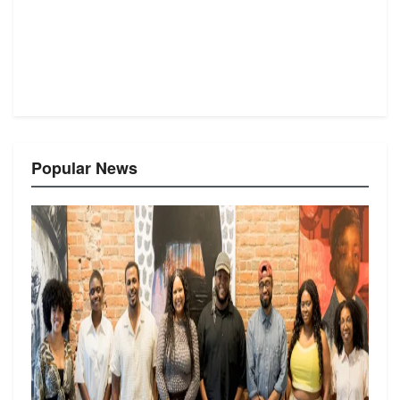
Popular News