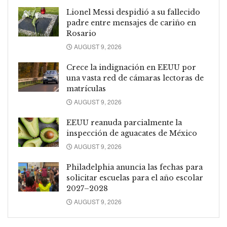
Lionel Messi despidió a su fallecido
padre entre mensajes de cariño en
Rosario
AUGUST 9, 2026
Crece la indignación en EEUU por
una vasta red de cámaras lectoras de
matrículas
AUGUST 9, 2026
EEUU reanuda parcialmente la
inspección de aguacates de México
AUGUST 9, 2026
Philadelphia anuncia las fechas para
solicitar escuelas para el año escolar
2027–2028
AUGUST 9, 2026