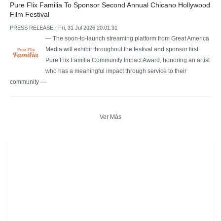
Pure Flix Familia To Sponsor Second Annual Chicano Hollywood
Film Festival
PRESS RELEASE - Fri, 31 Jul 2026 20:01:31
— The soon-to-launch streaming platform from Great America
Media will exhibit throughout the festival and sponsor first
Pure Flix Familia Community Impact Award, honoring an artist
who has a meaningful impact through service to their
community —
Ver Más