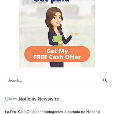
Noticias Newswire
La Dra. Gina Goldfeder protagoniza la portada de Hispanic