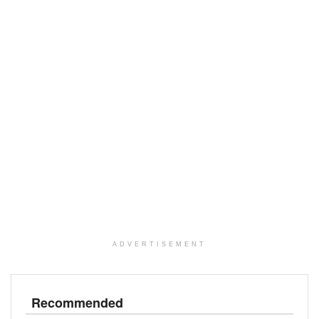
ADVERTISEMENT
Recommended