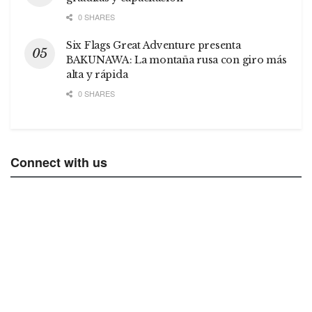
0 SHARES
Six Flags Great Adventure presenta
BAKUNAWA: La montaña rusa con giro más
alta y rápida
0 SHARES
Connect with us