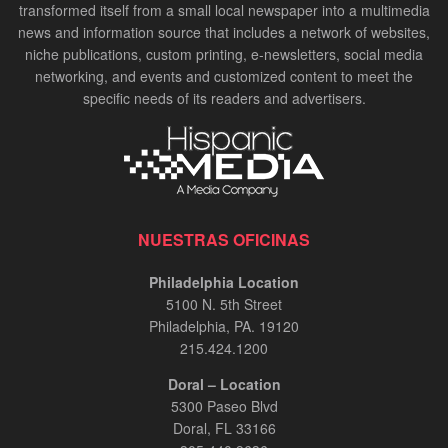
transformed itself from a small local newspaper into a multimedia
news and information source that includes a network of websites,
niche publications, custom printing, e-newsletters, social media
networking, and events and customized content to meet the
specific needs of its readers and advertisers.
NUESTRAS OFICINAS
Philadelphia Location
5100 N. 5th Street
Philadelphia, PA. 19120
215.424.1200
Doral – Location
5300 Paseo Blvd
Doral, FL 33166