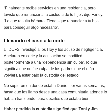
“Finalmente recibe servicios en una residencia, pero
tuviste que renunciar a la custodia de tu hijo”, dijo Farley.
“Lo que resulta bárbaro. Tienes que renunciar a tu hijo
para conseguir algo necesario”.
Llevando el caso a la corte
El DCFS investigó a los Hoy y los acusó de negligencia.
Apelaron en corte y la acusación se modificó
posteriormente a una “dependencia sin culpa”, lo que
significa que no fue culpa de los padres que el niño
volviera a estar bajo la custodia del estado.
No supieron en donde estaba Daniel por varias semanas,
hasta que los llamó desde una casa comunitaria adonde lo
habían transferido, para decirles que estaba bien.
Haber perdido la custodia significó que Toni y Jim