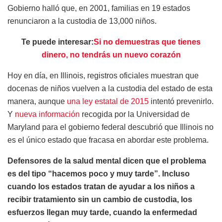
Gobierno halló que, en 2001, familias en 19 estados
renunciaron a la custodia de 13,000 niños.
Te puede interesar:
Si no demuestras que tienes
dinero, no tendrás un nuevo corazón
Hoy en día, en Illinois, registros oficiales muestran que
docenas de niños vuelven a la custodia del estado de esta
manera, aunque
una ley estatal de 2015
intentó prevenirlo.
Y
nueva información
recogida por la Universidad de
Maryland para el gobierno federal descubrió que Illinois no
es el único estado que fracasa en abordar este problema.
Defensores de la salud mental dicen que el problema
es del tipo “hacemos poco y muy tarde”. Incluso
cuando los estados tratan de ayudar a los niños a
recibir tratamiento sin un cambio de custodia, los
esfuerzos llegan muy tarde, cuando la enfermedad