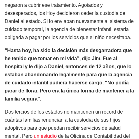
negaron a cubrir ese tratamiento. Agotados y
desesperados, los Hoy decidieron ceder la custodia de
Daniel al estado. Si lo enviaban nuevamente al sistema de
cuidado temporal, la agencia de bienestar infantil estaría
obligada a pagar por los servicios que el niño necesitaba.
“Hasta hoy, ha sido la decisión más desgarradora que
he tenido que tomar en mi vida”, dijo Jim. Fue al
hospital y le dijo a Daniel, entonces de 12 años, que lo
estaban abandonando legalmente para que la agencia
de cuidado infantil pudiera hacerse cargo. “No podía
parar de llorar. Pero era la única forma de mantener a la
familia segura”.
Dos tercios de los estados no mantienen un record de
cuántas familias renuncian a la custodia de sus hijos
adoptivos para que puedan recibir servicios de salud
mental. Pero
un estudio
de la Oficina de Contabilidad del