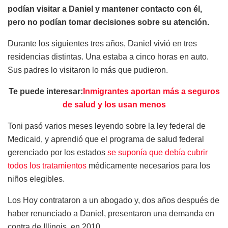
podían visitar a Daniel y mantener contacto con él,
pero no podían tomar decisiones sobre su atención.
Durante los siguientes tres años, Daniel vivió en tres
residencias distintas. Una estaba a cinco horas en auto.
Sus padres lo visitaron lo más que pudieron.
Te puede interesar:
Inmigrantes aportan más a seguros
de salud y los usan menos
Toni pasó varios meses leyendo sobre la ley federal de
Medicaid, y aprendió que el programa de salud federal
gerenciado por los estados
se suponía que debía cubrir
todos los tratamientos
médicamente necesarios para los
niños elegibles.
Los Hoy contrataron a un abogado y, dos años después de
haber renunciado a Daniel, presentaron una demanda en
contra de Illinois, en 2010.