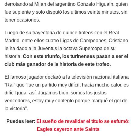
derrotando al Milan del argentino Gonzalo Higuaín, quien
fue suplente y solo disputó los últimos veinte minutos, sin
tener ocasiones.
Luego de su trayectoria de quince trofeos con el Real
Madrid, entre ellos cuatro Ligas de Campeones, Cristiano
le ha dado a la Juventus la octava Supercopa de su
historia.
Con este triunfo, los turinenses pasan a ser el
club más ganador de la historia de este trofeo.
El famoso jugador declaró a la televisión nacional italiana
“Rai” que “fue un partido muy difícil, hacía mucho calor, es
difícil jugar así. Jugamos bien, somos los justos
vencedores, estoy muy contento porque marqué el gol de
la victoria”.
Puedes leer:
El sueño de revalidar el título se esfumó:
Eagles cayeron ante Saints