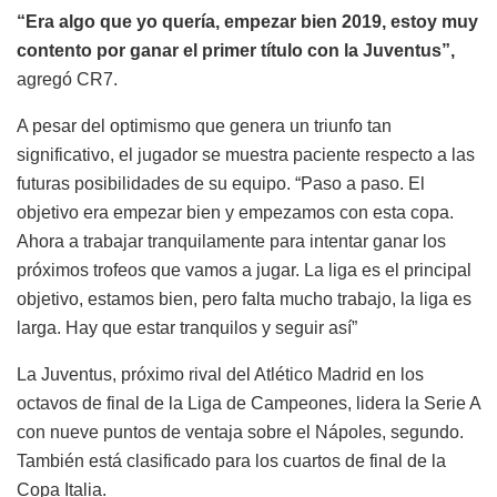
“Era algo que yo quería, empezar bien 2019, estoy muy
contento por ganar el primer título con la Juventus”,
agregó CR7.
A pesar del optimismo que genera un triunfo tan
significativo, el jugador se muestra paciente respecto a las
futuras posibilidades de su equipo. “Paso a paso. El
objetivo era empezar bien y empezamos con esta copa.
Ahora a trabajar tranquilamente para intentar ganar los
próximos trofeos que vamos a jugar. La liga es el principal
objetivo, estamos bien, pero falta mucho trabajo, la liga es
larga. Hay que estar tranquilos y seguir así”
La Juventus, próximo rival del Atlético Madrid en los
octavos de final de la Liga de Campeones, lidera la Serie A
con nueve puntos de ventaja sobre el Nápoles, segundo.
También está clasificado para los cuartos de final de la
Copa Italia.