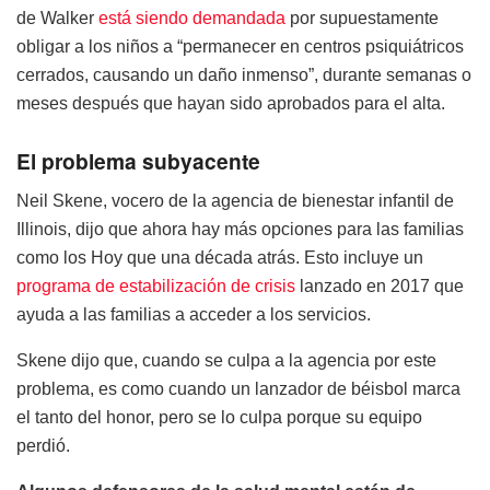
de Walker
está siendo demandada
por supuestamente
obligar a los niños a “permanecer en centros psiquiátricos
cerrados, causando un daño inmenso”, durante semanas o
meses después que hayan sido aprobados para el alta.
El problema subyacente
Neil Skene, vocero de la agencia de bienestar infantil de
Illinois, dijo que ahora hay más opciones para las familias
como los Hoy que una década atrás. Esto incluye un
programa de estabilización de crisis
lanzado en 2017 que
ayuda a las familias a acceder a los servicios.
Skene dijo que, cuando se culpa a la agencia por este
problema, es como cuando un lanzador de béisbol marca
el tanto del honor, pero se lo culpa porque su equipo
perdió.