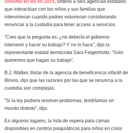
convirtió en ley en 2015
, ordenó a seis agencias estatales
que interactúan con los niños y sus familias que
intervinieran cuando padres estuvieran considerando
renunciar a la custodia para tener acceso a servicios.
“Creo que la pregunta es: ¿no debería el gobierno
intervenir y hacer su trabajo? Y no lo hace”, dijo la
representante estatal demócrata Sara Feigenholtz. “Solo
queremos que hagan su trabajo”.
B.J. Walker, titular de la agencia de beneficencia infantil de
Illinois, dijo que las razones por las que se renuncia a la
custodia son complejas.
“Si la ley pudiera resolver problemas, tendríamos un
mundo distinto”, dijo.
En algunos lugares, la lista de espera para camas
disponibles en centros psiquiátricos para niños en crisis