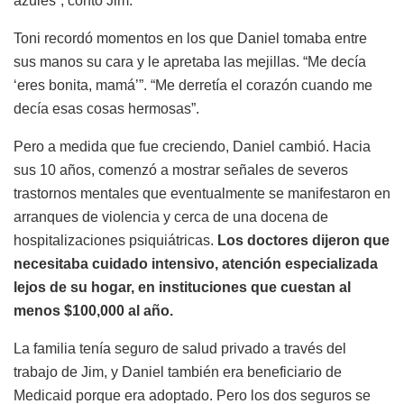
azules”, contó Jim.
Toni recordó momentos en los que Daniel tomaba entre
sus manos su cara y le apretaba las mejillas. “Me decía
‘eres bonita, mamá’”. “Me derretía el corazón cuando me
decía esas cosas hermosas”.
Pero a medida que fue creciendo, Daniel cambió. Hacia
sus 10 años, comenzó a mostrar señales de severos
trastornos mentales que eventualmente se manifestaron en
arranques de violencia y cerca de una docena de
hospitalizaciones psiquiátricas.
Los doctores dijeron que
necesitaba cuidado intensivo, atención especializada
lejos de su hogar, en instituciones que cuestan al
menos $100,000 al año.
La familia tenía seguro de salud privado a través del
trabajo de Jim, y Daniel también era beneficiario de
Medicaid porque era adoptado. Pero los dos seguros se