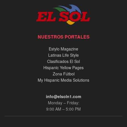
NUESTROS PORTALES
Estylo Magazine
Latinas Life Style
Clasificados El Sol
Hispanic Yellow Pages
Zona Fútbol
My Hispanic Media Solutions
info@elsoln1.com
Monday – Friday:
9:00 AM – 5:00 PM