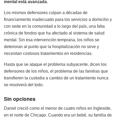
mental está avanzada.
Los mismos defensores culpan a décadas de
financiamiento inadecuado para los servicios a domicilio y
con sede en la comunidad a lo largo del país, una falta
crónica de fondos que ha afectado al sistema de salud
mental. Sin esa intervención temprana, los niños se
deterioran al punto que la hospitalización no sirve y
necesitan costosos tratamientos en residencias.
Hasta que se ataque el problema subyacente, dicen los
defensores de los niños, el problema de las familias que
transfieren la custodia a cambio de un tratamiento nunca
se resolverá del todo.
Sin opciones
Daniel creció como el menor de cuatro niños en Ingleside,
en el norte de Chicago. Cuando era un bebé, su familia de