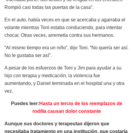
Rompió casi todas las puertas de la casa”.
En el auto, había veces en que se acercaba y agarraba el
volante mientras Toni estaba conduciendo, para intentar
chocar. Otras veces, arremetía contra sus hermanos.
“Al mismo tiempo era un niño”, dijo Toni. “No quería ser así.
No le gustaba ser así”.
A pesar de los esfuerzos de Toni y Jim para ayudar a su
hijo con terapia y medicación, la violencia fue
aumentando, y Daniel terminada en el hospital una y otra
vez.
Puedes leer:
Hasta un tercio de los reemplazos de
rodilla causan dolor constante
Aunque sus doctores y terapeutas dijeron que
necesitaba tratamiento en una institución, que costaría