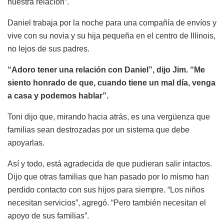
nuestra relación”.
Daniel trabaja por la noche para una compañía de envíos y
vive con su novia y su hija pequeña en el centro de Illinois,
no lejos de sus padres.
“Adoro tener una relación con Daniel”, dijo Jim. “Me
siento honrado de que, cuando tiene un mal día, venga
a casa y podemos hablar”.
Toni dijo que, mirando hacia atrás, es una vergüenza que
familias sean destrozadas por un sistema que debe
apoyarlas.
Así y todo, está agradecida de que pudieran salir intactos.
Dijo que otras familias que han pasado por lo mismo han
perdido contacto con sus hijos para siempre. “Los niños
necesitan servicios”, agregó. “Pero también necesitan el
apoyo de sus familias”.