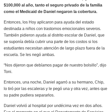
$100,000 al año, tanto el seguro privado de la familia
como el Medicaid de Daniel negaron la cobertura.
Entonces, los Hoy aplicaron para ayuda del estado
destinada a niños con trastornos emocionales severos.
También pidieron ayuda al distrito escolar de Daniel, que
se suponía debía cubrir una parte de los costos si los
estudiantes necesitan atención de largo plazo fuera de la
escuela. Se les negó ambas.
“Nos dijeron que debíamos pagar de nuestro bolsillo”, dijo
Toni.
Entonces, una noche, Daniel agarró a su hermano, Chip,
lo tiró por las escaleras y le pegó una y otra vez, antes que
su padre pudiera separarlos.
Daniel volvió al hospital por undécima vez en dos años.