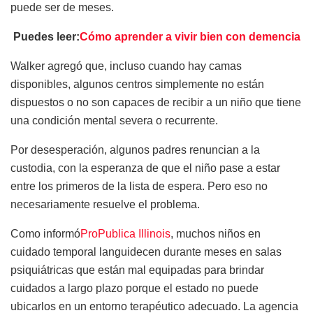
puede ser de meses.
Puedes leer:
Cómo aprender a vivir bien con demencia
Walker agregó que, incluso cuando hay camas
disponibles, algunos centros simplemente no están
dispuestos o no son capaces de recibir a un niño que tiene
una condición mental severa o recurrente.
Por desesperación, algunos padres renuncian a la
custodia, con la esperanza de que el niño pase a estar
entre los primeros de la lista de espera. Pero eso no
necesariamente resuelve el problema.
Como informó
ProPublica Illinois
, muchos niños en
cuidado temporal languidecen durante meses en salas
psiquiátricas que están mal equipadas para brindar
cuidados a largo plazo porque el estado no puede
ubicarlos en un entorno terapéutico adecuado. La agencia