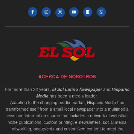
ACERCA DE NOSOTROS
For more than 32 years,
El Sol Latino Newspaper
and
Hispanic
Media
has been a media leader.
Adapting to the changing media market, Hispanic Media has
transformed itself from a small local newspaper into a multimedia
news and information source that includes a network of websites,
niche publications, custom printing, e-newsletters, social media
networking, and events and customized content to meet the