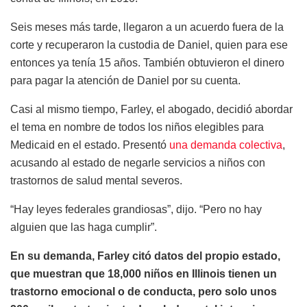
Seis meses más tarde, llegaron a un acuerdo fuera de la
corte y recuperaron la custodia de Daniel, quien para ese
entonces ya tenía 15 años. También obtuvieron el dinero
para pagar la atención de Daniel por su cuenta.
Casi al mismo tiempo, Farley, el abogado, decidió abordar
el tema en nombre de todos los niños elegibles para
Medicaid en el estado. Presentó
una demanda colectiva
,
acusando al estado de negarle servicios a niños con
trastornos de salud mental severos.
“Hay leyes federales grandiosas”, dijo. “Pero no hay
alguien que las haga cumplir”.
En su demanda, Farley citó datos del propio estado,
que muestran que 18,000 niños en Illinois tienen un
trastorno emocional o de conducta, pero solo unos