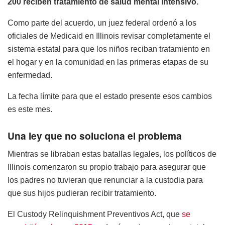
200 reciben tratamiento de salud mental intensivo.
Como parte del acuerdo, un juez federal ordenó a los
oficiales de Medicaid en Illinois revisar completamente el
sistema estatal para que los niños reciban tratamiento en
el hogar y en la comunidad en las primeras etapas de su
enfermedad.
La fecha límite para que el estado presente esos cambios
es este mes.
Una ley que no soluciona el problema
Mientras se libraban estas batallas legales, los políticos de
Illinois comenzaron su propio trabajo para asegurar que
los padres no tuvieran que renunciar a la custodia para
que sus hijos pudieran recibir tratamiento.
El Custody Relinquishment Preventivos Act, que
se