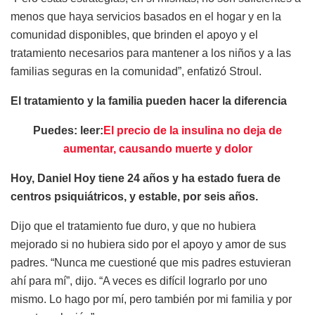
menos que haya servicios basados en el hogar y en la
comunidad disponibles, que brinden el apoyo y el
tratamiento necesarios para mantener a los niños y a las
familias seguras en la comunidad”, enfatizó Stroul.
El tratamiento y la familia pueden hacer la diferencia
Puedes: leer:
El precio de la insulina no deja de
aumentar, causando muerte y dolor
Hoy, Daniel Hoy tiene 24 años y ha estado fuera de
centros psiquiátricos, y estable, por seis años.
Dijo que el tratamiento fue duro, y que no hubiera
mejorado si no hubiera sido por el apoyo y amor de sus
padres. “Nunca me cuestioné que mis padres estuvieran
ahí para mí”, dijo. “A veces es difícil lograrlo por uno
mismo. Lo hago por mí, pero también por mi familia y por