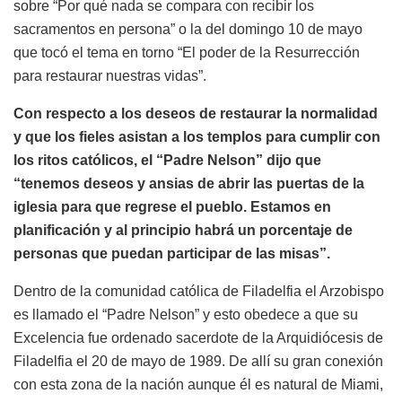
sobre “Por qué nada se compara con recibir los
sacramentos en persona” o la del domingo 10 de mayo
que tocó el tema en torno “El poder de la Resurrección
para restaurar nuestras vidas”.
Con respecto a los deseos de restaurar la normalidad
y que los fieles asistan a los templos para cumplir con
los ritos católicos, el “Padre Nelson” dijo que
“tenemos deseos y ansias de abrir las puertas de la
iglesia para que regrese el pueblo. Estamos en
planificación y al principio habrá un porcentaje de
personas que puedan participar de las misas”.
Dentro de la comunidad católica de Filadelfia el Arzobispo
es llamado el “Padre Nelson” y esto obedece a que su
Excelencia fue ordenado sacerdote de la Arquidiócesis de
Filadelfia el 20 de mayo de 1989. De allí su gran conexión
con esta zona de la nación aunque él es natural de Miami,