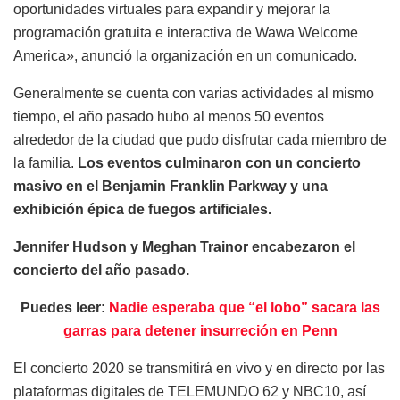
oportunidades virtuales para expandir y mejorar la
programación gratuita e interactiva de Wawa Welcome
America», anunció la organización en un comunicado.
Generalmente se cuenta con varias actividades al mismo
tiempo, el año pasado hubo al menos 50 eventos
alrededor de la ciudad que pudo disfrutar cada miembro de
la familia.
Los eventos culminaron con un concierto
masivo en el Benjamin Franklin Parkway y una
exhibición épica de fuegos artificiales.
Jennifer Hudson y Meghan Trainor encabezaron el
concierto del año pasado.
Puedes leer:
Nadie esperaba que “el lobo” sacara las
garras para detener insurreción en Penn
El concierto 2020 se transmitirá en vivo y en directo por las
plataformas digitales de TELEMUNDO 62 y NBC10, así