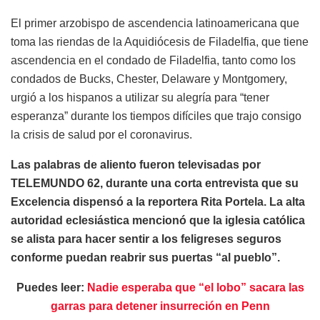
El primer arzobispo de ascendencia latinoamericana que
toma las riendas de la Aquidiócesis de Filadelfia, que tiene
ascendencia en el condado de Filadelfia, tanto como los
condados de Bucks, Chester, Delaware y Montgomery,
urgió a los hispanos a utilizar su alegría para “tener
esperanza” durante los tiempos difíciles que trajo consigo
la crisis de salud por el coronavirus.
Las palabras de aliento fueron televisadas por
TELEMUNDO 62, durante una corta entrevista que su
Excelencia dispensó a la reportera Rita Portela. La alta
autoridad eclesiástica mencionó que la iglesia católica
se alista para hacer sentir a los feligreses seguros
conforme puedan reabrir sus puertas “al pueblo”.
Puedes leer:
Nadie esperaba que “el lobo” sacara las
garras para detener insurreción en Penn