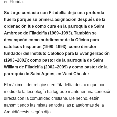
en Florida.
Su largo contacto con Filadelfia dejó una profunda
huella porque su primera asignación después de la
ordenación fue como cura en la parroquia de Saint
Ambrose de Filadelfia (1989–1993). También se
desempeñó como subdirector de la Oficina para
católicos hispanos (1990–1993); como director
fundador del Instituto Católico para la Evangelización
(1993–2002); como pastor de la parroquia de Saint
William de Filadelfia (2002–2009) y como pastor de la
parroquia de Saint Agnes, en West Chester.
El máximo líder religioso en Filadelfia destaco que por
medio de la tecnología ha logrado mantener una conexión
directa con la comunidad cristiana. De hecho, están
transmitiendo las misas en todas las plataformas de la
Arquidiócesis, según dijo.