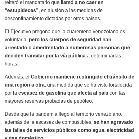
reiteró el mandatario que
llamó a no caer en
“estupideces”,
en alusión a las medidas de
desconfinamiento dictadas por otros países.
El Ejecutivo pregona que la cuarentena venezolana es
voluntaria,
pero los cuerpos de seguridad han
arrestado o amedrentado a numerosas personas que
deciden transitar por la vía pública
a determinadas
horas.
Además, el
Gobierno mantiene restringido el tránsito de
una región a otra,
una medida que se ha visto fortalecida
por la
escasez de gasolina que afecta al país
con las
mayores reservas probadas de petróleo.
Desde que la pandemia llegó al territorio venezolano,
además de la escasez de combustibles,
se han agravado
las fallas de servicios públicos como agua, electricidad
y gas doméstico.