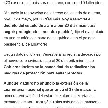
423 casos en el país suramericano, con solo 10 fallecidos.
“Anuncio la renovación del decreto del estado de alarma,
hoy 12 de mayo, por 30 días más.
Voy a renovar el
decreto del estado de alarma por 30 días más para
seguir protegiendo a nuestro pueblo
“, dijo el mandatario
en una reunión con parte de su gabinete en el palacio
presidencial de Miraflores.
Según datos oficiales, Venezuela no registra decesos por
el nuevo coronavirus desde el 20 de abril, mientras el
Gobierno insiste en la necesidad de radicalizar las
medidas de protección para evitar rebrotes.
Aunque Maduro no anunció la extensión de la
cuarentena nacional que arrancó el 17 de marzo,
la
primera renovación del estado de alarma decretada a
mediados de abril, incluyó 30 días más de confinamiento