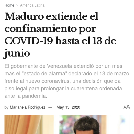
Home
América Latina
Maduro extiende el
confinamiento por
COVID-19 hasta el 13 de
junio
El gobernante de Venezuela extendió por un mes
más el "estado de alarma" declarado el 13 de marzo
frente al nuevo coronavirus, una decisión que da
piso legal para prolongar la cuarentena ordenada
ante la pandemia.
A
by
Marianela Rodríguez
May 13, 2020
A