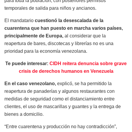
para toda la población, con posteriores permisos
temporales de salida para niños y ancianos.
El mandatario
cuestionó la desescalada de la
cuarentena que han puesto en marcha varios países,
principalmente de Europa,
al considerar que la
reapertura de bares, discotecas y librerías no es una
prioridad para la economía venezolana.
Te puede interesar:
CIDH reitera denuncia sobre grave
crisis de derechos humanos en Venezuela
En el caso venezolano,
explicó, se ha permitido la
reapertura de panaderías y algunos restaurantes con
medidas de seguridad como el distanciamiento entre
clientes, el uso de mascarillas y guantes y la entrega de
bienes a domicilio.
“Entre cuarentena y producción no hay contradicción”,