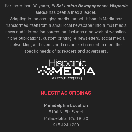
For more than 32 years,
El Sol Latino Newspaper
and
Hispanic
Media
has been a media leader.
Adapting to the changing media market, Hispanic Media has
transformed itself from a small local newspaper into a multimedia
news and information source that includes a network of websites,
niche publications, custom printing, e-newsletters, social media
networking, and events and customized content to meet the
specific needs of its readers and advertisers.
NUESTRAS OFICINAS
Philadelphia Location
5100 N. 5th Street
Philadelphia, PA. 19120
215.424.1200