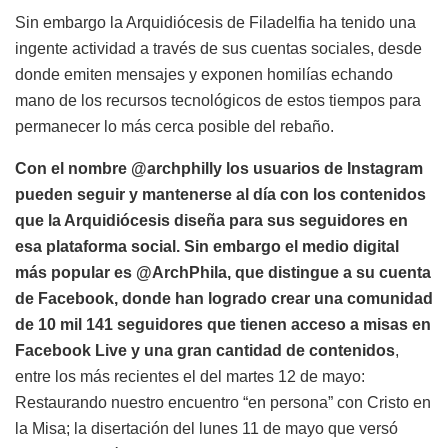
Sin embargo la Arquidiócesis de Filadelfia ha tenido una
ingente actividad a través de sus cuentas sociales, desde
donde emiten mensajes y exponen homilías echando
mano de los recursos tecnológicos de estos tiempos para
permanecer lo más cerca posible del rebaño.
Con el nombre @archphilly los usuarios de Instagram
pueden seguir y mantenerse al día con los contenidos
que la Arquidiócesis diseña para sus seguidores en
esa plataforma social. Sin embargo el medio digital
más popular es @ArchPhila, que distingue a su cuenta
de Facebook, donde han logrado crear una comunidad
de 10 mil 141 seguidores que tienen acceso a misas en
Facebook Live y una gran cantidad de contenidos
,
entre los más recientes el del martes 12 de mayo:
Restaurando nuestro encuentro “en persona” con Cristo en
la Misa; la disertación del lunes 11 de mayo que versó