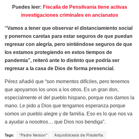
Puedes leer:
Fiscalía de Pensilvania tiene activas
investigaciones criminales en ancianatos
“Vamos a tener que observar el distanciamiento social
y ponernos caretas para estar seguros de que puedan
regresar con alegría, pero sintiéndose seguros de que
los estamos protegiendo en estos tiempos de
pandemia”, reiteró ante lo distinto que podría ser
regresar a la casa de Dios de forma presencial.
Pérez añadió que “son momentos difíciles, pero tenemos
que apoyarnos los unos a los otros. Es un gran don,
especialmente el del pueblo hispano, porque nos damos la
mano. Le pido a Dios que tengamos esperanza porque
somos un pueblo alegre y de familia. Eso es lo que nos va
a ayudar a nosotros… que Dios nos bendiga”.
Tags:
"Padre Nelson"
Arquidiócesis de Filadelfia