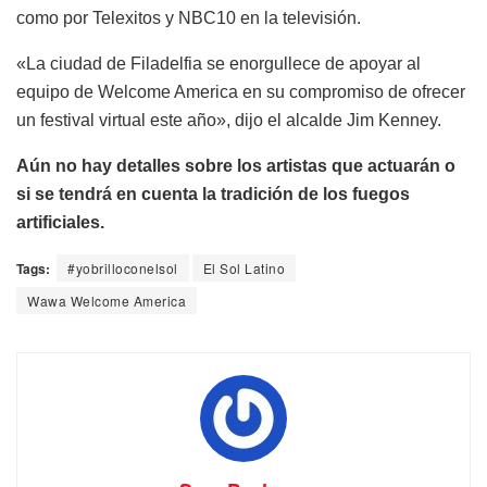
como por Telexitos y NBC10 en la televisión.
«La ciudad de Filadelfia se enorgullece de apoyar al
equipo de Welcome America en su compromiso de ofrecer
un festival virtual este año», dijo el alcalde Jim Kenney.
Aún no hay detalles sobre los artistas que actuarán o
si se tendrá en cuenta la tradición de los fuegos
artificiales.
Tags:
#yobrilloconelsol
El Sol Latino
Wawa Welcome America