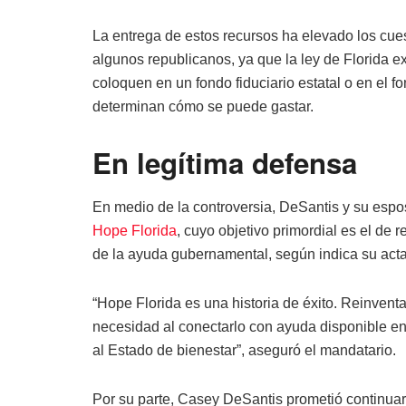
La entrega de estos recursos ha elevado los cue
algunos republicanos, ya que la ley de Florida 
coloquen en un fondo fiduciario estatal o en el 
determinan cómo se puede gastar.
En legítima defensa
En medio de la controversia, DeSantis y su esp
Hope Florida
, cuyo objetivo primordial es el de
de la ayuda gubernamental, según indica su act
“Hope Florida es una historia de éxito. Reinvent
necesidad al conectarlo con ayuda disponible e
al Estado de bienestar”, aseguró el mandatario.
Por su parte, Casey DeSantis prometió continuar 