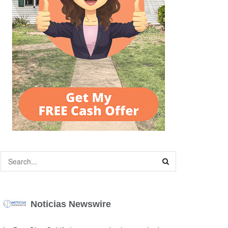
Noticias Newswire