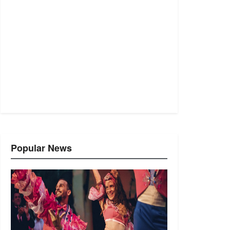
Popular News