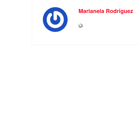
Marianela Rodríguez