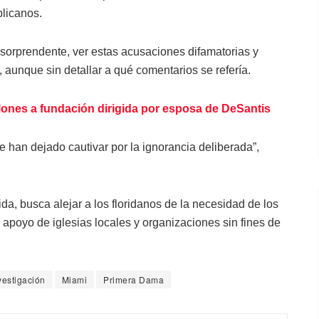
blicanos.
 sorprendente, ver estas acusaciones difamatorias y
, aunque sin detallar a qué comentarios se refería.
llones a fundación dirigida por esposa de DeSantis
e han dejado cautivar por la ignorancia deliberada”,
da, busca alejar a los floridanos de la necesidad de los
apoyo de iglesias locales y organizaciones sin fines de
vestigación
Miami
Primera Dama