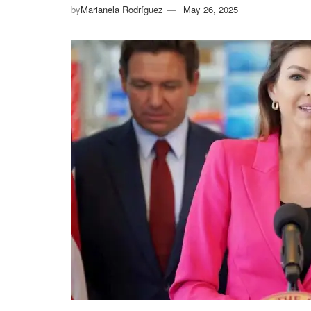
by
Marianela Rodríguez
May 26, 2025