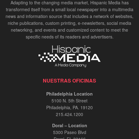
Adapting to the changing media market, Hispanic Media has
transformed itself from a small local newspaper into a multimedia
news and information source that includes a network of websites,
niche publications, custom printing, e-newsletters, social media
networking, and events and customized content to meet the
specific needs of its readers and advertisers.
NUESTRAS OFICINAS
Philadelphia Location
5100 N. 5th Street
Philadelphia, PA. 19120
215.424.1200
Doral – Location
5300 Paseo Blvd
Doral, FL 33166