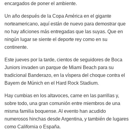
encargados de poner el ambiente.
Un año después de la Copa América en el gigante
norteamericano, aquí están de nuevo para demostrar que
no hay aficiones más entregadas que las suyas. Que en
ningún lugar se siente el deporte rey como en su
continente.
Este jueves por la tarde, cientos de seguidores de Boca
Juniors invaden un parque de Miami Beach para su
tradicional Banderazo, en la víspera del choque contra el
Bayern de Múnich en el Hard Rock Stadium.
Hay cumbias en los altavoces, carne en las parrillas y,
sobre todo, una gran comunión entre miembros de una
misma familia boquense. Al evento han acudido
numerosos hinchas desde Argentina, y también de lugares
como California o España.