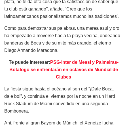
plata, no te da otra cosa que la satisfacción de saber que
tu club está ganando”, añade. “Creo que los
latinoamericanos pasionalizamos mucho las tradiciones”.
Como para demostrar sus palabras, una marea azul y oro
ha empezado a moverse hacia la playa vecina, ondeando
banderas de Boca y de su mito más grande, el eterno
Diego Armando Maradona.
Te puede interesar:
PSG-Inter de Messi y Palmeiras-
Botafogo se enfrentarán en octavos de Mundial de
Clubes
La fiesta sigue hasta el océano al son del “¡Dale Boca,
dale bo!”, y continúa el viernes por la noche en un Hard
Rock Stadium de Miami convertido en una segunda
Bombonera.
Ahí, frente al gran Bayern de Múnich, el Xeneize lucha,