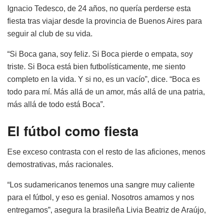
Ignacio Tedesco, de 24 años, no quería perderse esta
fiesta tras viajar desde la provincia de Buenos Aires para
seguir al club de su vida.
“Si Boca gana, soy feliz. Si Boca pierde o empata, soy
triste. Si Boca está bien futbolísticamente, me siento
completo en la vida. Y si no, es un vacío”, dice. “Boca es
todo para mí. Más allá de un amor, más allá de una patria,
más allá de todo está Boca”.
El fútbol como fiesta
Ese exceso contrasta con el resto de las aficiones, menos
demostrativas, más racionales.
“Los sudamericanos tenemos una sangre muy caliente
para el fútbol, y eso es genial. Nosotros amamos y nos
entregamos”, asegura la brasileña Livia Beatriz de Araújo,