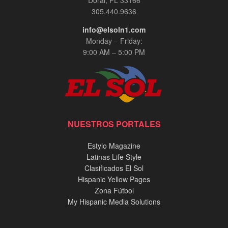
305.440.9636
info@elsoln1.com
Monday – Friday:
9:00 AM – 5:00 PM
NUESTROS PORTALES
Estylo Magazine
Latinas Life Style
Clasificados El Sol
Hispanic Yellow Pages
Zona Fútbol
My Hispanic Media Solutions