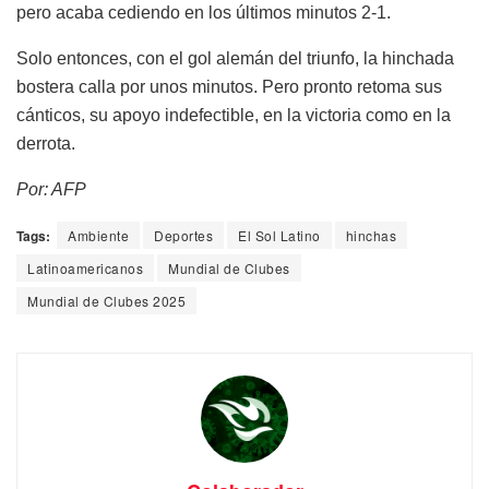
pero acaba cediendo en los últimos minutos 2-1.
Solo entonces, con el gol alemán del triunfo, la hinchada
bostera calla por unos minutos. Pero pronto retoma sus
cánticos, su apoyo indefectible, en la victoria como en la
derrota.
Por: AFP
Tags:
Ambiente
Deportes
El Sol Latino
hinchas
Latinoamericanos
Mundial de Clubes
Mundial de Clubes 2025