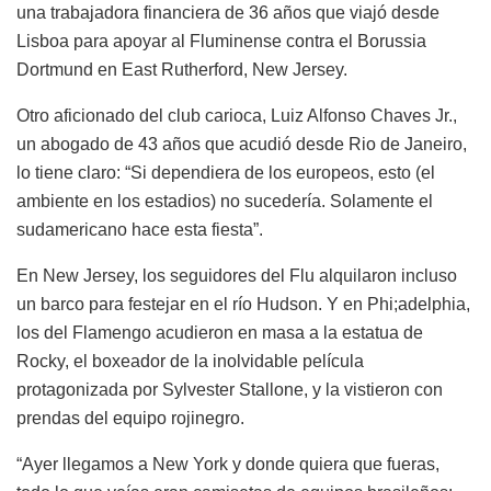
una trabajadora financiera de 36 años que viajó desde
Lisboa para apoyar al Fluminense contra el Borussia
Dortmund en East Rutherford, New Jersey.
Otro aficionado del club carioca, Luiz Alfonso Chaves Jr.,
un abogado de 43 años que acudió desde Rio de Janeiro,
lo tiene claro: “Si dependiera de los europeos, esto (el
ambiente en los estadios) no sucedería. Solamente el
sudamericano hace esta fiesta”.
En New Jersey, los seguidores del Flu alquilaron incluso
un barco para festejar en el río Hudson. Y en Phi;adelphia,
los del Flamengo acudieron en masa a la estatua de
Rocky, el boxeador de la inolvidable película
protagonizada por Sylvester Stallone, y la vistieron con
prendas del equipo rojinegro.
“Ayer llegamos a New York y donde quiera que fueras,