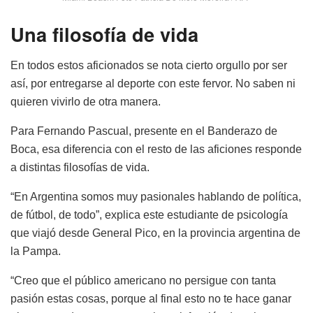
Una filosofía de vida
En todos estos aficionados se nota cierto orgullo por ser
así, por entregarse al deporte con este fervor. No saben ni
quieren vivirlo de otra manera.
Para Fernando Pascual, presente en el Banderazo de
Boca, esa diferencia con el resto de las aficiones responde
a distintas filosofías de vida.
“En Argentina somos muy pasionales hablando de política,
de fútbol, de todo”, explica este estudiante de psicología
que viajó desde General Pico, en la provincia argentina de
la Pampa.
“Creo que el público americano no persigue con tanta
pasión estas cosas, porque al final esto no te hace ganar