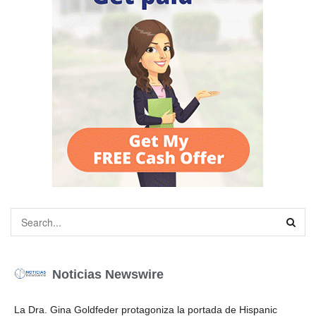
Noticias Newswire
La Dra. Gina Goldfeder protagoniza la portada de Hispanic