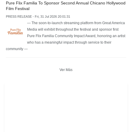
Pure Flix Familia To Sponsor Second Annual Chicano Hollywood
Film Festival
PRESS RELEASE - Fri, 31 Jul 2026 20:01:31
— The soon-to-launch streaming platform from Great America
Media will exhibit throughout the festival and sponsor first
Pure Flix Familia Community Impact Award, honoring an artist
who has a meaningful impact through service to their
community —
Ver Más