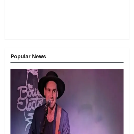
Popular News