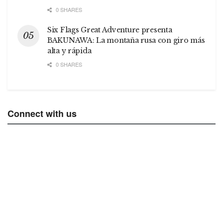
0 SHARES
Six Flags Great Adventure presenta
BAKUNAWA: La montaña rusa con giro más
alta y rápida
0 SHARES
Connect with us