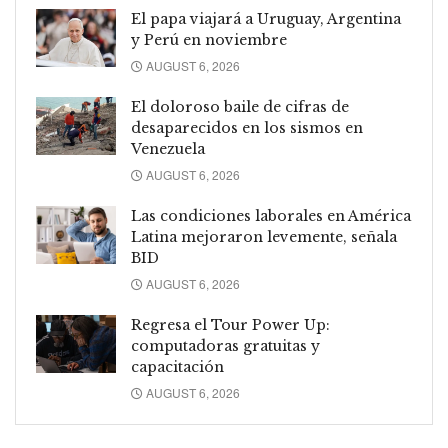
El papa viajará a Uruguay, Argentina
y Perú en noviembre
AUGUST 6, 2026
El doloroso baile de cifras de
desaparecidos en los sismos en
Venezuela
AUGUST 6, 2026
Las condiciones laborales en América
Latina mejoraron levemente, señala
BID
AUGUST 6, 2026
Regresa el Tour Power Up:
computadoras gratuitas y
capacitación
AUGUST 6, 2026