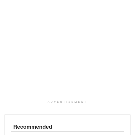
ADVERTISEMENT
Recommended