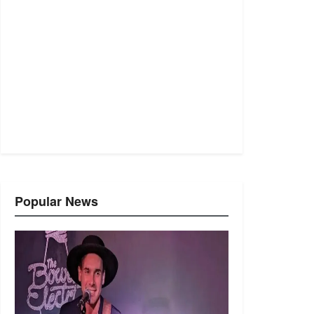
Popular News