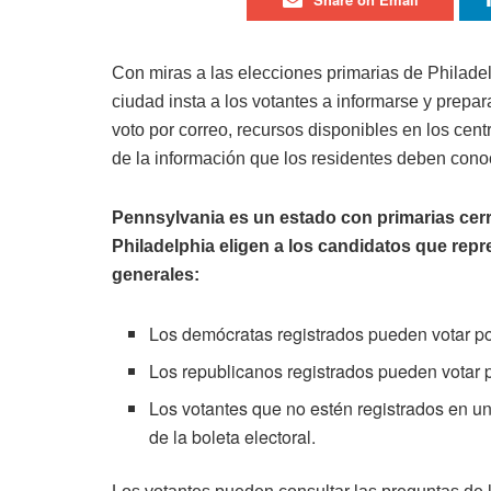
Con miras a las elecciones primarias de Philade
ciudad insta a los votantes a informarse y prepar
voto por correo, recursos disponibles en los cen
de la información que los residentes deben cono
Pennsylvania es un estado con primarias cerr
Philadelphia eligen a los candidatos que repre
generales:
Los demócratas registrados pueden votar p
Los republicanos registrados pueden votar 
Los votantes que no estén registrados en un
de la boleta electoral.