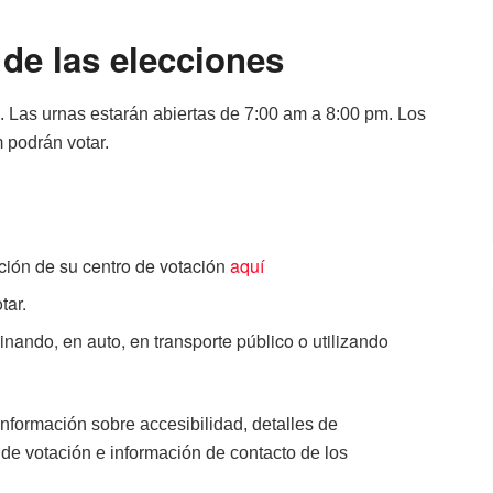
 de las elecciones
. Las urnas estarán abiertas de 7:00 am a 8:00 pm. Los
m podrán votar.
ción de su centro de votación
aquí
tar.
inando, en auto, en transporte público o utilizando
información sobre accesibilidad, detalles de
 de votación e información de contacto de los