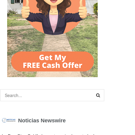
Noticias Newswire