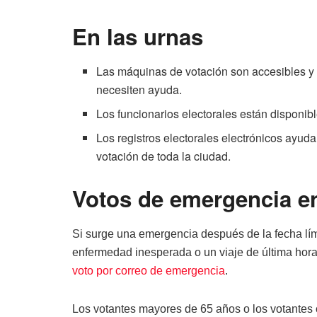
En las urnas
Las máquinas de votación son accesibles y
necesiten ayuda.
Los funcionarios electorales están disponib
Los registros electorales electrónicos ayudan
votación de toda la ciudad.
Votos de emergencia e
Si surge una emergencia después de la fecha lími
enfermedad inesperada o un viaje de última hora,
voto por correo de emergencia
.
Los votantes mayores de 65 años o los votante