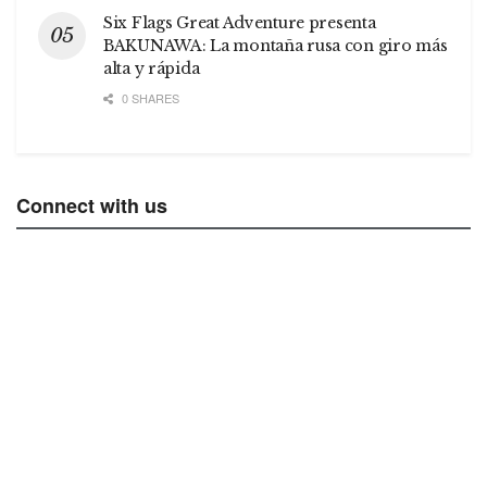
Six Flags Great Adventure presenta
BAKUNAWA: La montaña rusa con giro más
alta y rápida
0 SHARES
Connect with us