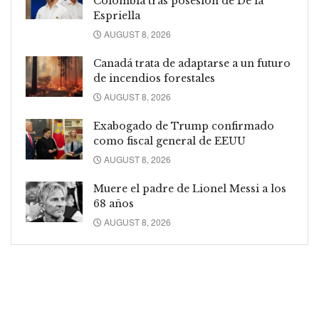
Colombia tras posesión de De la
Espriella
AUGUST 8, 2026
Canadá trata de adaptarse a un futuro
de incendios forestales
AUGUST 8, 2026
Exabogado de Trump confirmado
como fiscal general de EEUU
AUGUST 8, 2026
Muere el padre de Lionel Messi a los
68 años
AUGUST 8, 2026