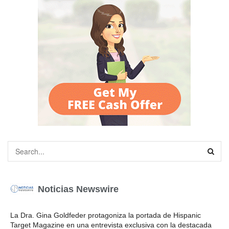
Noticias Newswire
La Dra. Gina Goldfeder protagoniza la portada de Hispanic
Target Magazine en una entrevista exclusiva con la destacada