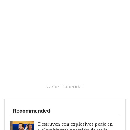
ADVERTISEMENT
Recommended
Destruyen con explosivos peaje en