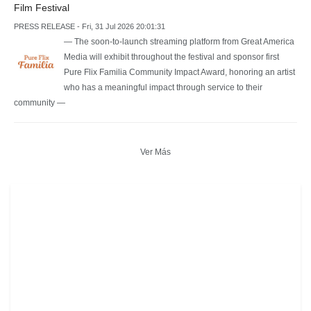
Film Festival
PRESS RELEASE - Fri, 31 Jul 2026 20:01:31
— The soon-to-launch streaming platform from Great America
Media will exhibit throughout the festival and sponsor first
Pure Flix Familia Community Impact Award, honoring an artist
who has a meaningful impact through service to their
community —
Ver Más