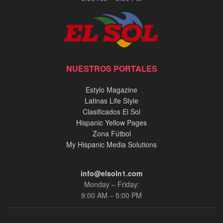
NUESTROS PORTALES
Estylo Magazine
Latinas Life Style
Clasificados El Sol
Hispanic Yellow Pages
Zona Fútbol
My Hispanic Media Solutions
info@elsoln1.com
Monday – Friday:
9:00 AM – 5:00 PM