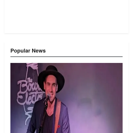
Popular News