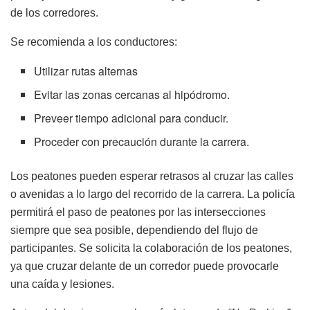
de los corredores.
Se recomienda a los conductores:
Utilizar rutas alternas
Evitar las zonas cercanas al hipódromo.
Preveer tiempo adicional para conducir.
Proceder con precaución durante la carrera.
Los peatones pueden esperar retrasos al cruzar las calles
o avenidas a lo largo del recorrido de la carrera. La policía
permitirá el paso de peatones por las intersecciones
siempre que sea posible, dependiendo del flujo de
participantes. Se solicita la colaboración de los peatones,
ya que cruzar delante de un corredor puede provocarle
una caída y lesiones.