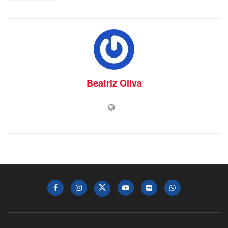
Beatriz Oliva