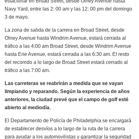
estacionar en Broad Street, desde Olney Avenue hasta
Navy Yard, entre las 2: 00 am y las 12: 00 pm del domingo
3 de mayo.
La zona de salida de la carrera en Broad Street, desde
Olney Avenue hasta Windrim Avenue, estará cerrada al
tráfico a las 4:00 am Broad Street, desde Windrim Avenue
hasta Erie Avenue, estará cerrada a las 6:30 am. El resto
del recorrido a lo largo de Broad Street estará cerrado al
tráfico a las 7:00 am.
Las carreteras se reabrirán a medida que se vayan
limpiando y reparando. Según la experiencia de años
anteriores, la ciudad prevé que el campo de golf esté
abierto al mediodía.
El Departamento de Policía de Philadelphia se encargará
de establecer desvíos a lo largo de la ruta de la carrera
para ayudar a los automovilistas y garantizar la seguridad