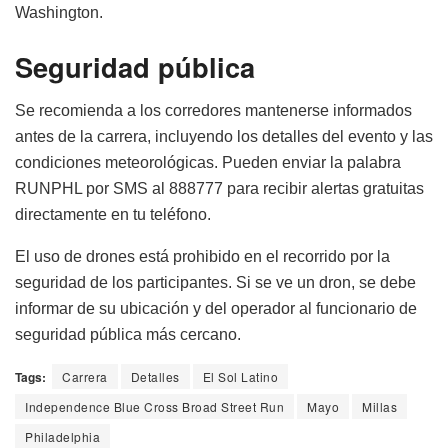
Washington.
Seguridad pública
Se recomienda a los corredores mantenerse informados
antes de la carrera, incluyendo los detalles del evento y las
condiciones meteorológicas. Pueden enviar la palabra
RUNPHL por SMS al 888777 para recibir alertas gratuitas
directamente en tu teléfono.
El uso de drones está prohibido en el recorrido por la
seguridad de los participantes. Si se ve un dron, se debe
informar de su ubicación y del operador al funcionario de
seguridad pública más cercano.
Tags:
Carrera
Detalles
El Sol Latino
Independence Blue Cross Broad Street Run
Mayo
Millas
Philadelphia