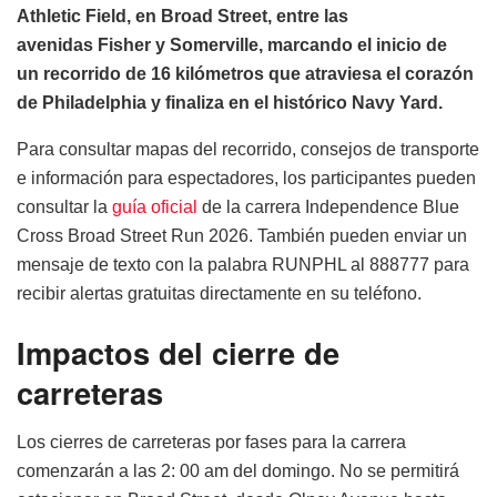
Athletic Field, en Broad Street, entre las
avenidas Fisher y Somerville, marcando el inicio de
un recorrido de 16 kilómetros que atraviesa el corazón
de Philadelphia y finaliza en el histórico Navy Yard.
Para consultar mapas del recorrido, consejos de transporte
e información para espectadores, los participantes pueden
consultar la
guía oficial
de la carrera Independence Blue
Cross Broad Street Run 2026. También pueden enviar un
mensaje de texto con la palabra RUNPHL al 888777 para
recibir alertas gratuitas directamente en su teléfono.
Impactos del cierre de
carreteras
Los cierres de carreteras por fases para la carrera
comenzarán a las 2: 00 am del domingo. No se permitirá