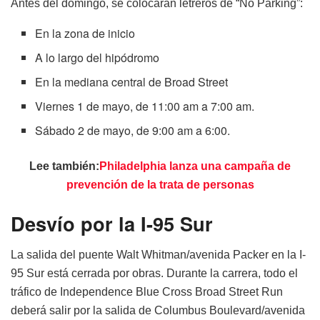
Antes del domingo, se colocarán letreros de “No Parking”:
En la zona de inicio
A lo largo del hipódromo
En la mediana central de Broad Street
Viernes 1 de mayo, de 11:00 am a 7:00 am.
Sábado 2 de mayo, de 9:00 am a 6:00.
Lee también:
Philadelphia lanza una campaña de
prevención de la trata de personas
Desvío por la I-95 Sur
La salida del puente Walt Whitman/avenida Packer en la I-
95 Sur está cerrada por obras. Durante la carrera, todo el
tráfico de Independence Blue Cross Broad Street Run
deberá salir por la salida de Columbus Boulevard/avenida