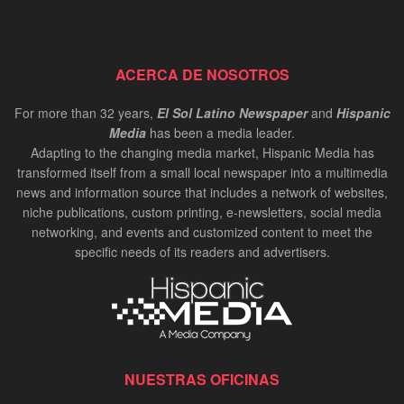
ACERCA DE NOSOTROS
For more than 32 years,
El Sol Latino Newspaper
and
Hispanic
Media
has been a media leader.
Adapting to the changing media market, Hispanic Media has
transformed itself from a small local newspaper into a multimedia
news and information source that includes a network of websites,
niche publications, custom printing, e-newsletters, social media
networking, and events and customized content to meet the
specific needs of its readers and advertisers.
NUESTRAS OFICINAS