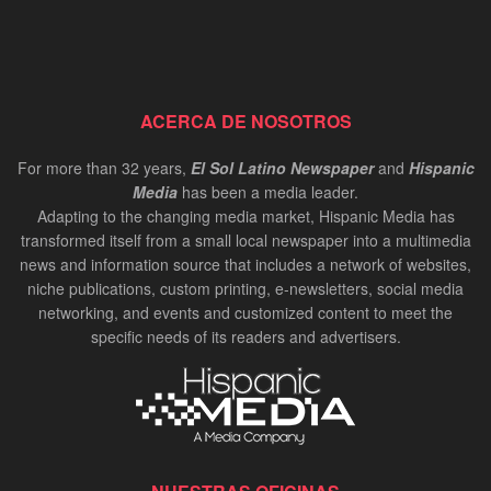
ACERCA DE NOSOTROS
For more than 32 years,
El Sol Latino Newspaper
and
Hispanic
Media
has been a media leader.
Adapting to the changing media market, Hispanic Media has
transformed itself from a small local newspaper into a multimedia
news and information source that includes a network of websites,
niche publications, custom printing, e-newsletters, social media
networking, and events and customized content to meet the
specific needs of its readers and advertisers.