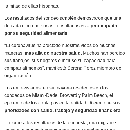
la mitad de ellas hispanas.
Los resultados del sondeo también demostraron que una
de cada cinco personas consultadas está
preocupada
por su seguridad alimentaria.
“El coronavirus ha afectado nuestras vidas de muchas
maneras,
más allá de nuestra salud
. Muchos han perdido
sus trabajos, sus hogares e incluso su capacidad para
comprar alimentos”, manifestó Serena Pérez miembro de
organización.
Los entrevistados, en su mayoría residentes en los
condados de Miami-Dade, Broward y Palm Beach, el
epicentro de los contagios en la entidad, dijeron que sus
prioridades son salud, trabajo y seguridad financiera
.
En torno a los resultados de la encuesta, una migrante