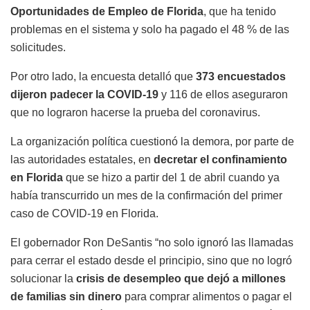
Oportunidades de Empleo de Florida
, que ha tenido
problemas en el sistema y solo ha pagado el 48 % de las
solicitudes.
Por otro lado, la encuesta detalló que
373 encuestados
dijeron padecer la COVID-19
y 116 de ellos aseguraron
que no lograron hacerse la prueba del coronavirus.
La organización política cuestionó la demora, por parte de
las autoridades estatales, en
decretar el confinamiento
en Florida
que se hizo a partir del 1 de abril cuando ya
había transcurrido un mes de la confirmación del primer
caso de COVID-19 en Florida.
El gobernador Ron DeSantis “no solo ignoró las llamadas
para cerrar el estado desde el principio, sino que no logró
solucionar la
crisis de desempleo que dejó a millones
de familias sin dinero
para comprar alimentos o pagar el