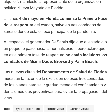
alquiler”, manifestó la representante de la organización
política Nueva Mayoría de Florida.
El lunes
4 de mayo en Florida comenzó la Primera Fase
de la reapertura
del estado, salvo en tres condados del
sureste donde está el foco principal de la pandemia.
Al respecto, el gobernador DeSantis dijo que el estado dio
un pequeño paso hacia la normalización, pero aclaró que
en esta primera fase de reapertura
no están incluidos los
condados de Miami-Dade, Broward y Palm Beach
.
Las nuevas cifras del
Departamento de Salud de Florida
muestran la razón de la exclusión de esos tres condados
de los planes para salir gradualmente del confinamiento y
demás medidas preventivas para evitar la propagación del
virus.
Tags:
#yobrilloconelsol
coronavirus
CoronavirusFL