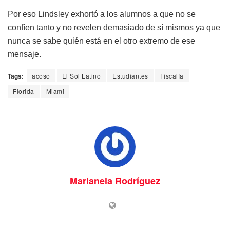
Por eso Lindsley exhortó a los alumnos a que no se
confíen tanto y no revelen demasiado de sí mismos ya que
nunca se sabe quién está en el otro extremo de ese
mensaje.
Tags:
acoso
El Sol Latino
Estudiantes
Fiscalía
Florida
Miami
Marianela Rodríguez