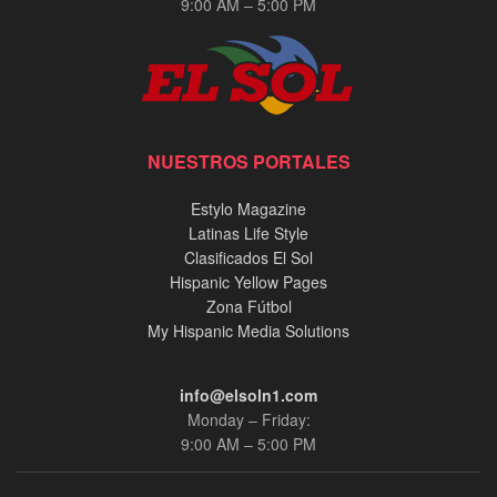
9:00 AM – 5:00 PM
NUESTROS PORTALES
Estylo Magazine
Latinas Life Style
Clasificados El Sol
Hispanic Yellow Pages
Zona Fútbol
My Hispanic Media Solutions
info@elsoln1.com
Monday – Friday:
9:00 AM – 5:00 PM