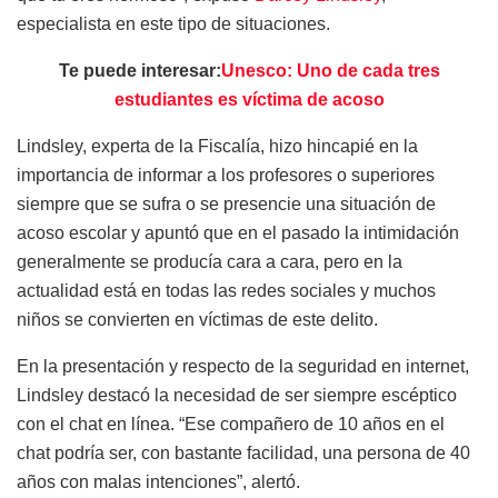
especialista en este tipo de situaciones.
Te puede interesar:
Unesco: Uno de cada tres
estudiantes es víctima de acoso
Lindsley, experta de la Fiscalía, hizo hincapié en la
importancia de informar a los profesores o superiores
siempre que se sufra o se presencie una situación de
acoso escolar y apuntó que en el pasado la intimidación
generalmente se producía cara a cara, pero en la
actualidad está en todas las redes sociales y muchos
niños se convierten en víctimas de este delito.
En la presentación y respecto de la seguridad en internet,
Lindsley destacó la necesidad de ser siempre escéptico
con el chat en línea. “Ese compañero de 10 años en el
chat podría ser, con bastante facilidad, una persona de 40
años con malas intenciones”, alertó.