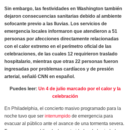
Sin embargo, las festividades en Washington también
dejaron consecuencias sanitarias debido al ambiente
sofocante previo a las lluvias. Los servicios de
emergencia locales informaron que atendieron a 51
personas por afecciones directamente relacionadas
con el calor extremo en el perímetro oficial de las
celebraciones, de las cuales 12 requirieron traslado
hospitalario, mientras que otras 22 personas fueron
ingresadas por problemas cardíacos y de presión
arterial, señaló CNN en español.
Puedes leer:
Un 4 de julio marcado por el calor y la
celebración
En Philadelphia, el concierto masivo programado para la
noche tuvo que ser
interrumpido
de emergencia para
evacuar al público ante el avance de una tormenta severa.