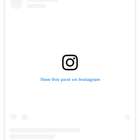
View this post on Instagram