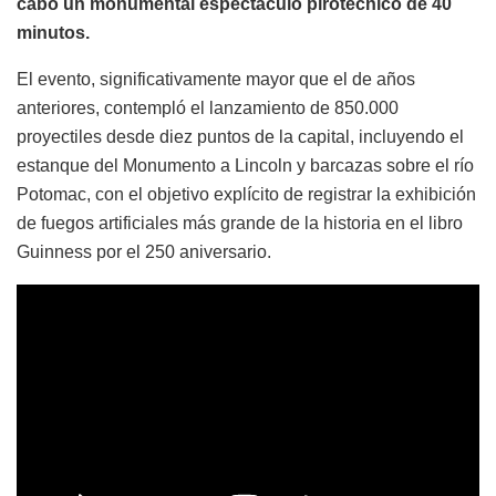
cabo un monumental espectáculo pirotécnico de 40
minutos.
El evento, significativamente mayor que el de años
anteriores, contempló el lanzamiento de 850.000
proyectiles desde diez puntos de la capital, incluyendo el
estanque del Monumento a Lincoln y barcazas sobre el río
Potomac, con el objetivo explícito de registrar la exhibición
de fuegos artificiales más grande de la historia en el libro
Guinness por el 250 aniversario.