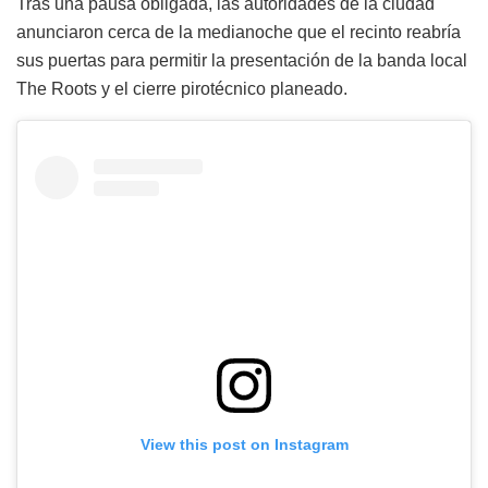
Tras una pausa obligada, las autoridades de la ciudad
anunciaron cerca de la medianoche que el recinto reabría
sus puertas para permitir la presentación de la banda local
The Roots y el cierre pirotécnico planeado.
View this post on Instagram