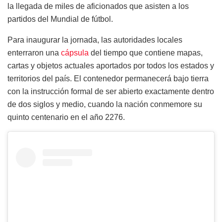
la llegada de miles de aficionados que asisten a los
partidos del Mundial de fútbol.
Para inaugurar la jornada, las autoridades locales
enterraron una
cápsula
del tiempo que contiene mapas,
cartas y objetos actuales aportados por todos los estados y
territorios del país. El contenedor permanecerá bajo tierra
con la instrucción formal de ser abierto exactamente dentro
de dos siglos y medio, cuando la nación conmemore su
quinto centenario en el año 2276.