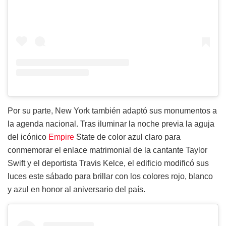
Por su parte, New York también adaptó sus monumentos a
la agenda nacional. Tras iluminar la noche previa la aguja
del icónico
Empire
State de color azul claro para
conmemorar el enlace matrimonial de la cantante Taylor
Swift y el deportista Travis Kelce, el edificio modificó sus
luces este sábado para brillar con los colores rojo, blanco
y azul en honor al aniversario del país.