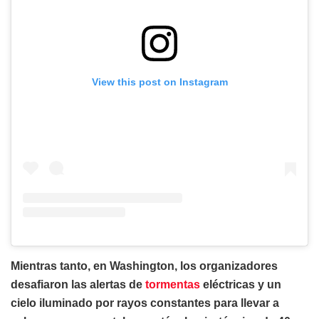
View this post on Instagram
Mientras tanto, en Washington, los organizadores
desafiaron las alertas de
tormentas
eléctricas y un
cielo iluminado por rayos constantes para llevar a