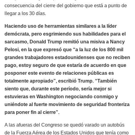
consecuencia del cierre del gobierno que está a punto de
llegar a los 30 días.
Haciendo uso de herramientas similares a la líder
demócrata, pero esgrimiendo sus habilidades para el
sarcasmo, Donald Trump remitió una misiva a Nancy
Pelosi, en la que expresó que “a la luz de los 800 mil
grandes trabajadores estadounidenses que no reciben
pago, estoy seguro de que estaría de acuerdo en que
posponer este evento de relaciones públicas es
totalmente apropiado”, escribió Trump. “También
siento que, durante este período, sería mejor si
estuvieras en Washington negociando conmigo y
uniéndote al fuerte movimiento de seguridad fronteriza
para poner fin al cierre”.
A las afueras del Congreso se quedó varado un autobús
de la Fuerza Aérea de los Estados Unidos que tenía como