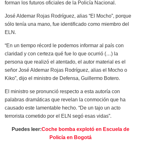
forman los futuros oficiales de la Policía Nacional.
José Aldemar Rojas Rodríguez, alias “El Mocho”, porque
sólo tenía una mano, fue identificado como miembro del
ELN.
“En un tiempo récord le podemos informar al país con
claridad y con certeza qué fue lo que ocurrió (…) la
persona que realizó el atentado, el autor material es el
señor José Aldemar Rojas Rodríguez, alias el Mocho o
Kiko”, dijo el ministro de Defensa, Guillermo Botero.
El ministro se pronunció respecto a esta autoría con
palabras dramáticas que revelan la conmoción que ha
causado este lamentable hecho. “De un tajo un acto
terrorista cometido por el ELN segó esas vidas”.
Puedes leer:
Coche bomba explotó en Escuela de
Policía en Bogotá