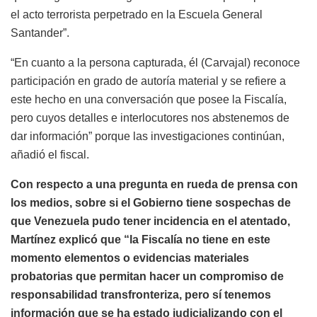
el acto terrorista perpetrado en la Escuela General
Santander”.
“En cuanto a la persona capturada, él (Carvajal) reconoce
participación en grado de autoría material y se refiere a
este hecho en una conversación que posee la Fiscalía,
pero cuyos detalles e interlocutores nos abstenemos de
dar información” porque las investigaciones continúan,
añadió el fiscal.
Con respecto a una pregunta en rueda de prensa con
los medios, sobre si el Gobierno tiene sospechas de
que Venezuela pudo tener incidencia en el atentado,
Martínez explicó que “la Fiscalía no tiene en este
momento elementos o evidencias materiales
probatorias que permitan hacer un compromiso de
responsabilidad transfronteriza, pero sí tenemos
información que se ha estado judicializando con el