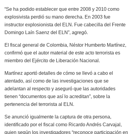
“Se ha podido establecer que entre 2008 y 2010 como
explosivista perdió su mano derecha. En 2003 fue
instructor explosionista del ELN. Fue cabecilla del Frente
Domingo Laín Saenz del ELN”, agregó.
El fiscal general de Colombia, Néstor Humberto Martínez,
confirmó que el autor material de este acto terrorista es
miembro del Ejército de Liberación Nacional.
Martínez aportó detalles de cómo se llevó a cabo el
atentado, así como de las investigaciones que se
adelantan al respecto y aseguró que las autoridades
tienen “documentos que así lo acreditan”, sobre la
pertenencia del terrorista al ELN.
Se anunció igualmente la captura de otra persona,
identificado por el fiscal como Ricardo Andrés Carvajal,
quien según los investigadores “reconoce participación en