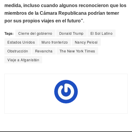
medida, incluso cuando algunos reconocieron que los
miembros de la Cámara Republicana podrían temer
por sus propios viajes en el futuro”
.
Tags:
Cierre del gobierno
Donald Trump
El Sol Latino
Estados Unidos
Muro fronterizo
Nancy Pelosi
Obstrucción
Revancha
The New York Times
Viaje a Afganistán