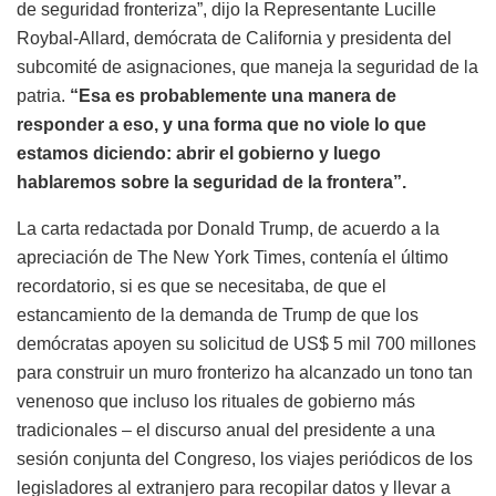
de seguridad fronteriza”, dijo la Representante Lucille
Roybal-Allard, demócrata de California y presidenta del
subcomité de asignaciones, que maneja la seguridad de la
patria.
“Esa es probablemente una manera de
responder a eso, y una forma que no viole lo que
estamos diciendo: abrir el gobierno y luego
hablaremos sobre la seguridad de la frontera”.
La carta redactada por Donald Trump, de acuerdo a la
apreciación de The New York Times, contenía el último
recordatorio, si es que se necesitaba, de que el
estancamiento de la demanda de Trump de que los
demócratas apoyen su solicitud de US$ 5 mil 700 millones
para construir un muro fronterizo ha alcanzado un tono tan
venenoso que incluso los rituales de gobierno más
tradicionales – el discurso anual del presidente a una
sesión conjunta del Congreso, los viajes periódicos de los
legisladores al extranjero para recopilar datos y llevar a