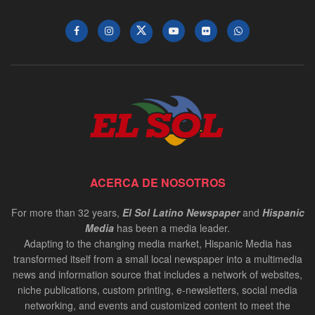
ACERCA DE NOSOTROS
For more than 32 years,
El Sol Latino Newspaper
and
Hispanic
Media
has been a media leader.
Adapting to the changing media market, Hispanic Media has
transformed itself from a small local newspaper into a multimedia
news and information source that includes a network of websites,
niche publications, custom printing, e-newsletters, social media
networking, and events and customized content to meet the