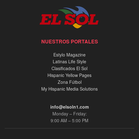
NUESTROS PORTALES
Estylo Magazine
Latinas Life Style
Clasificados El Sol
Hispanic Yellow Pages
Zona Fútbol
My Hispanic Media Solutions
info@elsoln1.com
Monday – Friday:
9:00 AM – 5:00 PM