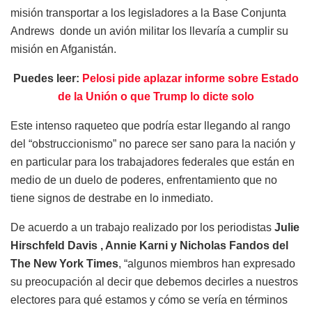
misión transportar a los legisladores a la Base Conjunta
Andrews donde un avión militar los llevaría a cumplir su
misión en Afganistán.
Puedes leer:
Pelosi pide aplazar informe sobre Estado
de la Unión o que Trump lo dicte solo
Este intenso raqueteo que podría estar llegando al rango
del “obstruccionismo” no parece ser sano para la nación y
en particular para los trabajadores federales que están en
medio de un duelo de poderes, enfrentamiento que no
tiene signos de destrabe en lo inmediato.
De acuerdo a un trabajo realizado por los periodistas
Julie
Hirschfeld Davis , Annie Karni y Nicholas Fandos del
The New York Times
, “algunos miembros han expresado
su preocupación al decir que debemos decirles a nuestros
electores para qué estamos y cómo se vería en términos