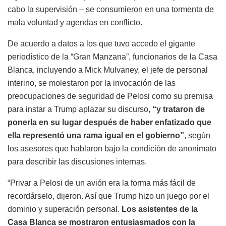
cabo la supervisión – se consumieron en una tormenta de
mala voluntad y agendas en conflicto.
De acuerdo a datos a los que tuvo accedo el gigante
periodístico de la “Gran Manzana”, funcionarios de la Casa
Blanca, incluyendo a Mick Mulvaney, el jefe de personal
interino, se molestaron por la invocación de las
preocupaciones de seguridad de Pelosi como su premisa
para instar a Trump aplazar su discurso,
“y trataron de
ponerla en su lugar después de haber enfatizado que
ella representó una rama igual en el gobierno”
, según
los asesores que hablaron bajo la condición de anonimato
para describir las discusiones internas.
“Privar a Pelosi de un avión era la forma más fácil de
recordárselo, dijeron. Así que Trump hizo un juego por el
dominio y superación personal.
Los asistentes de la
Casa Blanca se mostraron entusiasmados con la