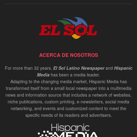
ACERCA DE NOSOTROS
For more than 32 years,
El Sol Latino Newspaper
and
Hispanic
Media
has been a media leader.
Adapting to the changing media market, Hispanic Media has
transformed itself from a small local newspaper into a multimedia
news and information source that includes a network of websites,
niche publications, custom printing, e-newsletters, social media
networking, and events and customized content to meet the
specific needs of its readers and advertisers.