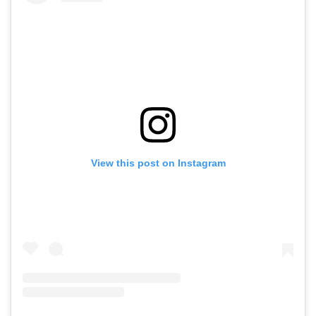
View this post on Instagram