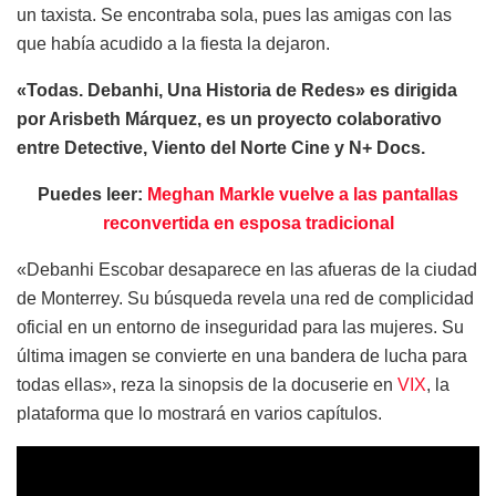
un taxista. Se encontraba sola, pues las amigas con las
que había acudido a la fiesta la dejaron.
«Todas. Debanhi, Una Historia de Redes» es dirigida
por Arisbeth Márquez, es un proyecto colaborativo
entre Detective, Viento del Norte Cine y N+ Docs.
Puedes leer:
Meghan Markle vuelve a las pantallas
reconvertida en esposa tradicional
«Debanhi Escobar desaparece en las afueras de la ciudad
de Monterrey. Su búsqueda revela una red de complicidad
oficial en un entorno de inseguridad para las mujeres. Su
última imagen se convierte en una bandera de lucha para
todas ellas», reza la sinopsis de la docuserie en
VIX
, la
plataforma que lo mostrará en varios capítulos.