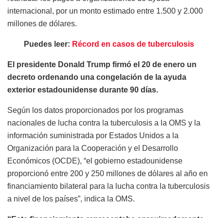
internacional, por un monto estimado entre 1.500 y 2.000
millones de dólares.
Puedes leer:
Récord en casos de tuberculosis
El presidente Donald Trump firmó el 20 de enero un
decreto ordenando una congelación de la ayuda
exterior estadounidense durante 90 días.
Según los datos proporcionados por los programas
nacionales de lucha contra la tuberculosis a la OMS y la
información suministrada por Estados Unidos a la
Organización para la Cooperación y el Desarrollo
Económicos (OCDE), “el gobierno estadounidense
proporcionó entre 200 y 250 millones de dólares al año en
financiamiento bilateral para la lucha contra la tuberculosis
a nivel de los países”, indica la OMS.