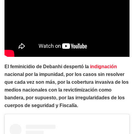
El feminicidio de Debanhi despertó la
indignación
nacional por la impunidad, por los casos sin resolver
que cada vez son más, por la cobertura invasiva de los
medios nacionales con la revictimización como
bandera, por supuesto, por las irregularidades de los
cuerpos de seguridad y Fiscalía.