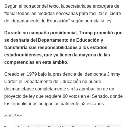
Según el borrador del texto, la secretaria se encargará de
“tomar todas las medidas necesarias para facilitar el cierre
del departamento de Educación” según permita la ley.
Durante su campaña presidencial, Trump prometió que
se desharía del Departamento de Educación y
transferiría sus responsabilidades a los estados
estadounidenses, que ya tienen la mayoría de las
competencias en este ámbito.
Creado en 1979 bajo la presidencia del demócrata Jimmy
Carter, el Departamento de Educación no puede
desmantelarse completamente sin la aprobación de un
proyecto de ley que requiere 60 votos en el Senado, donde
los republicanos ocupan actualmente 53 escaños.
Por: AFP