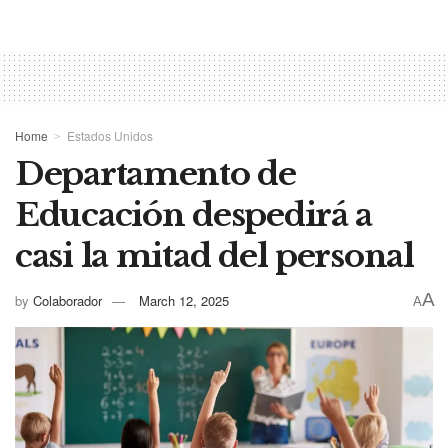
Home
Estados Unidos
Departamento de
Educación despedirá a
casi la mitad del personal
A
by
Colaborador
March 12, 2025
A