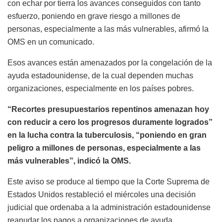
con echar por tierra los avances conseguidos con tanto
esfuerzo, poniendo en grave riesgo a millones de
personas, especialmente a las más vulnerables, afirmó la
OMS en un comunicado.
Esos avances están amenazados por la congelación de la
ayuda estadounidense, de la cual dependen muchas
organizaciones, especialmente en los países pobres.
“Recortes presupuestarios repentinos amenazan hoy
con reducir a cero los progresos duramente logrados”
en la lucha contra la tuberculosis, “poniendo en gran
peligro a millones de personas, especialmente a las
más vulnerables”, indicó la OMS.
Este aviso se produce al tiempo que la Corte Suprema de
Estados Unidos restableció el miércoles una decisión
judicial que ordenaba a la administración estadounidense
reanudar los pagos a organizaciones de ayuda