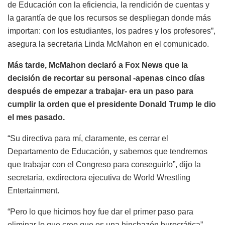
de Educación con la eficiencia, la rendición de cuentas y
la garantía de que los recursos se despliegan donde más
importan: con los estudiantes, los padres y los profesores”,
asegura la secretaria Linda McMahon en el comunicado.
Más tarde, McMahon declaró a Fox News que la
decisión de recortar su personal -apenas cinco días
después de empezar a trabajar- era un paso para
cumplir la orden que el presidente Donald Trump le dio
el mes pasado.
“Su directiva para mí, claramente, es cerrar el
Departamento de Educación, y sabemos que tendremos
que trabajar con el Congreso para conseguirlo”, dijo la
secretaria, exdirectora ejecutiva de World Wrestling
Entertainment.
“Pero lo que hicimos hoy fue dar el primer paso para
eliminar lo que creo que es una hinchazón burocrática”,