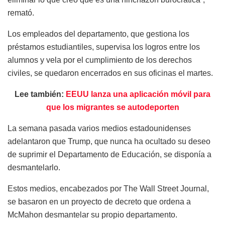
remató.
Los empleados del departamento, que gestiona los
préstamos estudiantiles, supervisa los logros entre los
alumnos y vela por el cumplimiento de los derechos
civiles, se quedaron encerrados en sus oficinas el martes.
Lee también:
EEUU lanza una aplicación móvil para
que los migrantes se autodeporten
La semana pasada varios medios estadounidenses
adelantaron que Trump, que nunca ha ocultado su deseo
de suprimir el Departamento de Educación, se disponía a
desmantelarlo.
Estos medios, encabezados por The Wall Street Journal,
se basaron en un proyecto de decreto que ordena a
McMahon desmantelar su propio departamento.