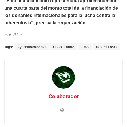
“Este financiamiento representaba aproximadamente
una cuarta parte del monto total de la financiación de
los donantes internacionales para la lucha contra la
tuberculosis”, precisa la organización.
Por: AFP
Tags:
#yobrilloconelsol
El Sol Latino
OMS
Tuberculosis
Colaborador