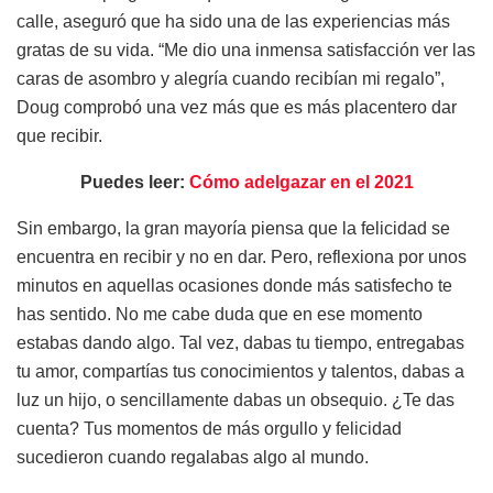
calle, aseguró que ha sido una de las experiencias más
gratas de su vida. “Me dio una inmensa satisfacción ver las
caras de asombro y alegría cuando recibían mi regalo”,
Doug comprobó una vez más que es más placentero dar
que recibir.
Puedes leer:
Cómo adelgazar en el 2021
Sin embargo, la gran mayoría piensa que la felicidad se
encuentra en recibir y no en dar. Pero, reflexiona por unos
minutos en aquellas ocasiones donde más satisfecho te
has sentido. No me cabe duda que en ese momento
estabas dando algo. Tal vez, dabas tu tiempo, entregabas
tu amor, compartías tus conocimientos y talentos, dabas a
luz un hijo, o sencillamente dabas un obsequio. ¿Te das
cuenta? Tus momentos de más orgullo y felicidad
sucedieron cuando regalabas algo al mundo.