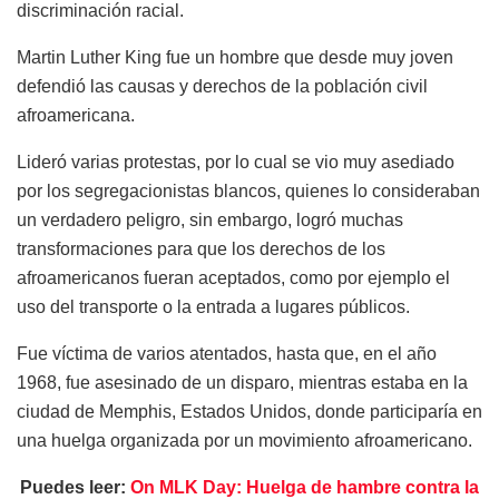
discriminación racial.
Martin Luther King fue un hombre que desde muy joven
defendió las causas y derechos de la población civil
afroamericana.
Lideró varias protestas, por lo cual se vio muy asediado
por los segregacionistas blancos, quienes lo consideraban
un verdadero peligro, sin embargo, logró muchas
transformaciones para que los derechos de los
afroamericanos fueran aceptados, como por ejemplo el
uso del transporte o la entrada a lugares públicos.
Fue víctima de varios atentados, hasta que, en el año
1968, fue asesinado de un disparo, mientras estaba en la
ciudad de Memphis, Estados Unidos, donde participaría en
una huelga organizada por un movimiento afroamericano.
Puedes leer:
On MLK Day: Huelga de hambre contra la