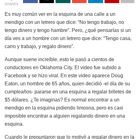
SHARES
Es muy común ver en la esquina de una calle a un
mendigo con un letrero que dice: “No tengo trabajo, no
tengo dinero y tengo hambre”. Pero, ¿qué pensarías si un
día ves a un hombre con un letrero que dice: “Tengo casa,
carro y trabajo, y regalo dinero”.
Aunque suene increíble, esto le pasó a cientos de
conductores en Oklahoma City. El video fue subido a
Facebook y se hizo viral. En este video aparece Doug
Eaton, un hombre de 65 años, quien decidió -el día de su
cumpleaños- pararse en una esquina a regalar billetes de
$5 dólares. ¿Te imaginas? Es normal encontrar a un
mendigo en la esquina pidiendo limosna, pero es casi
imposible encontrar a alguien regalando dinero en una
esquina.
Cuando le preguntaron que lo motivó a regalar dinero en la