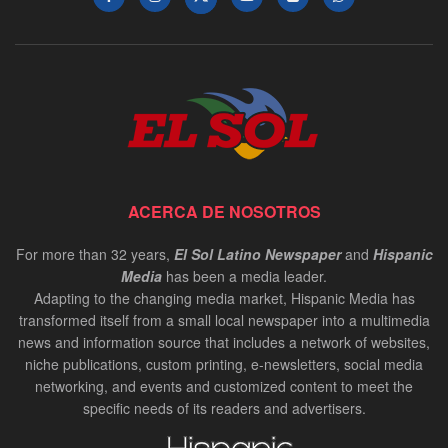
ACERCA DE NOSOTROS
For more than 32 years,
El Sol Latino Newspaper
and
Hispanic
Media
has been a media leader.
Adapting to the changing media market, Hispanic Media has
transformed itself from a small local newspaper into a multimedia
news and information source that includes a network of websites,
niche publications, custom printing, e-newsletters, social media
networking, and events and customized content to meet the
specific needs of its readers and advertisers.