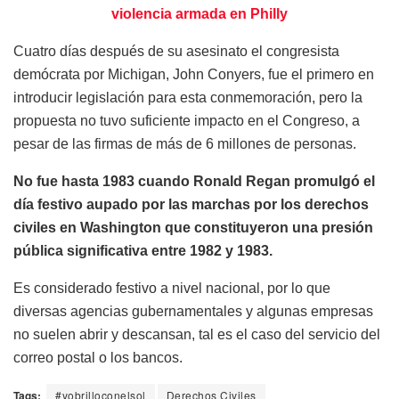
violencia armada en Philly
Cuatro días después de su asesinato el congresista
demócrata por Michigan, John Conyers, fue el primero en
introducir legislación para esta conmemoración, pero la
propuesta no tuvo suficiente impacto en el Congreso, a
pesar de las firmas de más de 6 millones de personas.
No fue hasta 1983 cuando Ronald Regan promulgó el
día festivo aupado por las marchas por los derechos
civiles en Washington que constituyeron una presión
pública significativa entre 1982 y 1983.
Es considerado festivo a nivel nacional, por lo que
diversas agencias gubernamentales y algunas empresas
no suelen abrir y descansan, tal es el caso del servicio del
correo postal o los bancos.
Tags:
#yobrilloconelsol
Derechos Civiles