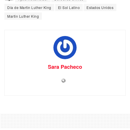
Día de Martin Luther King
El Sol Latino
Estados Unidos
Martin Luther King
Sara Pacheco