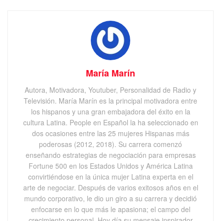
María Marín
Autora, Motivadora, Youtuber, Personalidad de Radio y
Televisión. María Marín es la principal motivadora entre
los hispanos y una gran embajadora del éxito en la
cultura Latina. People en Español la ha seleccionado en
dos ocasiones entre las 25 mujeres Hispanas más
poderosas (2012, 2018). Su carrera comenzó
enseñando estrategias de negociación para empresas
Fortune 500 en los Estados Unidos y América Latina
convirtiéndose en la única mujer Latina experta en el
arte de negociar. Después de varios exitosos años en el
mundo corporativo, le dio un giro a su carrera y decidió
enfocarse en lo que más le apasiona; el campo del
crecimiento personal. Hoy día su mensaje inspirador