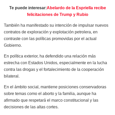
Te puede interesar:
Abelardo de la Espriella recibe
felicitaciones de Trump y Rubio
También ha manifestado su intención de impulsar nuevos
contratos de exploración y explotación petrolera, en
contraste con las políticas promovidas por el actual
Gobierno.
En política exterior, ha defendido una relación más
estrecha con Estados Unidos, especialmente en la lucha
contra las drogas y el fortalecimiento de la cooperación
bilateral.
En el ámbito social, mantiene posiciones conservadoras
sobre temas como el aborto y la familia, aunque ha
afirmado que respetará el marco constitucional y las
decisiones de las altas cortes.