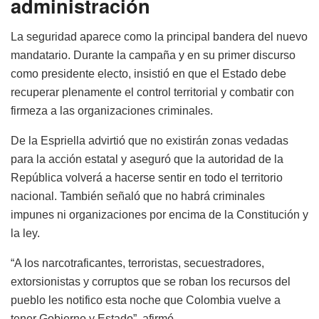
administración
La seguridad aparece como la principal bandera del nuevo
mandatario. Durante la campaña y en su primer discurso
como presidente electo, insistió en que el Estado debe
recuperar plenamente el control territorial y combatir con
firmeza a las organizaciones criminales.
De la Espriella advirtió que no existirán zonas vedadas
para la acción estatal y aseguró que la autoridad de la
República volverá a hacerse sentir en todo el territorio
nacional. También señaló que no habrá criminales
impunes ni organizaciones por encima de la Constitución y
la ley.
“A los narcotraficantes, terroristas, secuestradores,
extorsionistas y corruptos que se roban los recursos del
pueblo les notifico esta noche que Colombia vuelve a
tener Gobierno y Estado”, afirmó.