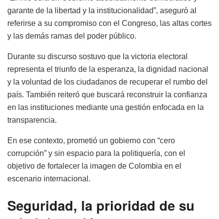
garante de la libertad y la institucionalidad”, aseguró al
referirse a su compromiso con el Congreso, las altas cortes
y las demás ramas del poder público.
Durante su discurso sostuvo que la victoria electoral
representa el triunfo de la esperanza, la dignidad nacional
y la voluntad de los ciudadanos de recuperar el rumbo del
país. También reiteró que buscará reconstruir la confianza
en las instituciones mediante una gestión enfocada en la
transparencia.
En ese contexto, prometió un gobierno con “cero
corrupción” y sin espacio para la politiquería, con el
objetivo de fortalecer la imagen de Colombia en el
escenario internacional.
Seguridad, la prioridad de su