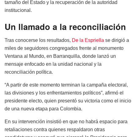
tamaño del Estado y la recuperación de la autoridad
institucional.
Un llamado a la reconciliación
Tras conocerse los resultados,
De la Espriella
se dirigió a
miles de seguidores congregados frente al monumento
Ventana al Mundo, en Barranquilla, donde lanzó un
mensaje enfocado en la unidad nacional y la
reconciliación política.
“A partir de este momento terminan la campaña electoral,
las divisiones y los enfrentamientos políticos”, afirmó el
presidente electo, quien presentó su victoria como el inicio
de una nueva etapa para Colombia.
En su intervención insistió en que no habrá espacio para
retaliaciones contra quienes respaldaron otras