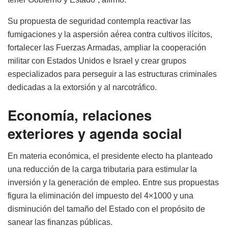
Su propuesta de seguridad contempla reactivar las
fumigaciones y la aspersión aérea contra cultivos ilícitos,
fortalecer las Fuerzas Armadas, ampliar la cooperación
militar con Estados Unidos e Israel y crear grupos
especializados para perseguir a las estructuras criminales
dedicadas a la extorsión y al narcotráfico.
Economía, relaciones
exteriores y agenda social
En materia económica, el presidente electo ha planteado
una reducción de la carga tributaria para estimular la
inversión y la generación de empleo. Entre sus propuestas
figura la eliminación del impuesto del 4×1000 y una
disminución del tamaño del Estado con el propósito de
sanear las finanzas públicas.