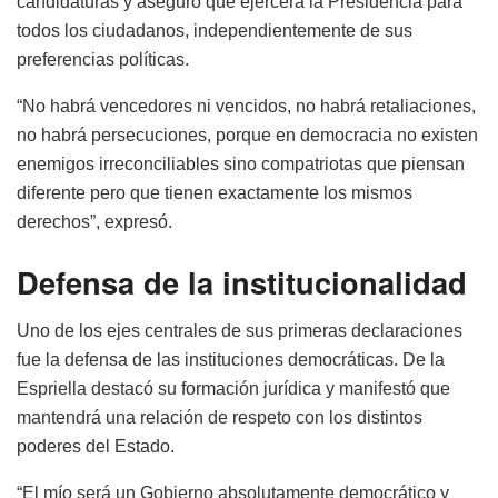
candidaturas y aseguró que ejercerá la Presidencia para
todos los ciudadanos, independientemente de sus
preferencias políticas.
“No habrá vencedores ni vencidos, no habrá retaliaciones,
no habrá persecuciones, porque en democracia no existen
enemigos irreconciliables sino compatriotas que piensan
diferente pero que tienen exactamente los mismos
derechos”, expresó.
Defensa de la institucionalidad
Uno de los ejes centrales de sus primeras declaraciones
fue la defensa de las instituciones democráticas. De la
Espriella destacó su formación jurídica y manifestó que
mantendrá una relación de respeto con los distintos
poderes del Estado.
“El mío será un Gobierno absolutamente democrático y