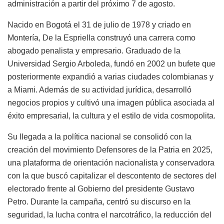
administración a partir del próximo 7 de agosto.
Nacido en Bogotá el 31 de julio de 1978 y criado en
Montería, De la Espriella construyó una carrera como
abogado penalista y empresario. Graduado de la
Universidad Sergio Arboleda, fundó en 2002 un bufete que
posteriormente expandió a varias ciudades colombianas y
a Miami. Además de su actividad jurídica, desarrolló
negocios propios y cultivó una imagen pública asociada al
éxito empresarial, la cultura y el estilo de vida cosmopolita.
Su llegada a la política nacional se consolidó con la
creación del movimiento Defensores de la Patria en 2025,
una plataforma de orientación nacionalista y conservadora
con la que buscó capitalizar el descontento de sectores del
electorado frente al Gobierno del presidente Gustavo
Petro. Durante la campaña, centró su discurso en la
seguridad, la lucha contra el narcotráfico, la reducción del