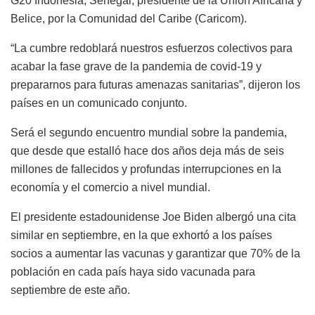
G20 Indonesia, Senegal, presidente de la Unión Africana y
Belice, por la Comunidad del Caribe (Caricom).
“La cumbre redoblará nuestros esfuerzos colectivos para
acabar la fase grave de la pandemia de covid-19 y
prepararnos para futuras amenazas sanitarias”, dijeron los
países en un comunicado conjunto.
Será el segundo encuentro mundial sobre la pandemia,
que desde que estalló hace dos años deja más de seis
millones de fallecidos y profundas interrupciones en la
economía y el comercio a nivel mundial.
El presidente estadounidense Joe Biden albergó una cita
similar en septiembre, en la que exhortó a los países
socios a aumentar las vacunas y garantizar que 70% de la
población en cada país haya sido vacunada para
septiembre de este año.