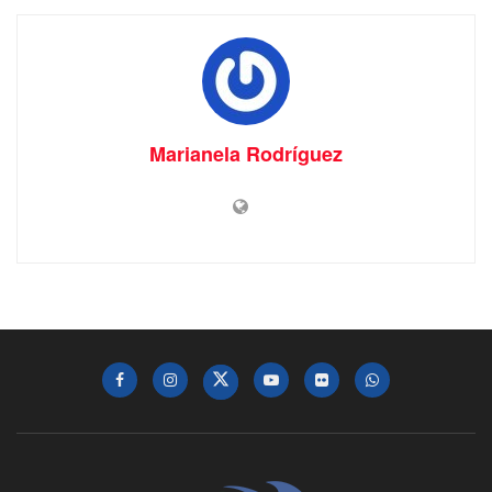
Marianela Rodríguez