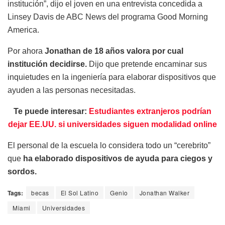
institución”, dijo el joven en una entrevista concedida a
Linsey Davis de ABC News del programa Good Morning
America.
Por ahora
Jonathan de 18 años valora por cual
institución decidirse.
Dijo que pretende encaminar sus
inquietudes en la ingeniería para elaborar dispositivos que
ayuden a las personas necesitadas.
Te puede interesar:
Estudiantes extranjeros podrían
dejar EE.UU. si universidades siguen modalidad online
El personal de la escuela lo considera todo un “cerebrito”
que
ha elaborado dispositivos de ayuda para ciegos y
sordos.
Tags:
becas
El Sol Latino
Genio
Jonathan Walker
Miami
Universidades