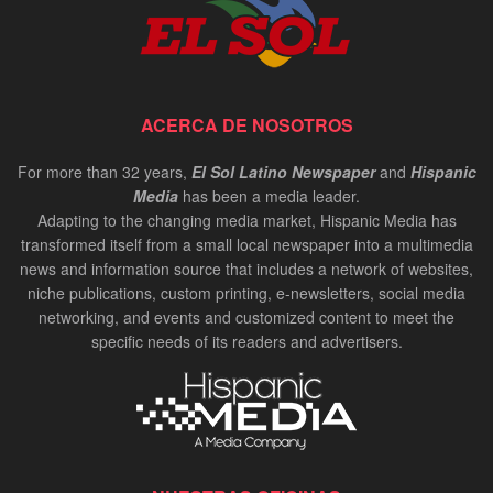
ACERCA DE NOSOTROS
For more than 32 years,
El Sol Latino Newspaper
and
Hispanic
Media
has been a media leader.
Adapting to the changing media market, Hispanic Media has
transformed itself from a small local newspaper into a multimedia
news and information source that includes a network of websites,
niche publications, custom printing, e-newsletters, social media
networking, and events and customized content to meet the
specific needs of its readers and advertisers.