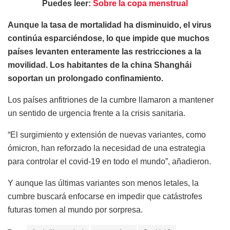
Puedes leer:
Sobre la copa menstrual
Aunque la tasa de mortalidad ha disminuido, el virus
continúa esparciéndose, lo que impide que muchos
países levanten enteramente las restricciones a la
movilidad. Los habitantes de la china Shanghái
soportan un prolongado confinamiento.
Los países anfitriones de la cumbre llamaron a mantener
un sentido de urgencia frente a la crisis sanitaria.
“El surgimiento y extensión de nuevas variantes, como
ómicron, han reforzado la necesidad de una estrategia
para controlar el covid-19 en todo el mundo”, añadieron.
Y aunque las últimas variantes son menos letales, la
cumbre buscará enfocarse en impedir que catástrofes
futuras tomen al mundo por sorpresa.