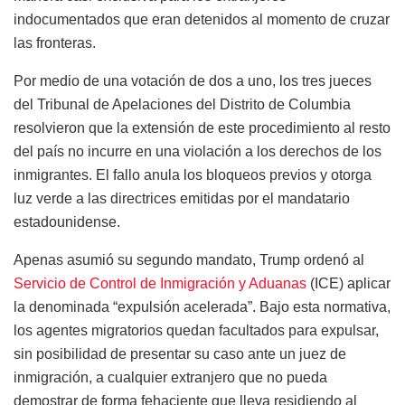
indocumentados que eran detenidos al momento de cruzar
las fronteras.
Por medio de una votación de dos a uno, los tres jueces
del Tribunal de Apelaciones del Distrito de Columbia
resolvieron que la extensión de este procedimiento al resto
del país no incurre en una violación a los derechos de los
inmigrantes. El fallo anula los bloqueos previos y otorga
luz verde a las directrices emitidas por el mandatario
estadounidense.
Apenas asumió su segundo mandato, Trump ordenó al
Servicio de Control de Inmigración y Aduanas
(ICE) aplicar
la denominada “expulsión acelerada”. Bajo esta normativa,
los agentes migratorios quedan facultados para expulsar,
sin posibilidad de presentar su caso ante un juez de
inmigración, a cualquier extranjero que no pueda
demostrar de forma fehaciente que lleva residiendo al