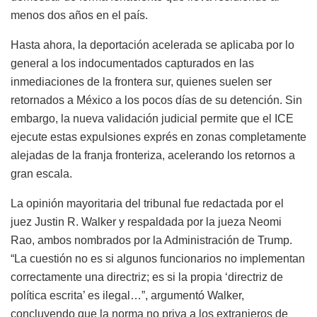
menos dos años en el país.
Hasta ahora, la deportación acelerada se aplicaba por lo
general a los indocumentados capturados en las
inmediaciones de la frontera sur, quienes suelen ser
retornados a México a los pocos días de su detención. Sin
embargo, la nueva validación judicial permite que el ICE
ejecute estas expulsiones exprés en zonas completamente
alejadas de la franja fronteriza, acelerando los retornos a
gran escala.
La opinión mayoritaria del tribunal fue redactada por el
juez Justin R. Walker y respaldada por la jueza Neomi
Rao, ambos nombrados por la Administración de Trump.
“La cuestión no es si algunos funcionarios no implementan
correctamente una directriz; es si la propia ‘directriz de
política escrita’ es ilegal…”, argumentó Walker,
concluyendo que la norma no priva a los extranjeros de