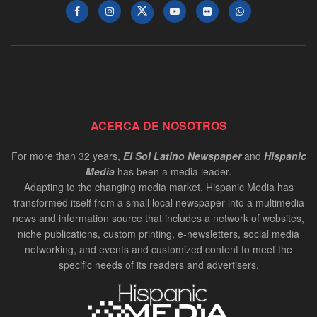
ACERCA DE NOSOTROS
For more than 32 years,
El Sol Latino Newspaper
and
Hispanic
Media
has been a media leader.
Adapting to the changing media market, Hispanic Media has
transformed itself from a small local newspaper into a multimedia
news and information source that includes a network of websites,
niche publications, custom printing, e-newsletters, social media
networking, and events and customized content to meet the
specific needs of its readers and advertisers.