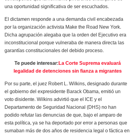
una oportunidad significativa de ser escuchados.
El dictamen responde a una demanda civil encabezada
por la organización activista Make the Road New York.
Dicha agrupación alegaba que la orden del Ejecutivo era
inconstitucional porque vulneraba de manera directa las
garantías constitucionales del debido proceso.
Te puede interesar:
La Corte Suprema evaluará
legalidad de detenciones sin fianza a migrantes
Por su parte, el juez Robert L. Wilkins, designado durante
el gobierno del expresidente Barack Obama, emitió un
voto disidente. Wilkins advirtió que el ICE y el
Departamento de Seguridad Nacional (DHS) no han
podido refutar las denuncias de que, bajo el amparo de
esta política, ya se ha deportado por error a personas que
sumaban más de dos años de residencia legal o fáctica en