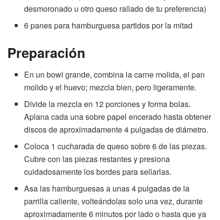
desmoronado u otro queso rallado de tu preferencia)
6 panes para hamburguesa partidos por la mitad
Preparación
En un bowl grande, combina la carne molida, el pan
molido y el huevo; mezcla bien, pero ligeramente.
Divide la mezcla en 12 porciones y forma bolas.
Aplana cada una sobre papel encerado hasta obtener
discos de aproximadamente 4 pulgadas de diámetro.
Coloca 1 cucharada de queso sobre 6 de las piezas.
Cubre con las piezas restantes y presiona
cuidadosamente los bordes para sellarlas.
Asa las hamburguesas a unas 4 pulgadas de la
parrilla caliente, volteándolas solo una vez, durante
aproximadamente 6 minutos por lado o hasta que ya