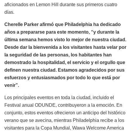
aficionados en Lemon Hill durante sus primeros cuatro
días.
Cherelle Parker afirmó que Philadelphia ha dedicado
años a prepararse para este momento, “y durante la
última semana hemos visto lo mejor de nuestra ciudad.
Desde dar la bienvenida a los visitantes hasta velar por
la seguridad de las personas, los habitantes han
demostrado la hospitalidad, el servicio y el orgullo que
definen nuestra ciudad. Estamos agradecidos por sus
esfuerzos y entusiasmados por todo lo que está por
venir”.
Los principales eventos en toda la ciudad, incluido el
Festival anual ODUNDE, contribuyeron a la emoción. En
conjunto, estos eventos ofrecieron un anticipo del histórico
verano que se avecina, mientras Philadelphia recibe a los
visitantes para la Copa Mundial, Wawa Welcome America