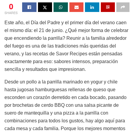
0
SHARES
Este año, el Día del Padre y el primer día del verano caen
el mismo día: el 21 de junio. ¿Qué mejor forma de celebrar
que encendiendo la parrilla? Reunir a la familia alrededor
del fuego es una de las tradiciones más queridas del
verano, y las recetas de Savor Recipes están pensadas
exactamente para eso: sabores intensos, preparación
sencilla y resultados que impresionan.
Desde un pollo a la parrilla marinado en yogur y chile
hasta jugosas hamburguesas rellenas de queso que
esconden un corazón derretido en cada bocado, pasando
por brochetas de cerdo BBQ con una salsa picante de
suero de mantequilla y una pizza a la parrilla con
combinaciones para todos los gustos, hay algo aquí para
cada mesa y cada familia. Porque los mejores momentos