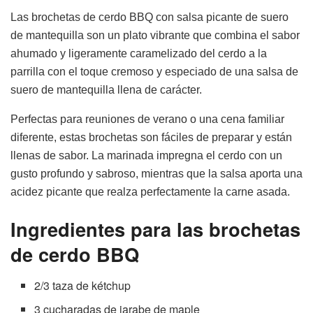
Las brochetas de cerdo BBQ con salsa picante de suero
de mantequilla son un plato vibrante que combina el sabor
ahumado y ligeramente caramelizado del cerdo a la
parrilla con el toque cremoso y especiado de una salsa de
suero de mantequilla llena de carácter.
Perfectas para reuniones de verano o una cena familiar
diferente, estas brochetas son fáciles de preparar y están
llenas de sabor. La marinada impregna el cerdo con un
gusto profundo y sabroso, mientras que la salsa aporta una
acidez picante que realza perfectamente la carne asada.
Ingredientes para las brochetas
de cerdo BBQ
2/3 taza de kétchup
3 cucharadas de jarabe de maple