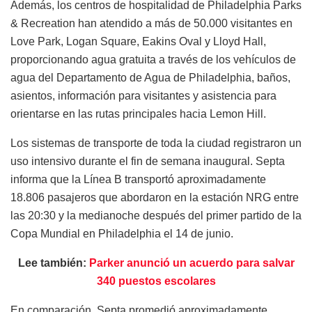
Además, los centros de hospitalidad de Philadelphia Parks
& Recreation han atendido a más de 50.000 visitantes en
Love Park, Logan Square, Eakins Oval y Lloyd Hall,
proporcionando agua gratuita a través de los vehículos de
agua del Departamento de Agua de Philadelphia, baños,
asientos, información para visitantes y asistencia para
orientarse en las rutas principales hacia Lemon Hill.
Los sistemas de transporte de toda la ciudad registraron un
uso intensivo durante el fin de semana inaugural. Septa
informa que la Línea B transportó aproximadamente
18.806 pasajeros que abordaron en la estación NRG entre
las 20:30 y la medianoche después del primer partido de la
Copa Mundial en Philadelphia el 14 de junio.
Lee también:
Parker anunció un acuerdo para salvar
340 puestos escolares
En comparación, Septa promedió aproximadamente