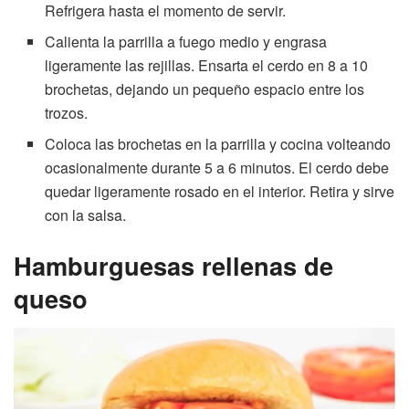
Refrigera hasta el momento de servir.
Calienta la parrilla a fuego medio y engrasa
ligeramente las rejillas. Ensarta el cerdo en 8 a 10
brochetas, dejando un pequeño espacio entre los
trozos.
Coloca las brochetas en la parrilla y cocina volteando
ocasionalmente durante 5 a 6 minutos. El cerdo debe
quedar ligeramente rosado en el interior. Retira y sirve
con la salsa.
Hamburguesas rellenas de
queso