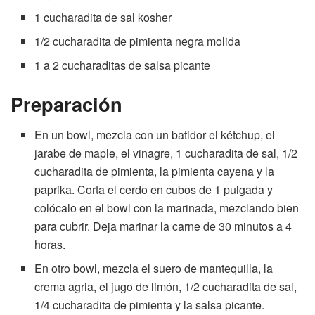
1 cucharadita de sal kosher
1/2 cucharadita de pimienta negra molida
1 a 2 cucharaditas de salsa picante
Preparación
En un bowl, mezcla con un batidor el kétchup, el
jarabe de maple, el vinagre, 1 cucharadita de sal, 1/2
cucharadita de pimienta, la pimienta cayena y la
paprika. Corta el cerdo en cubos de 1 pulgada y
colócalo en el bowl con la marinada, mezclando bien
para cubrir. Deja marinar la carne de 30 minutos a 4
horas.
En otro bowl, mezcla el suero de mantequilla, la
crema agria, el jugo de limón, 1/2 cucharadita de sal,
1/4 cucharadita de pimienta y la salsa picante.