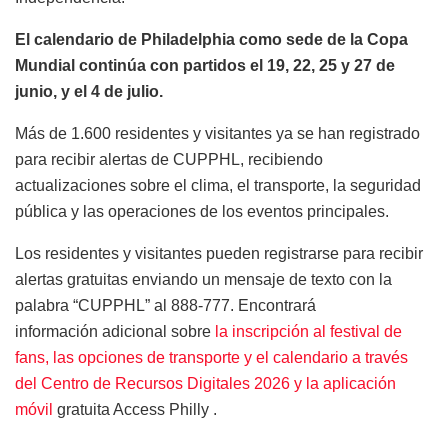
El calendario de Philadelphia como sede de la Copa
Mundial continúa con partidos el 19, 22, 25 y 27 de
junio, y el 4 de julio.
Más de 1.600 residentes y visitantes ya se han registrado
para recibir alertas de CUPPHL, recibiendo
actualizaciones sobre el clima, el transporte, la seguridad
pública y las operaciones de los eventos principales.
Los residentes y visitantes pueden registrarse para recibir
alertas gratuitas enviando un mensaje de texto con la
palabra “CUPPHL” al 888-777. Encontrará
información adicional sobre
la inscripción al festival de
fans, las opciones de transporte y el calendario a través
del
Centro de Recursos Digitales 2026 y la
aplicación
móvil
gratuita Access Philly .