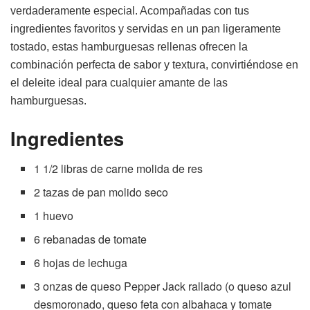
verdaderamente especial. Acompañadas con tus
ingredientes favoritos y servidas en un pan ligeramente
tostado, estas hamburguesas rellenas ofrecen la
combinación perfecta de sabor y textura, convirtiéndose en
el deleite ideal para cualquier amante de las
hamburguesas.
Ingredientes
1 1/2 libras de carne molida de res
2 tazas de pan molido seco
1 huevo
6 rebanadas de tomate
6 hojas de lechuga
3 onzas de queso Pepper Jack rallado (o queso azul
desmoronado, queso feta con albahaca y tomate