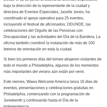
bajo la dirección de la representante de la ciudad y
directora de Eventos Especiales, Jazelle Jones, ha
coordinado el apoyo operativo para 25 eventos,
incluyendo el festival de aficionados, ODUNDE, las
celebraciones del Orgullo de las Personas con
Discapacidad y las actividades del Día de la Bandera. La
oficina también coordinó la instalación de más de 100
letreros de orientación en toda la ciudad.
Si bien los primeros días del torneo atrajeron visitantes de
todo el mundo a Philadelphia, algunos de los momentos
más importantes del verano aún están por venir.
Este viernes, Wawa Welcome America lanza 16 días de
eventos, presentaciones y celebraciones gratuitas en
Philadelphia, comenzando con la programación de
Juneteenth y continuando hasta el Día de la
Independencia.