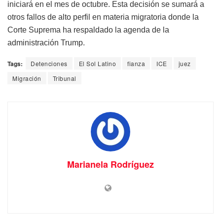
iniciará en el mes de octubre. Esta decisión se sumará a
otros fallos de alto perfil en materia migratoria donde la
Corte Suprema ha respaldado la agenda de la
administración Trump.
Tags:
Detenciones
El Sol Latino
fianza
ICE
juez
Migración
Tribunal
Marianela Rodríguez