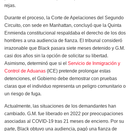
rejas.
Durante el proceso, la Corte de Apelaciones del Segundo
Circuito, con sede en Manhattan, concluyó que la Quinta
Enmienda constitucional respaldaba el derecho de los dos
hombres a una audiencia de fianza. El tribunal consideró
irrazonable que Black pasara siete meses detenido y G.M.
casi dos años sin la opción de solicitar su libertad.
Asimismo, determinó que si el
Servicio de Inmigración y
Control de Aduanas
(ICE) pretende prolongar estas
detenciones, el Gobierno debe demostrar con pruebas
claras que el individuo representa un peligro comunitario o
un riesgo de fuga.
Actualmente, las situaciones de los demandantes han
cambiado. G.M. fue liberado en 2022 por preocupaciones
asociadas al COVID-19 tras 21 meses de encierro. Por su
parte, Black obtuvo una audiencia, pagó una fianza de