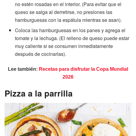
no estén rosadas en el interior. (Para evitar que el
queso se salga al derretirse, no presiones las
hamburguesas con la espátula mientras se asan).
Coloca las hamburguesas en los panes y agrega el
tomate y la lechuga. (El relleno de queso puede estar
muy caliente si se consumen inmediatamente
después de cocinarlas).
Lee también:
Recetas para disfrutar la Copa Mundial
2026
Pizza a la parrilla