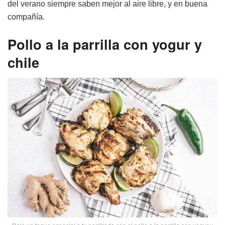
del verano siempre saben mejor al aire libre, y en buena
compañía.
Pollo a la parrilla con yogur y
chile