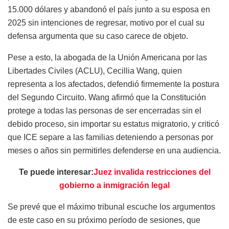
15.000 dólares y abandonó el país junto a su esposa en
2025 sin intenciones de regresar, motivo por el cual su
defensa argumenta que su caso carece de objeto.
Pese a esto, la abogada de la Unión Americana por las
Libertades Civiles (ACLU), Cecillia Wang, quien
representa a los afectados, defendió firmemente la postura
del Segundo Circuito. Wang afirmó que la Constitución
protege a todas las personas de ser encerradas sin el
debido proceso, sin importar su estatus migratorio, y criticó
que ICE separe a las familias deteniendo a personas por
meses o años sin permitirles defenderse en una audiencia.
Te puede interesar:
Juez invalida restricciones del
gobierno a inmigración legal
Se prevé que el máximo tribunal escuche los argumentos
de este caso en su próximo período de sesiones, que