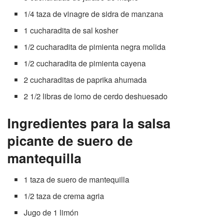
1/4 taza de vinagre de sidra de manzana
1 cucharadita de sal kosher
1/2 cucharadita de pimienta negra molida
1/2 cucharadita de pimienta cayena
2 cucharaditas de paprika ahumada
2 1/2 libras de lomo de cerdo deshuesado
Ingredientes para la salsa
picante de suero de
mantequilla
1 taza de suero de mantequilla
1/2 taza de crema agria
Jugo de 1 limón