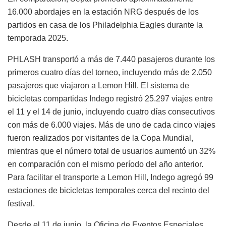
16.000 abordajes en la estación NRG después de los
partidos en casa de los Philadelphia Eagles durante la
temporada 2025.
PHLASH transportó a más de 7.440 pasajeros durante los
primeros cuatro días del torneo, incluyendo más de 2.050
pasajeros que viajaron a Lemon Hill. El sistema de
bicicletas compartidas Indego registró 25.297 viajes entre
el 11 y el 14 de junio, incluyendo cuatro días consecutivos
con más de 6.000 viajes. Más de uno de cada cinco viajes
fueron realizados por visitantes de la Copa Mundial,
mientras que el número total de usuarios aumentó un 32%
en comparación con el mismo período del año anterior.
Para facilitar el transporte a Lemon Hill, Indego agregó 99
estaciones de bicicletas temporales cerca del recinto del
festival.
Desde el 11 de junio, la Oficina de Eventos Especiales,