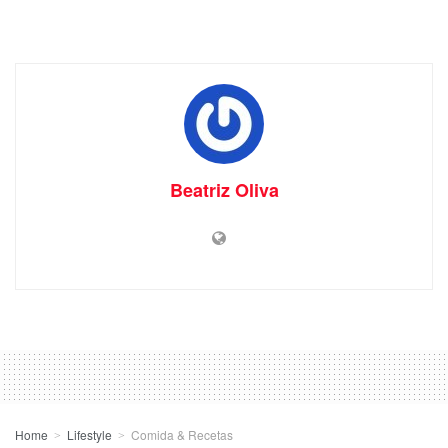
Beatriz Oliva
Home
Lifestyle
Comida & Recetas