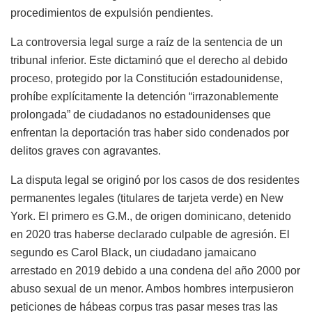
procedimientos de expulsión pendientes.
La controversia legal surge a raíz de la sentencia de un
tribunal inferior. Este dictaminó que el derecho al debido
proceso, protegido por la Constitución estadounidense,
prohíbe explícitamente la detención “irrazonablemente
prolongada” de ciudadanos no estadounidenses que
enfrentan la deportación tras haber sido condenados por
delitos graves con agravantes.
La disputa legal se originó por los casos de dos residentes
permanentes legales (titulares de tarjeta verde) en New
York. El primero es G.M., de origen dominicano, detenido
en 2020 tras haberse declarado culpable de agresión. El
segundo es Carol Black, un ciudadano jamaicano
arrestado en 2019 debido a una condena del año 2000 por
abuso sexual de un menor. Ambos hombres interpusieron
peticiones de hábeas corpus tras pasar meses tras las