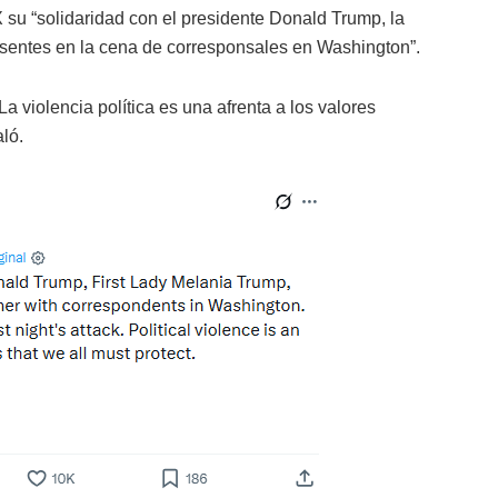
X su “solidaridad con el presidente Donald Trump, la
sentes en la cena de corresponsales en Washington”.
a violencia política es una afrenta a los valores
ló.