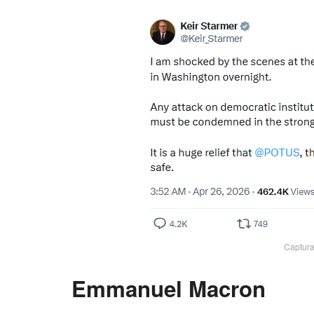
Captura
Emmanuel Macron