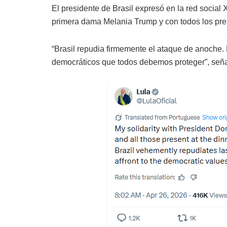
El presidente de Brasil expresó en la red social 
primera dama Melania Trump y con todos los pre
“Brasil repudia firmemente el ataque de anoche. L
democráticos que todos debemos proteger”, seña